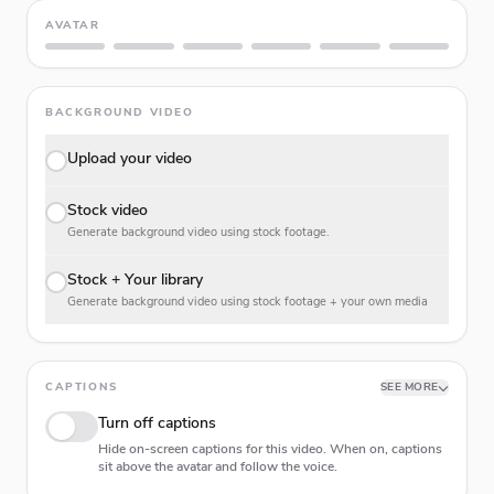
AVATAR
BACKGROUND VIDEO
Upload your video
Stock video
Generate background video using stock footage.
Stock + Your library
Generate background video using stock footage + your own media
CAPTIONS
SEE MORE
Turn off captions
Hide on-screen captions for this video. When on, captions
sit above the avatar and follow the voice.