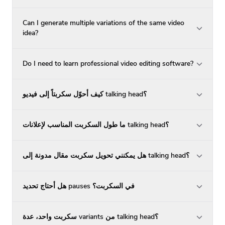
Can I generate multiple variations of the same video
idea?
Do I need to learn professional video editing software?
كيف أحوّل سكربتاً إلى فيديو talking head؟
ما طول السكربت المناسب لإعلانات talking head؟
هل يمكنني تحويل سكربت مقال مدونة إلى talking head؟
هل أحتاج تحديد pauses في السكربت؟
سكربت واحد، عدة variants من talking head؟