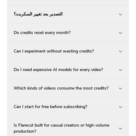
التصدير بعد تغيير السكربت؟
Do credits reset every month?
Can I experiment without wasting credits?
Do I need expensive AI models for every video?
Which kinds of videos consume the most credits?
Can I start for free before subscribing?
Is Flarecut built for casual creators or high-volume
production?