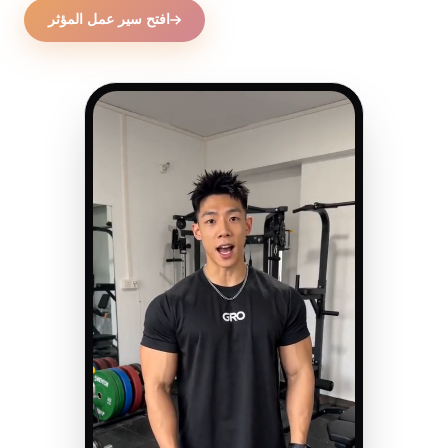
افتح سير عمل المؤثر