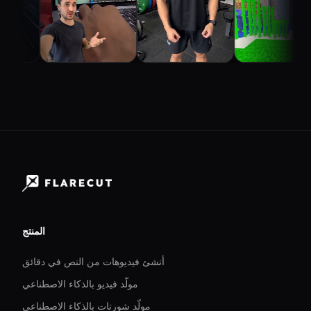
المنتج
أنشئ فيديوهات من النص في دقائق
مولّد فيديو بالذكاء الاصطناعي
مولّد شورتات بالذكاء الاصطناعي