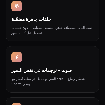
حلقات جاهزة مضمّنة
ست ألعاب مستضافة جاهزة للطبقة السفلية — دون جلسات
تسجيل قبل كل منشور.
صوت + ترجمات في نفس السير
السرد وأنماط الترجمات تُصدّر مع split — مُصمّم لإيقاع
Shorts اليومي.