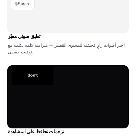
Sarah
تعليق صوتي معبّر
اختر أصوات راوٍ مُحسّنة للمحتوى القصير — متزامنة كلمة بكلمة مع
توقيت حقيقي.
ترجمات تحافظ على المشاهدة