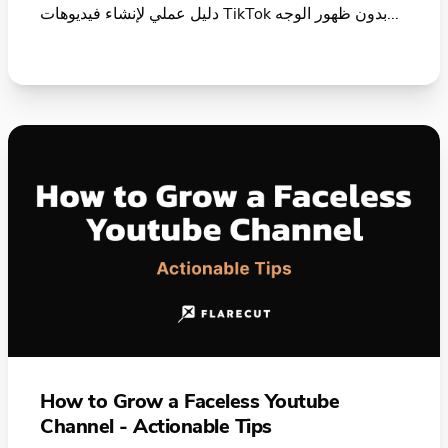
دليل عملي لإنشاء فيديوهات TikTok بدون ظهور الوجه...
How to Grow a Faceless Youtube
Channel - Actionable Tips