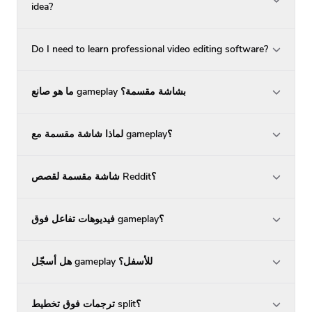
idea?
Do I need to learn professional video editing software?
ما هو صانع gameplay بشاشة مقسمة؟
لماذا شاشة مقسمة مع gameplay؟
شاشة مقسمة لقصص Reddit؟
فيديوهات تفاعل فوق gameplay؟
هل أسجّل gameplay للأسفل؟
ترجمات فوق تخطيط split؟