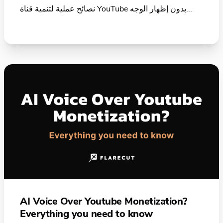
نصائح عملية لتنمية قناة YouTube بدون إظهار الوجه...
AI Voice Over Youtube Monetization?
Everything you need to know