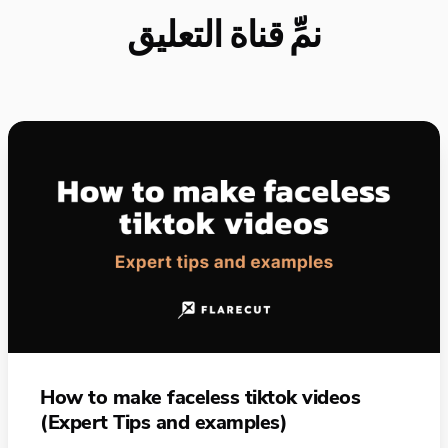
نمِّ قناة التعليق
How to make faceless tiktok videos
(Expert Tips and examples)