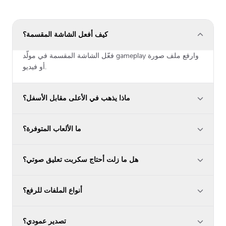
كيف أفعل الشاشة المقسمة؟
فعّل الشاشة المقسمة في مولّد gameplay وارفع ملف صورة
أو فيديو.
ماذا يذهب في الأعلى مقابل الأسفل؟
ما الألعاب المتوفرة؟
هل ما زلت أحتاج سكربت تعليق صوتي؟
أنواع الملفات للرفع؟
تصدير عمودي؟