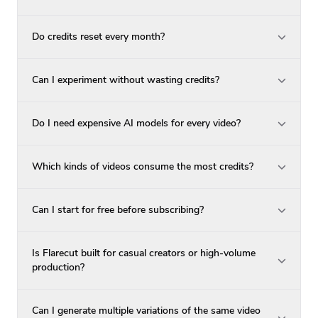
Do credits reset every month?
Can I experiment without wasting credits?
Do I need expensive AI models for every video?
Which kinds of videos consume the most credits?
Can I start for free before subscribing?
Is Flarecut built for casual creators or high-volume
production?
Can I generate multiple variations of the same video