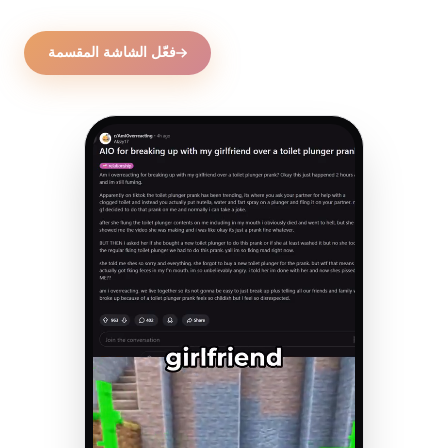
فعّل الشاشة المقسمة