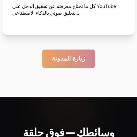
كل ما تحتاج معرفته عن تحقيق الدخل على YouTube
بتعليق صوتي بالذكاء الاصطناعي...
زيارة المدونة
وسائطك — فوق حلقة