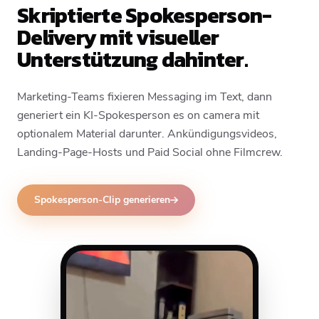
Skriptierte Spokesperson-
Delivery mit visueller
Unterstützung dahinter.
Marketing-Teams fixieren Messaging im Text, dann
generiert ein KI-Spokesperson es on camera mit
optionalem Material darunter. Ankündigungsvideos,
Landing-Page-Hosts und Paid Social ohne Filmcrew.
Spokesperson-Clip generieren