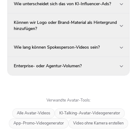
Wie unterscheidet sich das von KI-Influencer-Ads?
Können wir Logo oder Brand-Material als Hintergrund
hinzufügen?
Wie lang können Spokesperson-Videos sein?
Enterprise- oder Agentur-Volumen?
Verwandte Avatar-Tools:
Alle Avatar-Videos
KI-Talking-Avatar-Videogenerator
App-Promo-Videogenerator
Video ohne Kamera erstellen