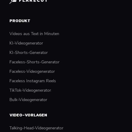
PRODUKT
Videos aus Text in Minuten
KI-Videogenerator
KI-Shorts-Generator
Faceless-Shorts-Generator
Faceless-Videogenerator
Faceless Instagram Reels
TikTok-Videogenerator
Bulk-Videogenerator
VIDEO-VORLAGEN
Talking-Head-Videogenerator