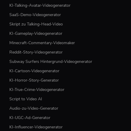
KI-Talking-Avatar-Videogenerator
SaaS-Demo-Videogenerator
Skript zu Talking-Head-Video
KI-Gameplay-Videogenerator
Minecraft-Commentary-Videomaker
Reddit-Story-Videogenerator
Subway Surfers Hintergrund-Videogenerator
KI-Cartoon-Videogenerator
KI-Horror-Story-Generator
KI-True-Crime-Videogenerator
Script to Video AI
Audio-zu-Video-Generator
KI-UGC-Ad-Generator
KI-Influencer-Videogenerator