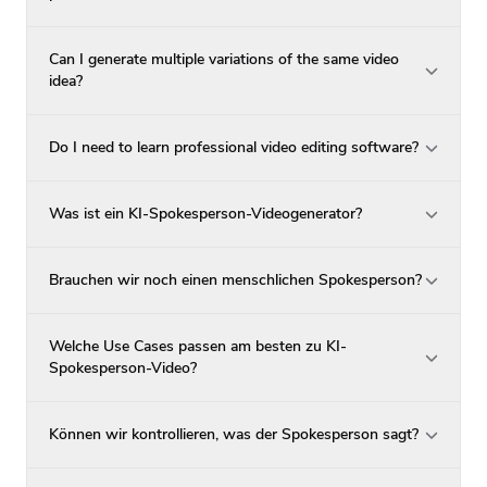
Can I generate multiple variations of the same video
idea?
Do I need to learn professional video editing software?
Was ist ein KI-Spokesperson-Videogenerator?
Brauchen wir noch einen menschlichen Spokesperson?
Welche Use Cases passen am besten zu KI-
Spokesperson-Video?
Können wir kontrollieren, was der Spokesperson sagt?