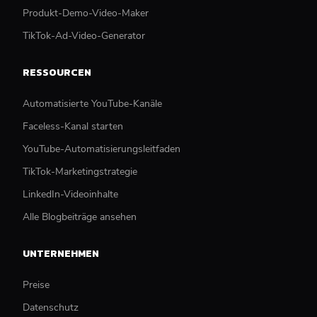
Produkt-Demo-Video-Maker
TikTok-Ad-Video-Generator
RESSOURCEN
Automatisierte YouTube-Kanäle
Faceless-Kanal starten
YouTube-Automatisierungsleitfaden
TikTok-Marketingstrategie
LinkedIn-Videoinhalte
Alle Blogbeiträge ansehen
UNTERNEHMEN
Preise
Datenschutz