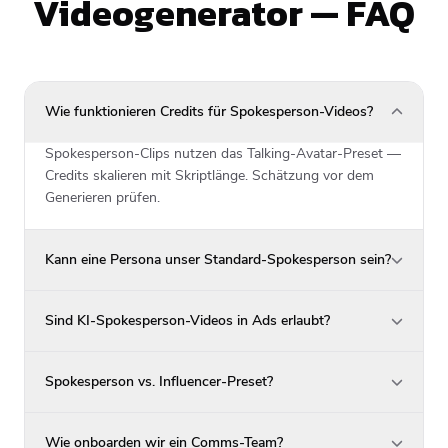
Videogenerator — FAQ
Wie funktionieren Credits für Spokesperson-Videos?
Spokesperson-Clips nutzen das Talking-Avatar-Preset —
Credits skalieren mit Skriptlänge. Schätzung vor dem
Generieren prüfen.
Kann eine Persona unser Standard-Spokesperson sein?
Sind KI-Spokesperson-Videos in Ads erlaubt?
Spokesperson vs. Influencer-Preset?
Wie onboarden wir ein Comms-Team?