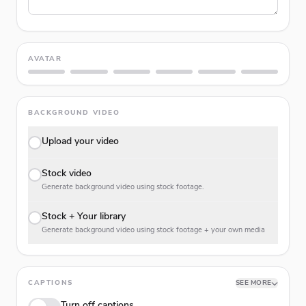
AVATAR
BACKGROUND VIDEO
Upload your video
Stock video
Generate background video using stock footage.
Stock + Your library
Generate background video using stock footage + your own media
CAPTIONS
SEE MORE
Turn off captions