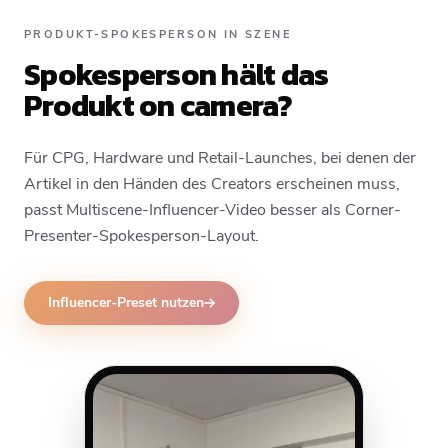
PRODUKT-SPOKESPERSON IN SZENE
Spokesperson hält das
Produkt on camera?
Für CPG, Hardware und Retail-Launches, bei denen der
Artikel in den Händen des Creators erscheinen muss,
passt Multiscene-Influencer-Video besser als Corner-
Presenter-Spokesperson-Layout.
Influencer-Preset nutzen