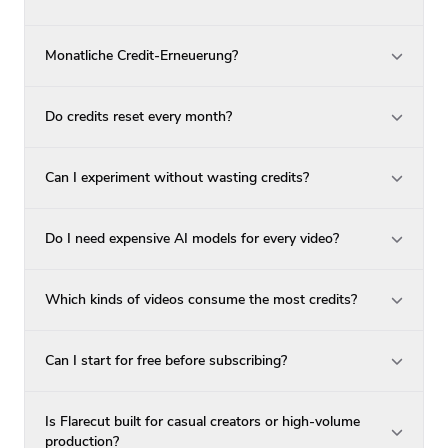
Monatliche Credit-Erneuerung?
Do credits reset every month?
Can I experiment without wasting credits?
Do I need expensive AI models for every video?
Which kinds of videos consume the most credits?
Can I start for free before subscribing?
Is Flarecut built for casual creators or high-volume
production?