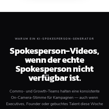
WARUM EIN KI-SPOKESPERSON-GENERATOR
Spokesperson-Videos,
wenn der echte
Spokesperson nicht
verfügbar ist.
Comms- und Growth-Teams halten eine konsistente
On-Camera-Stimme für Kampagnen — auch wenn
Executives, Founder oder gebuchtes Talent diese Woche