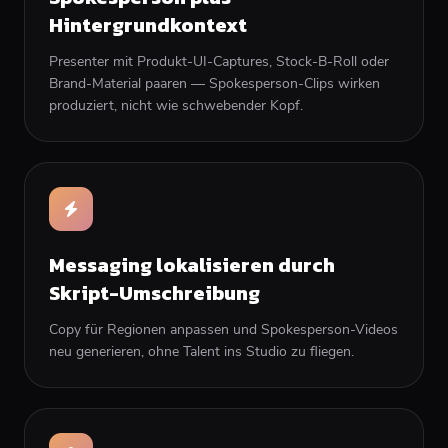
Hintergrundkontext
Presenter mit Produkt-UI-Captures, Stock-B-Roll oder
Brand-Material paaren — Spokesperson-Clips wirken
produziert, nicht wie schwebender Kopf.
Messaging lokalisieren durch
Skript-Umschreibung
Copy für Regionen anpassen und Spokesperson-Videos
neu generieren, ohne Talent ins Studio zu fliegen.