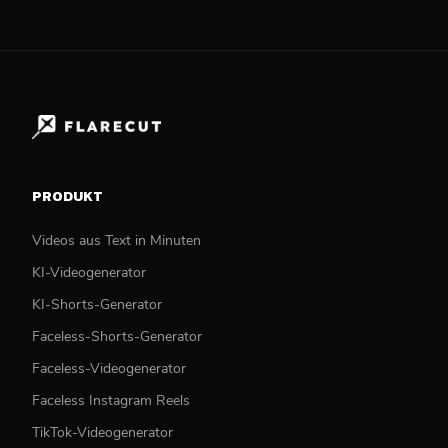
PRODUKT
Videos aus Text in Minuten
KI-Videogenerator
KI-Shorts-Generator
Faceless-Shorts-Generator
Faceless-Videogenerator
Faceless Instagram Reels
TikTok-Videogenerator