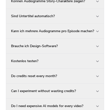
Können Audiogramme Story-Charaktere zeigen?
Sind Untertitel automatisch?
Kann ich mehrere Audiogramme pro Episode machen?
Brauche ich Design-Software?
Kostenlos testen?
Do credits reset every month?
Can I experiment without wasting credits?
Do I need expensive AI models for every video?