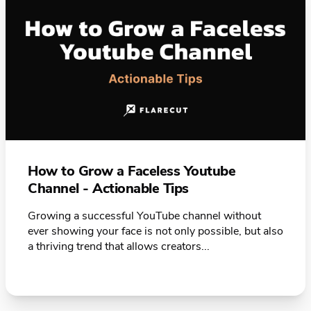
How to Grow a Faceless Youtube
Channel - Actionable Tips
Growing a successful YouTube channel without
ever showing your face is not only possible, but also
a thriving trend that allows creators...