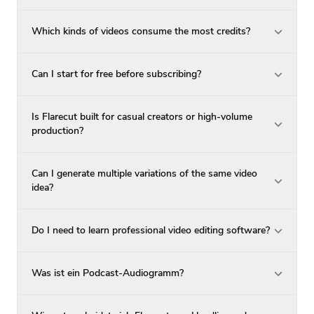
Which kinds of videos consume the most credits?
Can I start for free before subscribing?
Is Flarecut built for casual creators or high-volume
production?
Can I generate multiple variations of the same video
idea?
Do I need to learn professional video editing software?
Was ist ein Podcast-Audiogramm?