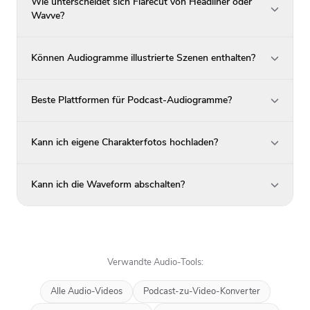
Wie unterscheidet sich Flarecut von Headliner oder
Wavve?
Können Audiogramme illustrierte Szenen enthalten?
Beste Plattformen für Podcast-Audiogramme?
Kann ich eigene Charakterfotos hochladen?
Kann ich die Waveform abschalten?
Verwandte Audio-Tools:
Alle Audio-Videos
Podcast-zu-Video-Konverter