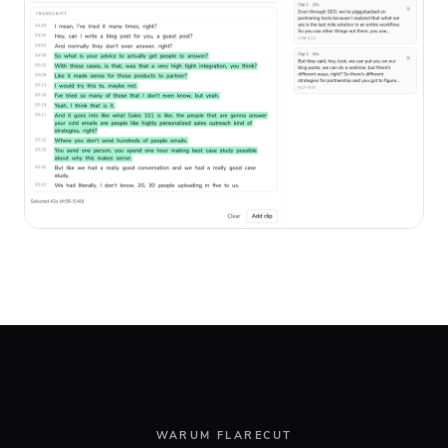
WARUM FLARECUT