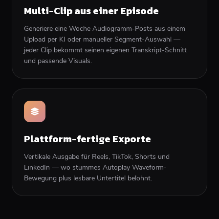
Multi-Clip aus einer Episode
Generiere eine Woche Audiogramm-Posts aus einem
Upload per KI oder manueller Segment-Auswahl —
jeder Clip bekommt seinen eigenen Transkript-Schnitt
und passende Visuals.
Plattform-fertige Exporte
Vertikale Ausgabe für Reels, TikTok, Shorts und
LinkedIn — wo stummes Autoplay Waveform-
Bewegung plus lesbare Untertitel belohnt.