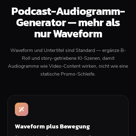
Podcast-Audiogramm-
Generator — mehr als
nur Waveform
Waveform und Untertitel sind Standard — ergänze B-
Roll und story-getriebene KI-Szenen, damit
Audiogramme wie Video-Content wirken, nicht wie eine
statische Promo-Schleife.
Waveform plus Bewegung