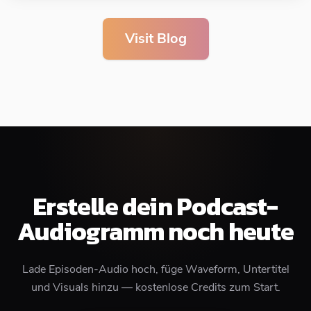
Visit Blog
Erstelle dein Podcast-
Audiogramm noch heute
Lade Episoden-Audio hoch, füge Waveform, Untertitel
und Visuals hinzu — kostenlose Credits zum Start.