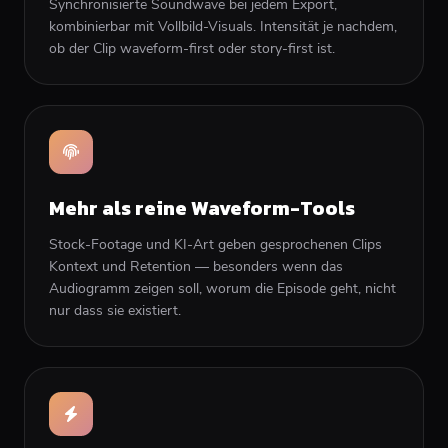
Synchronisierte Soundwave bei jedem Export,
kombinierbar mit Vollbild-Visuals. Intensität je nachdem,
ob der Clip waveform-first oder story-first ist.
Mehr als reine Waveform-Tools
Stock-Footage und KI-Art geben gesprochenen Clips
Kontext und Retention — besonders wenn das
Audiogramm zeigen soll, worum die Episode geht, nicht
nur dass sie existiert.