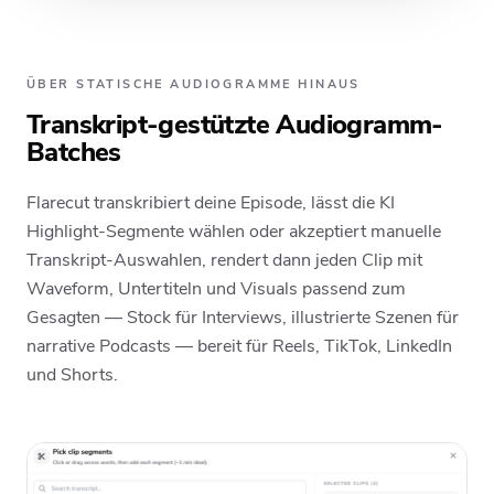
ÜBER STATISCHE AUDIOGRAMME HINAUS
Transkript-gestützte Audiogramm-
Batches
Flarecut transkribiert deine Episode, lässt die KI
Highlight-Segmente wählen oder akzeptiert manuelle
Transkript-Auswahlen, rendert dann jeden Clip mit
Waveform, Untertiteln und Visuals passend zum
Gesagten — Stock für Interviews, illustrierte Szenen für
narrative Podcasts — bereit für Reels, TikTok, LinkedIn
und Shorts.