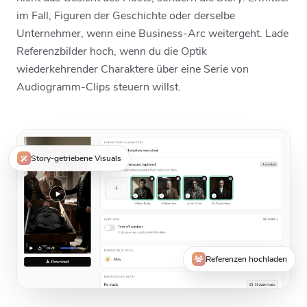
im Fall, Figuren der Geschichte oder derselbe
Unternehmer, wenn eine Business-Arc weitergeht. Lade
Referenzbilder hoch, wenn du die Optik
wiederkehrender Charaktere über eine Serie von
Audiogramm-Clips steuern willst.
Story-getriebene Visuals
Referenzen hochladen