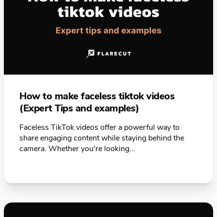
How to make faceless tiktok videos
(Expert Tips and examples)
Faceless TikTok videos offer a powerful way to
share engaging content while staying behind the
camera. Whether you're looking...