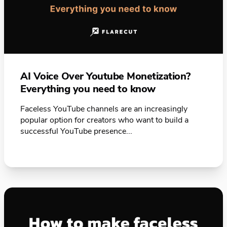
AI Voice Over Youtube Monetization?
Everything you need to know
Faceless YouTube channels are an increasingly
popular option for creators who want to build a
successful YouTube presence...