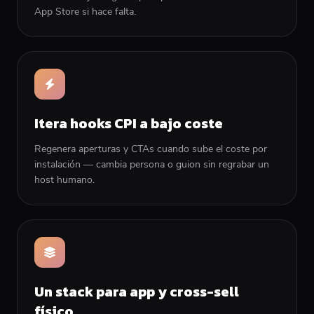
App Store si hace falta.
Itera hooks CPI a bajo coste
Regenera aperturas y CTAs cuando sube el coste por
instalación — cambia persona o guion sin regrabar un
host humano.
Un stack para app y cross-sell
físico