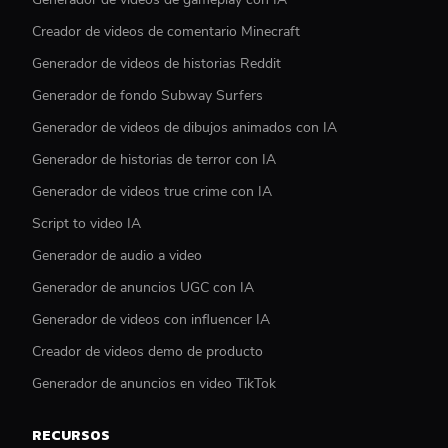
Creador de videos de comentario Minecraft
Generador de videos de historias Reddit
Generador de fondo Subway Surfers
Generador de videos de dibujos animados con IA
Generador de historias de terror con IA
Generador de videos true crime con IA
Script to video IA
Generador de audio a video
Generador de anuncios UGC con IA
Generador de videos con influencer IA
Creador de videos demo de producto
Generador de anuncios en video TikTok
RECURSOS