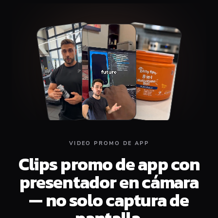
Top
Middle
Bottom
VIDEO PROMO DE APP
Clips promo de app con
presentador en cámara
— no solo captura de