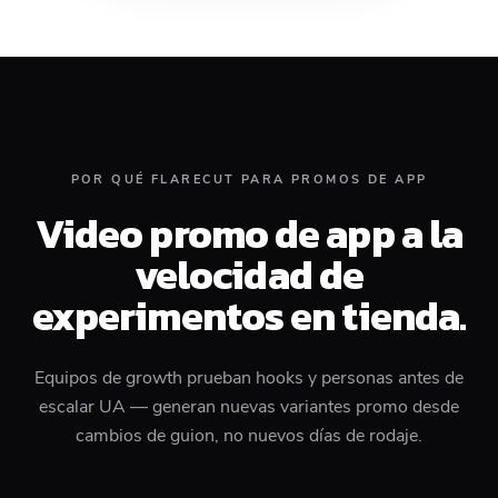
POR QUÉ FLARECUT PARA PROMOS DE APP
Video promo de app a la
velocidad de
experimentos en tienda.
Equipos de growth prueban hooks y personas antes de
escalar UA — generan nuevas variantes promo desde
cambios de guion, no nuevos días de rodaje.