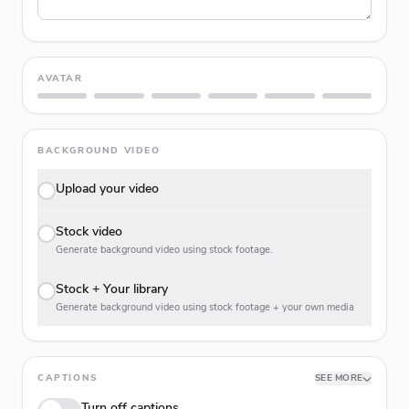
AVATAR
BACKGROUND VIDEO
Upload your video
Stock video
Generate background video using stock footage.
Stock + Your library
Generate background video using stock footage + your own media
CAPTIONS
SEE MORE
Turn off captions