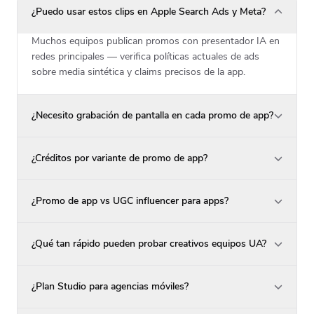
¿Puedo usar estos clips en Apple Search Ads y Meta?
Muchos equipos publican promos con presentador IA en
redes principales — verifica políticas actuales de ads
sobre media sintética y claims precisos de la app.
¿Necesito grabación de pantalla en cada promo de app?
¿Créditos por variante de promo de app?
¿Promo de app vs UGC influencer para apps?
¿Qué tan rápido pueden probar creativos equipos UA?
¿Plan Studio para agencias móviles?