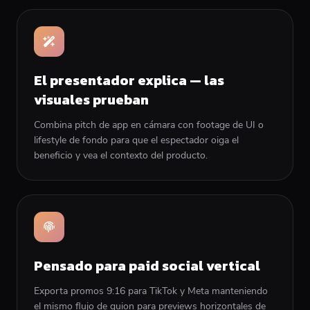
El presentador explica — las
visuales prueban
Combina pitch de app en cámara con footage de UI o
lifestyle de fondo para que el espectador oiga el
beneficio y vea el contexto del producto.
Pensado para paid social vertical
Exporta promos 9:16 para TikTok y Meta manteniendo
el mismo flujo de guion para previews horizontales de