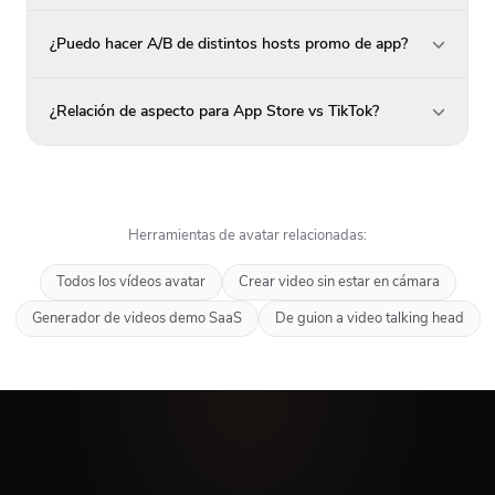
¿Puedo hacer A/B de distintos hosts promo de app?
¿Relación de aspecto para App Store vs TikTok?
Herramientas de avatar relacionadas:
Todos los vídeos avatar
Crear video sin estar en cámara
Generador de videos demo SaaS
De guion a video talking head