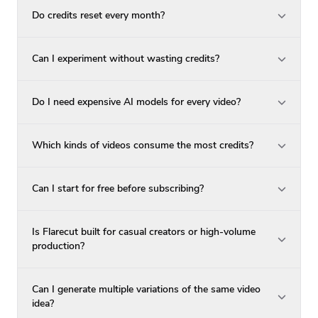
Do credits reset every month?
Can I experiment without wasting credits?
Do I need expensive AI models for every video?
Which kinds of videos consume the most credits?
Can I start for free before subscribing?
Is Flarecut built for casual creators or high-volume
production?
Can I generate multiple variations of the same video
idea?