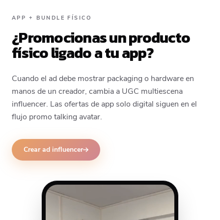
APP + BUNDLE FÍSICO
¿Promocionas un producto
físico ligado a tu app?
Cuando el ad debe mostrar packaging o hardware en
manos de un creador, cambia a UGC multiescena
influencer. Las ofertas de app solo digital siguen en el
flujo promo talking avatar.
Crear ad influencer