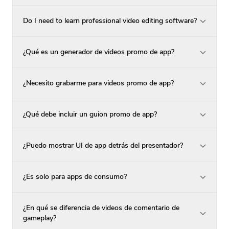
Do I need to learn professional video editing software?
¿Qué es un generador de videos promo de app?
¿Necesito grabarme para videos promo de app?
¿Qué debe incluir un guion promo de app?
¿Puedo mostrar UI de app detrás del presentador?
¿Es solo para apps de consumo?
¿En qué se diferencia de videos de comentario de
gameplay?