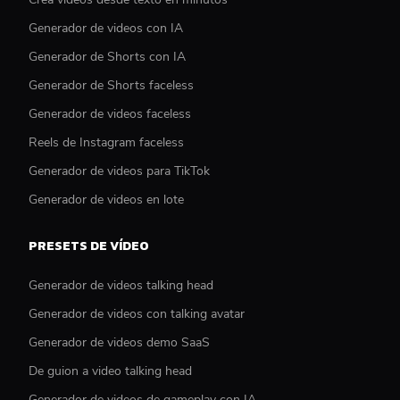
Generador de videos con IA
Generador de Shorts con IA
Generador de Shorts faceless
Generador de videos faceless
Reels de Instagram faceless
Generador de videos para TikTok
Generador de videos en lote
PRESETS DE VÍDEO
Generador de videos talking head
Generador de videos con talking avatar
Generador de videos demo SaaS
De guion a video talking head
Generador de videos de gameplay con IA