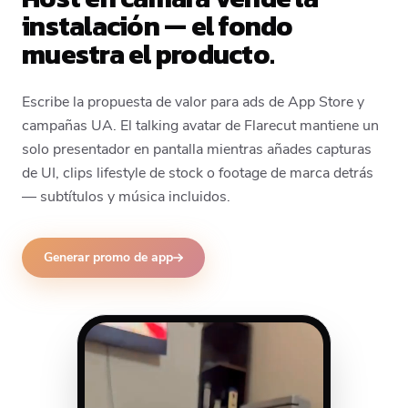
instalación — el fondo
muestra el producto.
Escribe la propuesta de valor para ads de App Store y
campañas UA. El talking avatar de Flarecut mantiene un
solo presentador en pantalla mientras añades capturas
de UI, clips lifestyle de stock o footage de marca detrás
— subtítulos y música incluidos.
Generar promo de app