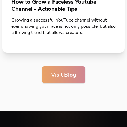
How to Grow a Faceless Youtube
Channel - Actionable Tips
Growing a successful YouTube channel without
ever showing your face is not only possible, but also
a thriving trend that allows creators...
Visit Blog