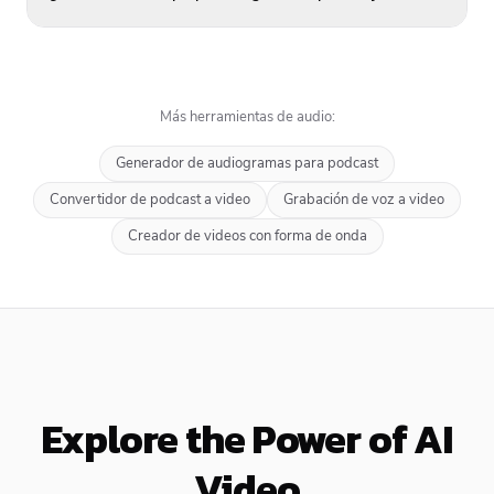
Más herramientas de audio:
Generador de audiogramas para podcast
Convertidor de podcast a video
Grabación de voz a video
Creador de videos con forma de onda
Explore the Power of AI
Video