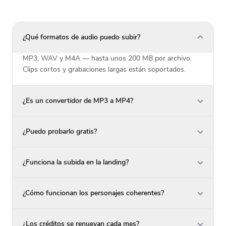
¿Qué formatos de audio puedo subir?
MP3, WAV y M4A — hasta unos 200 MB por archivo.
Clips cortos y grabaciones largas están soportados.
¿Es un convertidor de MP3 a MP4?
¿Puedo probarlo gratis?
¿Funciona la subida en la landing?
¿Cómo funcionan los personajes coherentes?
¿Los créditos se renuevan cada mes?