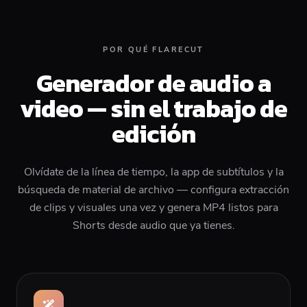
POR QUÉ FLARECUT
Generador de audio a
video — sin el trabajo de
edición
Olvídate de la línea de tiempo, la app de subtítulos y la
búsqueda de material de archivo — configura extracción
de clips y visuales una vez y genera MP4 listos para
Shorts desde audio que ya tienes.