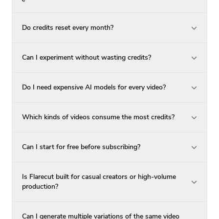
Do credits reset every month?
Can I experiment without wasting credits?
Do I need expensive AI models for every video?
Which kinds of videos consume the most credits?
Can I start for free before subscribing?
Is Flarecut built for casual creators or high-volume
production?
Can I generate multiple variations of the same video