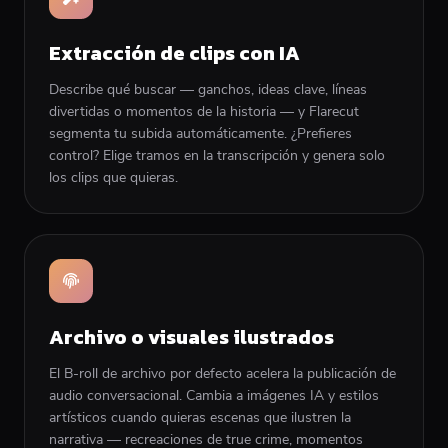
Extracción de clips con IA
Describe qué buscar — ganchos, ideas clave, líneas
divertidas o momentos de la historia — y Flarecut
segmenta tu subida automáticamente. ¿Prefieres
control? Elige tramos en la transcripción y genera solo
los clips que quieras.
Archivo o visuales ilustrados
El B-roll de archivo por defecto acelera la publicación de
audio conversacional. Cambia a imágenes IA y estilos
artísticos cuando quieras escenas que ilustren la
narrativa — recreaciones de true crime, momentos