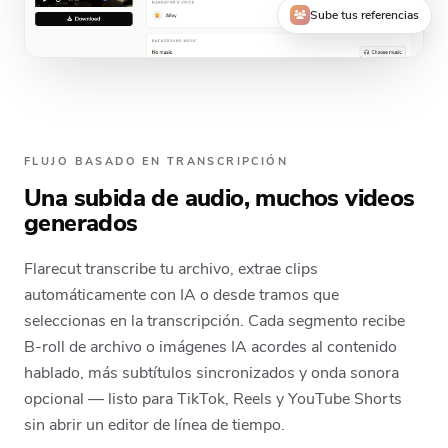
Sube tus referencias
FLUJO BASADO EN TRANSCRIPCIÓN
Una subida de audio, muchos videos
generados
Flarecut transcribe tu archivo, extrae clips
automáticamente con IA o desde tramos que
seleccionas en la transcripción. Cada segmento recibe
B-roll de archivo o imágenes IA acordes al contenido
hablado, más subtítulos sincronizados y onda sonora
opcional — listo para TikTok, Reels y YouTube Shorts
sin abrir un editor de línea de tiempo.