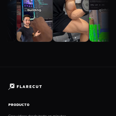
PRODUCTO