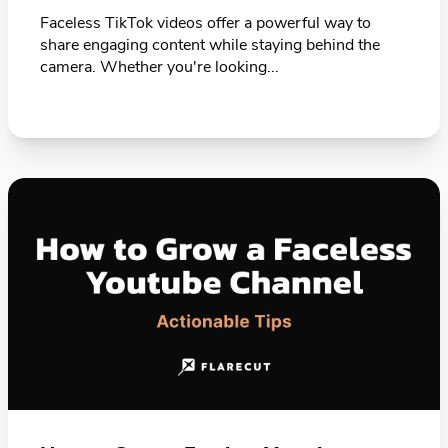
Faceless TikTok videos offer a powerful way to
share engaging content while staying behind the
camera. Whether you're looking...