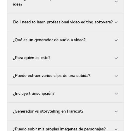
idea?
Do I need to learn professional video editing software?
¿Qué es un generador de audio a video?
¿Para quién es esto?
¿Puedo extraer varios clips de una subida?
¿Incluye transcripción?
¿Generador vs storytelling en Flarecut?
¿Puedo subir mis propias imágenes de personajes?