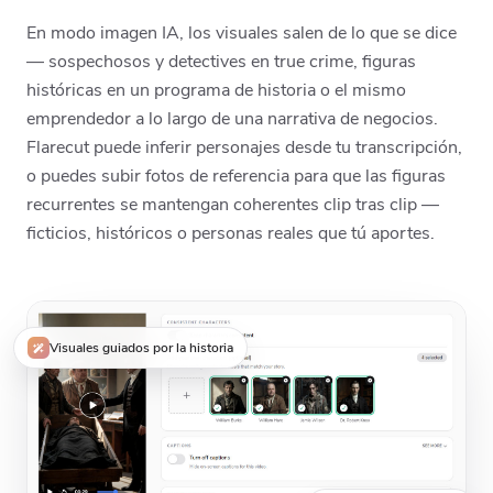
En modo imagen IA, los visuales salen de lo que se dice
— sospechosos y detectives en true crime, figuras
históricas en un programa de historia o el mismo
emprendedor a lo largo de una narrativa de negocios.
Flarecut puede inferir personajes desde tu transcripción,
o puedes subir fotos de referencia para que las figuras
recurrentes se mantengan coherentes clip tras clip —
ficticios, históricos o personas reales que tú aportes.
Visuales guiados por la historia