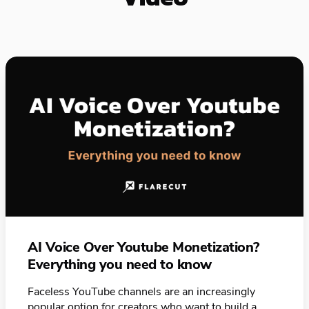
AI Voice Over Youtube Monetization?
Everything you need to know
Faceless YouTube channels are an increasingly
popular option for creators who want to build a