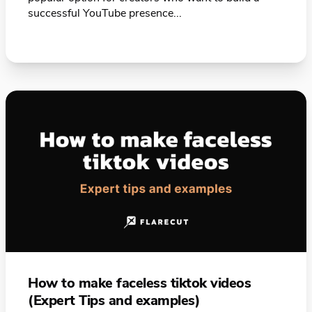
successful YouTube presence...
How to make faceless tiktok videos
(Expert Tips and examples)