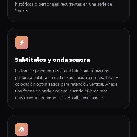
históricos o personajes recurrentes en una serie de
Shorts.
Subtítulos y onda sonora
La transcripción impulsa subtítulos sincronizados
palabra a palabra en cada exportación, con resaltado y
colocación optimizados para retención vertical. Añade
una forma de onda opcional cuando quieras más
movimiento sin renunciar a B-roll o escenas IA.