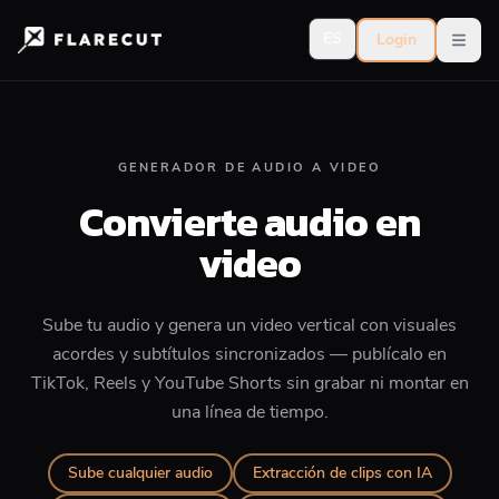
ES
Login
Open
GENERADOR DE AUDIO A VIDEO
Convierte audio en
video
Sube tu audio y genera un video vertical con visuales
acordes y subtítulos sincronizados — publícalo en
TikTok, Reels y YouTube Shorts sin grabar ni montar en
una línea de tiempo.
Sube cualquier audio
Extracción de clips con IA