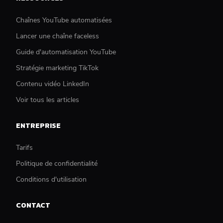
Chaînes YouTube automatisées
Lancer une chaîne faceless
Guide d'automatisation YouTube
Stratégie marketing TikTok
Contenu vidéo LinkedIn
Voir tous les articles
ENTREPRISE
Tarifs
Politique de confidentialité
Conditions d'utilisation
CONTACT