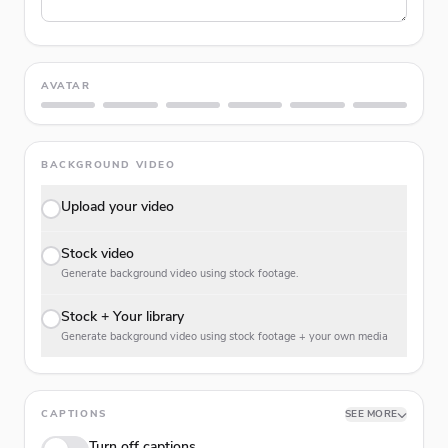
AVATAR
BACKGROUND VIDEO
Upload your video
Stock video
Generate background video using stock footage.
Stock + Your library
Generate background video using stock footage + your own media
CAPTIONS
SEE MORE
Turn off captions