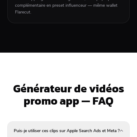
complémentaire en preset influenceur — même wallet
Flarecut.
Générateur de vidéos
promo app — FAQ
Puis-je utiliser ces clips sur Apple Search Ads et Meta ?