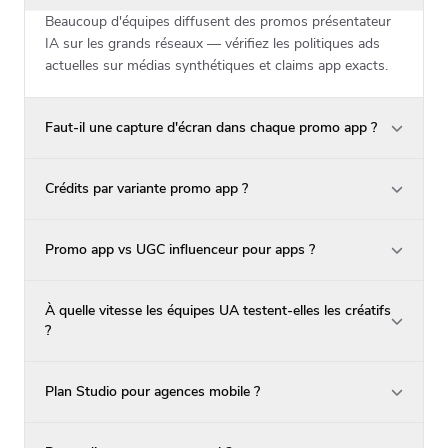
Beaucoup d'équipes diffusent des promos présentateur
IA sur les grands réseaux — vérifiez les politiques ads
actuelles sur médias synthétiques et claims app exacts.
Faut-il une capture d'écran dans chaque promo app ?
Crédits par variante promo app ?
Promo app vs UGC influenceur pour apps ?
À quelle vitesse les équipes UA testent-elles les créatifs
?
Plan Studio pour agences mobile ?