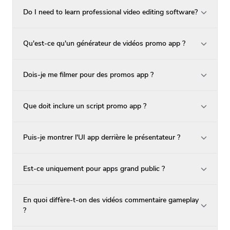
Do I need to learn professional video editing software?
Qu'est-ce qu'un générateur de vidéos promo app ?
Dois-je me filmer pour des promos app ?
Que doit inclure un script promo app ?
Puis-je montrer l'UI app derrière le présentateur ?
Est-ce uniquement pour apps grand public ?
En quoi diffère-t-on des vidéos commentaire gameplay
?