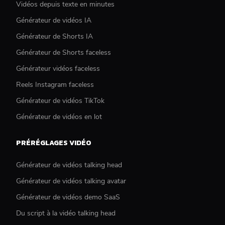
Vidéos depuis texte en minutes
Générateur de vidéos IA
Générateur de Shorts IA
Générateur de Shorts faceless
Générateur vidéos faceless
Reels Instagram faceless
Générateur de vidéos TikTok
Générateur de vidéos en lot
PRÉRÉGLAGES VIDÉO
Générateur de vidéos talking head
Générateur de vidéos talking avatar
Générateur de vidéos demo SaaS
Du script à la vidéo talking head