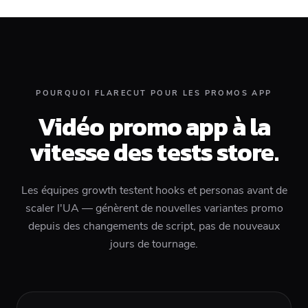
POURQUOI FLARECUT POUR LES PROMOS APP
Vidéo promo app à la
vitesse des tests store.
Les équipes growth testent hooks et personas avant de
scaler l'UA — génèrent de nouvelles variantes promo
depuis des changements de script, pas de nouveaux
jours de tournage.