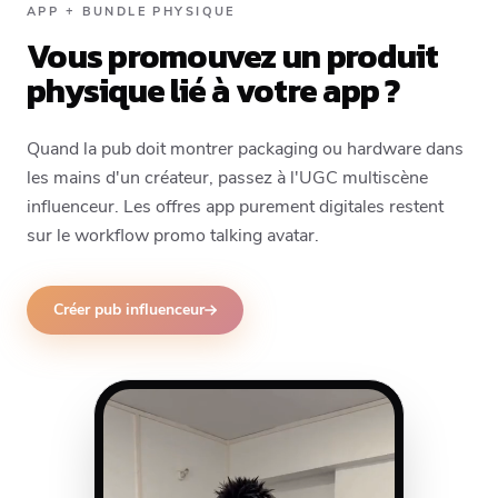
APP + BUNDLE PHYSIQUE
Vous promouvez un produit
physique lié à votre app ?
Quand la pub doit montrer packaging ou hardware dans
les mains d'un créateur, passez à l'UGC multiscène
influenceur. Les offres app purement digitales restent
sur le workflow promo talking avatar.
Créer pub influenceur