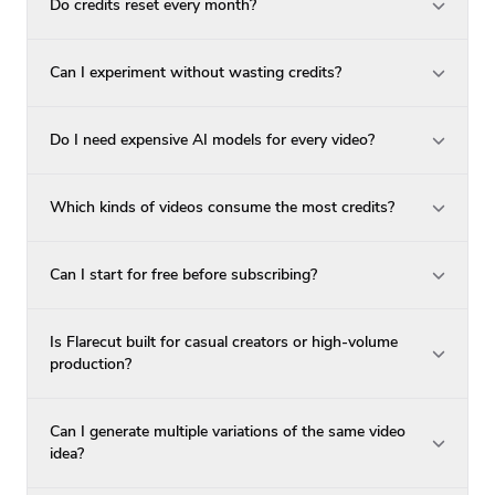
Do credits reset every month?
Can I experiment without wasting credits?
Do I need expensive AI models for every video?
Which kinds of videos consume the most credits?
Can I start for free before subscribing?
Is Flarecut built for casual creators or high-volume
production?
Can I generate multiple variations of the same video
idea?