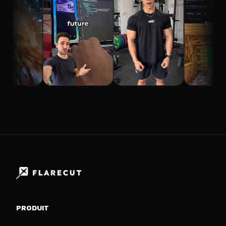
PRODUIT