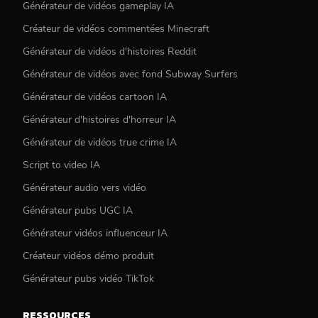
Générateur de vidéos gameplay IA
Créateur de vidéos commentées Minecraft
Générateur de vidéos d'histoires Reddit
Générateur de vidéos avec fond Subway Surfers
Générateur de vidéos cartoon IA
Générateur d'histoires d'horreur IA
Générateur de vidéos true crime IA
Script to video IA
Générateur audio vers vidéo
Générateur pubs UGC IA
Générateur vidéos influenceur IA
Créateur vidéos démo produit
Générateur pubs vidéo TikTok
RESSOURCES