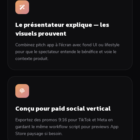
Le présentateur explique — les
visuels prouvent
Combinez pitch app à l'écran avec fond UI ou lifestyle
pour que le spectateur entende le bénéfice et voie le
contexte produit.
Conçu pour paid social vertical
Exportez des promos 9:16 pour TikTok et Meta en
gardant le même workflow script pour previews App
Store paysage si besoin.