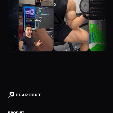
PRODUIT