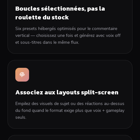
Boucles sélectionnées, pas la
roulette du stock
Six presets hébergés optimisés pour le commentaire
vertical — choisissez une fois et générez avec voix off
et sous-titres dans le même flux.
Associez aux layouts split-screen
Empilez des visuels de sujet ou des réactions au-dessus
du fond quand le format exige plus que voix + gameplay
seuls.