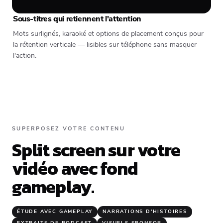
Sous-titres qui retiennent l'attention
Mots surlignés, karaoké et options de placement conçus pour
la rétention verticale — lisibles sur téléphone sans masquer
l'action.
SUPERPOSEZ VOTRE CONTENU
Split screen sur votre
vidéo avec fond
gameplay.
ÉTUDE AVEC GAMEPLAY
NARRATIONS D'HISTOIRES