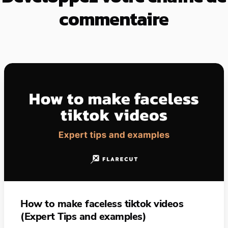
commentaire
How to make faceless tiktok videos
(Expert Tips and examples)