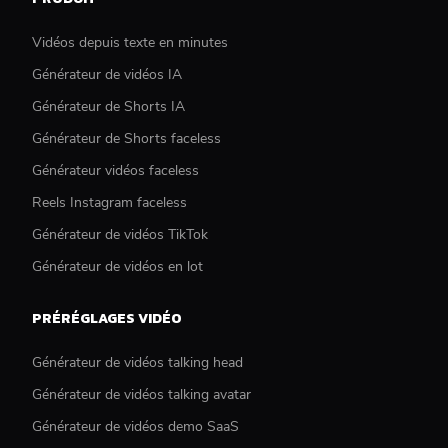
Vidéos depuis texte en minutes
Générateur de vidéos IA
Générateur de Shorts IA
Générateur de Shorts faceless
Générateur vidéos faceless
Reels Instagram faceless
Générateur de vidéos TikTok
Générateur de vidéos en lot
PRÉRÉGLAGES VIDÉO
Générateur de vidéos talking head
Générateur de vidéos talking avatar
Générateur de vidéos demo SaaS