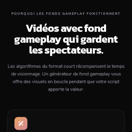
POURQUOI LES FONDS GAMEPLAY FONCTIONNENT
Vidéos avec fond
gameplay qui gardent
les spectateurs.
Les algorithmes du format court récompensent le temps
de visionnage. Un générateur de fond gameplay vous
offre des visuels en boucle pendant que votre script
apporte la valeur.