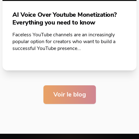
AI Voice Over Youtube Monetization?
Everything you need to know
Faceless YouTube channels are an increasingly
popular option for creators who want to build a
successful YouTube presence...
Voir le blog