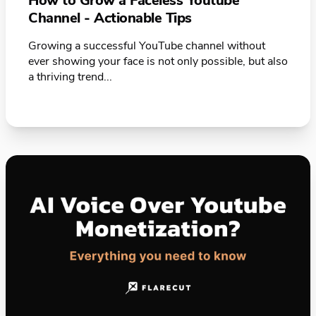
How to Grow a Faceless Youtube
Channel - Actionable Tips
Growing a successful YouTube channel without
ever showing your face is not only possible, but also
a thriving trend...