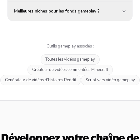
Meilleures niches pour les fonds gameplay ?
Outils gameplay associés :
Toutes les vidéos gameplay
Créateur de vidéos commentées Minecraft
Générateur de vidéos d'histoires Reddit
Script vers vidéo gameplay
Développez votre chaîne de