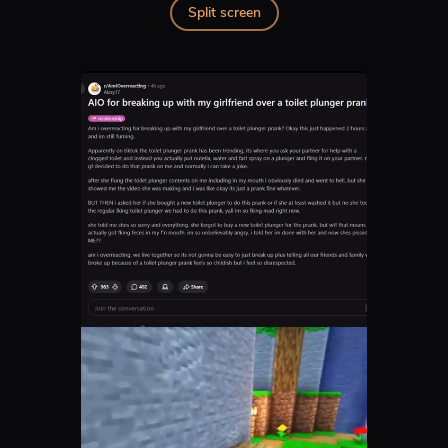
Split screen