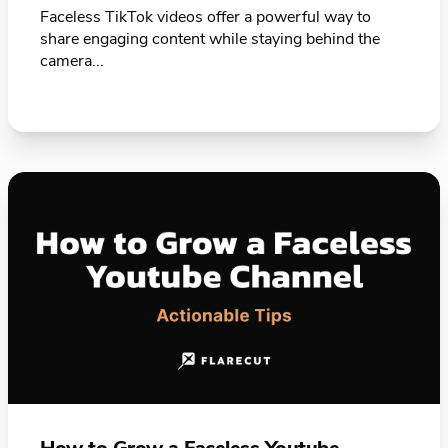
Faceless TikTok videos offer a powerful way to
share engaging content while staying behind the
camera...