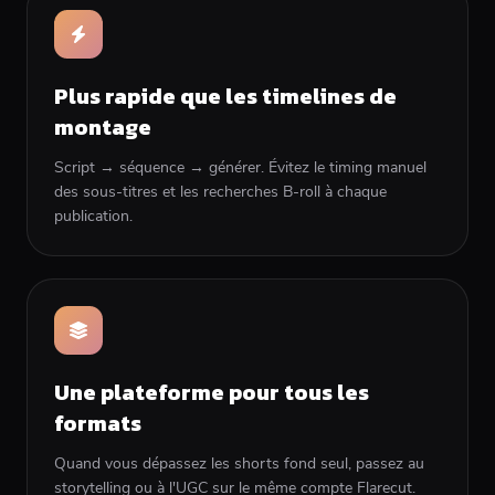
Plus rapide que les timelines de
montage
Script → séquence → générer. Évitez le timing manuel
des sous-titres et les recherches B-roll à chaque
publication.
Une plateforme pour tous les
formats
Quand vous dépassez les shorts fond seul, passez au
storytelling ou à l'UGC sur le même compte Flarecut.