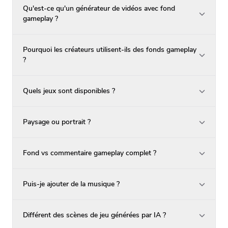
Qu'est-ce qu'un générateur de vidéos avec fond
gameplay ?
Pourquoi les créateurs utilisent-ils des fonds gameplay
?
Quels jeux sont disponibles ?
Paysage ou portrait ?
Fond vs commentaire gameplay complet ?
Puis-je ajouter de la musique ?
Différent des scènes de jeu générées par IA ?