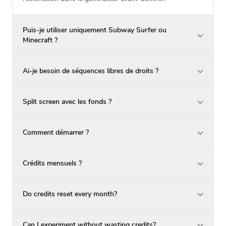
Puis-je utiliser uniquement Subway Surfer ou
Minecraft ?
Ai-je besoin de séquences libres de droits ?
Split screen avec les fonds ?
Comment démarrer ?
Crédits mensuels ?
Do credits reset every month?
Can I experiment without wasting credits?