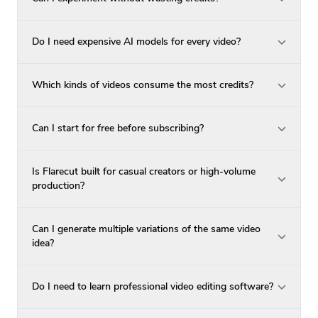
Do I need expensive AI models for every video?
Which kinds of videos consume the most credits?
Can I start for free before subscribing?
Is Flarecut built for casual creators or high-volume
production?
Can I generate multiple variations of the same video
idea?
Do I need to learn professional video editing software?