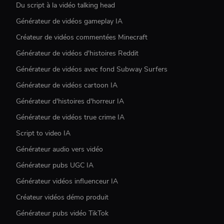
Du script à la vidéo talking head
Générateur de vidéos gameplay IA
Créateur de vidéos commentées Minecraft
Générateur de vidéos d'histoires Reddit
Générateur de vidéos avec fond Subway Surfers
Générateur de vidéos cartoon IA
Générateur d'histoires d'horreur IA
Générateur de vidéos true crime IA
Script to video IA
Générateur audio vers vidéo
Générateur pubs UGC IA
Générateur vidéos influenceur IA
Créateur vidéos démo produit
Générateur pubs vidéo TikTok