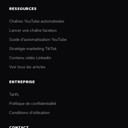
RESSOURCES
Chaînes YouTube automatisées
Lancer une chaîne faceless
Guide d'automatisation YouTube
Stratégie marketing TikTok
Contenu vidéo LinkedIn
Voir tous les articles
ENTREPRISE
Tarifs
Politique de confidentialité
Conditions d'utilisation
CONTACT