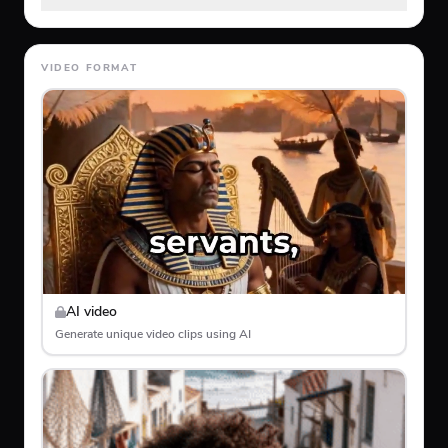
VIDEO FORMAT
AI video
Generate unique video clips using AI