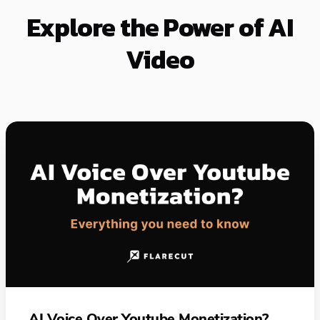
Explore the Power of AI
Video
AI Voice Over Youtube Monetization?