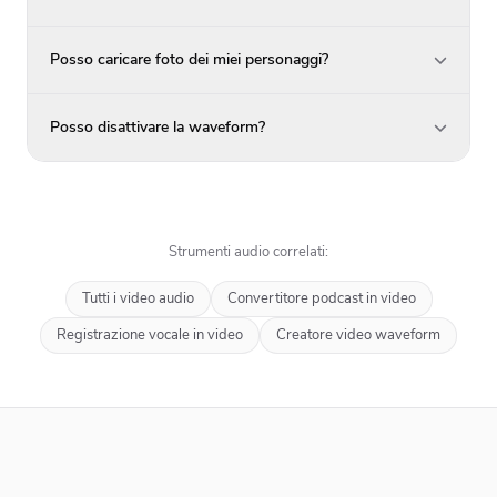
Posso caricare foto dei miei personaggi?
Posso disattivare la waveform?
Strumenti audio correlati:
Tutti i video audio
Convertitore podcast in video
Registrazione vocale in video
Creatore video waveform