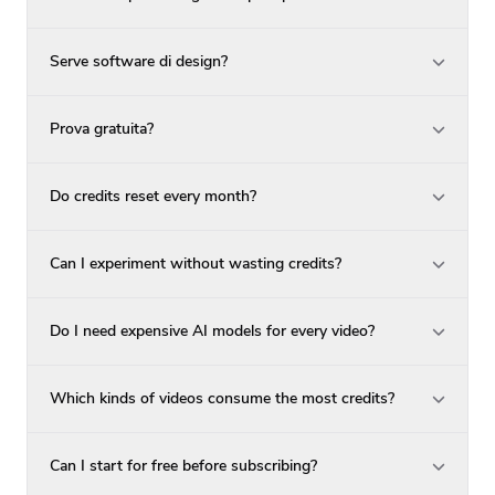
Serve software di design?
Prova gratuita?
Do credits reset every month?
Can I experiment without wasting credits?
Do I need expensive AI models for every video?
Which kinds of videos consume the most credits?
Can I start for free before subscribing?