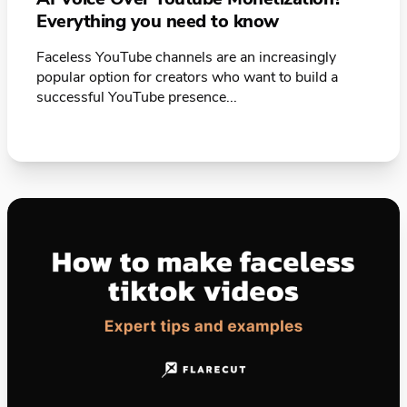
Everything you need to know
Faceless YouTube channels are an increasingly
popular option for creators who want to build a
successful YouTube presence...