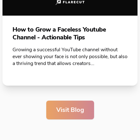
How to Grow a Faceless Youtube
Channel - Actionable Tips
Growing a successful YouTube channel without
ever showing your face is not only possible, but also
a thriving trend that allows creators...
Visit Blog