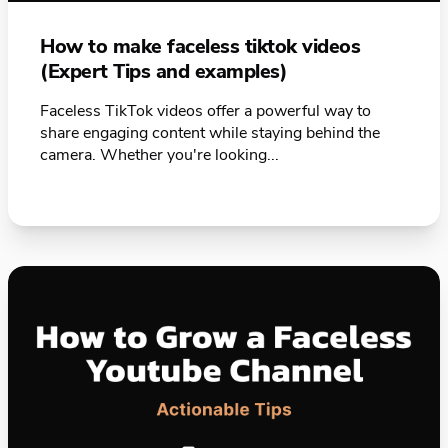
How to make faceless tiktok videos
(Expert Tips and examples)
Faceless TikTok videos offer a powerful way to
share engaging content while staying behind the
camera. Whether you're looking...