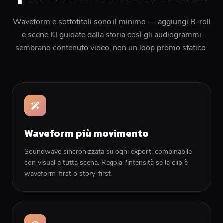
Waveform e sottotitoli sono il minimo — aggiungi B-roll
e scene KI guidate dalla storia così gli audiogrammi
sembrano contenuto video, non un loop promo statico.
Waveform più movimento
Soundwave sincronizzata su ogni export, combinabile
con visual a tutta scena. Regola l'intensità se la clip è
waveform-first o story-first.