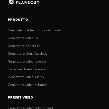
PRODOTTO
Crea video dal testo in pochi minuti
Generatore video IA
Generatore Shorts IA
Generatore short faceless
Generatore video faceless
Instagram Reels faceless
Generatore video TikTok
Generatore video in batch
PRESET VIDEO
Generatore video talking head