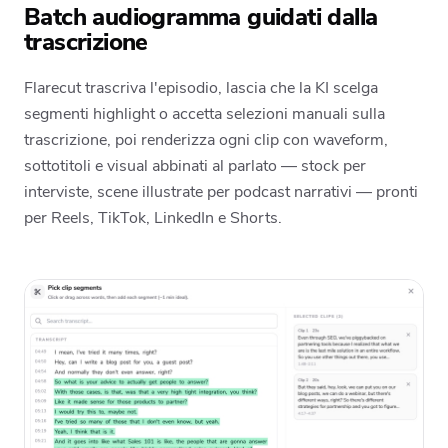
Batch audiogramma guidati dalla
trascrizione
Flarecut trascriva l'episodio, lascia che la KI scelga
segmenti highlight o accetta selezioni manuali sulla
trascrizione, poi renderizza ogni clip con waveform,
sottotitoli e visual abbinati al parlato — stock per
interviste, scene illustrate per podcast narrativi — pronti
per Reels, TikTok, LinkedIn e Shorts.