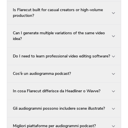
Is Flarecut built for casual creators or high-volume
production?
Can I generate multiple variations of the same video
idea?
Do I need to learn professional video editing software?
Cos'è un audiogramma podcast?
In cosa Flarecut differisce da Headliner o Wavve?
Gli audiogrammi possono includere scene illustrate?
Migliori piattaforme per audiogrammi podcast?