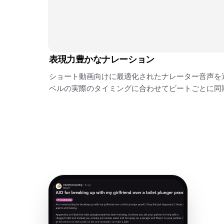
表現力豊かなナレーション
ショート動画向けに最適化されたナレーター音声を選
ベルの実際のタイミングに合わせてビートごとに同