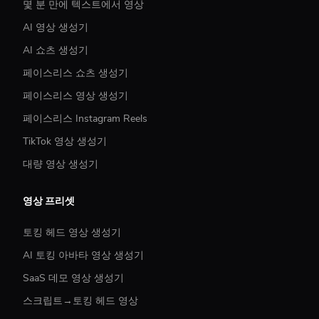
몇 분 만에 텍스트에서 영상
AI 영상 생성기
AI 쇼츠 생성기
페이스리스 쇼츠 생성기
페이스리스 영상 생성기
페이스리스 Instagram Reels
TikTok 영상 생성기
대량 영상 생성기
영상 프리셋
토킹 헤드 영상 생성기
AI 토킹 아바타 영상 생성기
SaaS 데모 영상 생성기
스크립트→토킹 헤드 영상