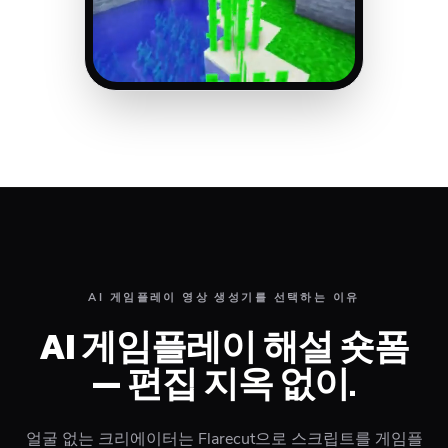
AI 게임플레이 영상 생성기를 선택하는 이유
AI 게임플레이 해설 숏폼
— 편집 지옥 없이.
얼굴 없는 크리에이터는 Flarecut으로 스크립트를 게임플