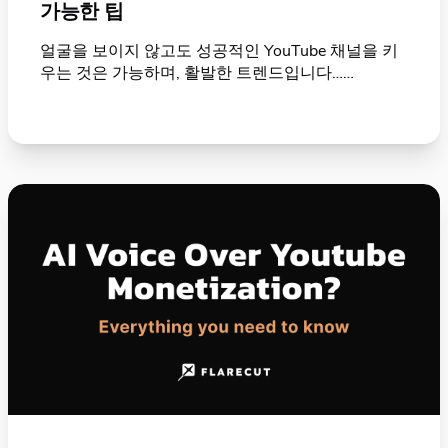
가능한 팁
얼굴을 보이지 않고도 성공적인 YouTube 채널을 키
우는 것은 가능하며, 활발한 트렌드입니다……