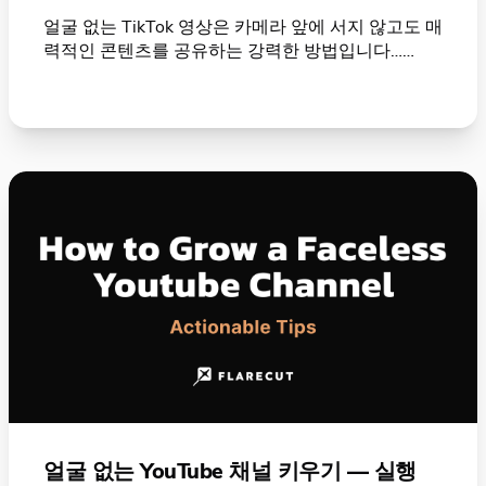
얼굴 없는 TikTok 영상은 카메라 앞에 서지 않고도 매
력적인 콘텐츠를 공유하는 강력한 방법입니다……
얼굴 없는 YouTube 채널 키우기 — 실행