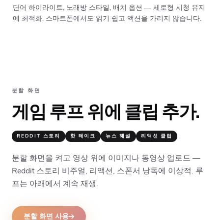
단어 하이라이트, 노래방 스타일, 배치 옵션 — 세로형 시청 유지
에 최적화. 스마트폰에서도 읽기 쉽고 액션을 가리지 않습니다.
분할 화면
게임 루프 위에 클립 추가.
REDDIT 스토리
핫 테이크
뉴스 해설
리액션 클립
분할 화면을 켜고 영상 위에 이미지나 동영상 업로드 —
Reddit 스토리 비주얼, 리액션, 스폰서 낭독에 이상적. 루
프는 아래에서 계속 재생.
분할 화면 사용