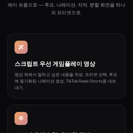
레이 숏폼으로 — 루프, 나레이션, 자막, 분할 화면을 하나
의 프리셋으로.
스크립트 우선 게임플레이 영상
영상 위에서 말하고 싶은 내용을 작성. 프리셋 선택, 루프
에 동기화된 나레이션 생성, TikTok·Reels·Shorts용 내보
내기.