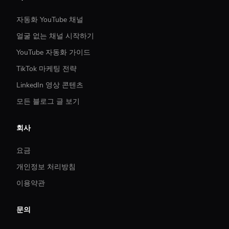
자동화 YouTube 채널
얼굴 없는 채널 시작하기
YouTube 자동화 가이드
TikTok 마케팅 전략
LinkedIn 영상 콘텐츠
모든 블로그 글 보기
회사
요금
개인정보 처리방침
이용약관
문의