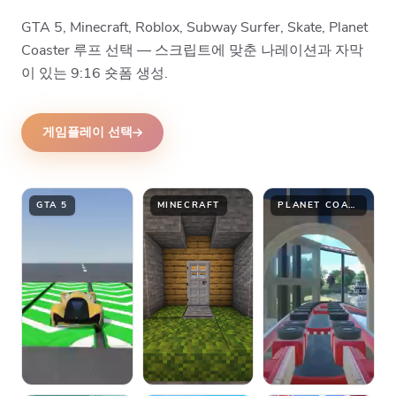
GTA 5, Minecraft, Roblox, Subway Surfer, Skate, Planet
Coaster 루프 선택 — 스크립트에 맞춘 나레이션과 자막
이 있는 9:16 숏폼 생성.
게임플레이 선택
GTA 5
MINECRAFT
PLANET COASTER