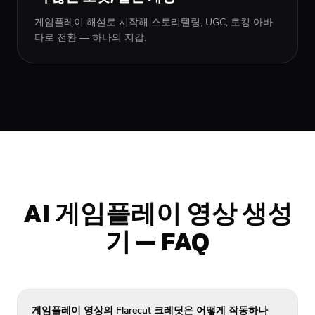
게임플레이 해설로 시작해 스토리텔링, UGC, 토킹 아바
타로 전환 — 하나의 지갑.
AI 게임플레이 영상 생성
기 — FAQ
게임플레이 영상의 Flarecut 크레딧은 어떻게 작동하나