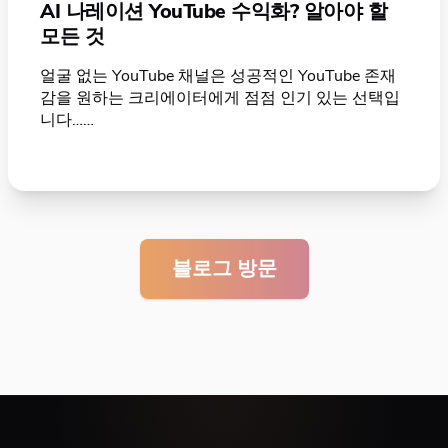
AI 나레이션 YouTube 수익화? 알아야 할
모든 것
얼굴 없는 YouTube 채널은 성공적인 YouTube 존재
감을 원하는 크리에이터에게 점점 인기 있는 선택입
니다……
블로그 방문