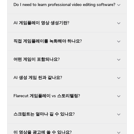
Do I need to learn professional video editing software?
AI 게임플레이 영상 생성기란?
직접 게임플레이를 녹화해야 하나요?
어떤 게임이 포함되나요?
AI 생성 게임 씬과 같나요?
Flarecut 게임플레이 vs 스토리텔링?
스크립트는 얼마나 길 수 있나요?
이 영상을 광고에 쓸 수 있나요?