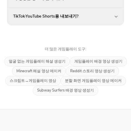
TikTok·YouTube Shorts용 내보내기?
더 많은 게임플레이 도구:
얼굴 없는 게임플레이 해설 생성기
게임플레이 배경 영상 생성기
Minecraft 해설 영상 메이커
Reddit 스토리 영상 생성기
스크립트→게임플레이 영상
분할 화면 게임플레이 영상 메이커
Subway Surfers 배경 영상 생성기