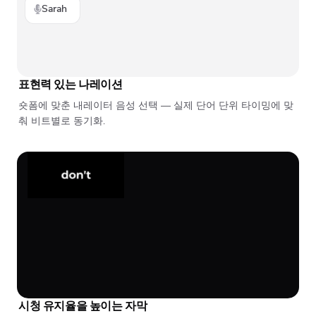
Sarah
표현력 있는 나레이션
숏폼에 맞춘 내레이터 음성 선택 — 실제 단어 단위 타이밍에 맞
춰 비트별로 동기화.
시청 유지율을 높이는 자막