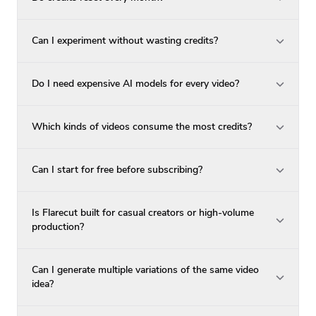
Can I experiment without wasting credits?
Do I need expensive AI models for every video?
Which kinds of videos consume the most credits?
Can I start for free before subscribing?
Is Flarecut built for casual creators or high-volume
production?
Can I generate multiple variations of the same video
idea?