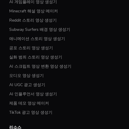
AI 게임플레이 영상 생성기
Minecraft 해설 영상 메이커
Reddit 스토리 영상 생성기
Subway Surfers 배경 영상 생성기
애니메이션 스토리 영상 생성기
공포 스토리 영상 생성기
실화 범죄 스토리 영상 생성기
AI 스크립트 영상 변환 영상 생성기
오디오 영상 생성기
AI UGC 광고 생성기
AI 인플루언서 영상 생성기
제품 데모 영상 메이커
TikTok 광고 영상 생성기
리소스