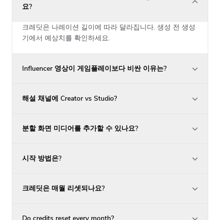
요?
크레딧은 나레이션 길이에 따라 달라집니다. 생성 전 생성
기에서 예상치를 확인하세요.
Influencer 영상이 게임플레이보다 비싼 이유는?
해설 채널에 Creator vs Studio?
분할 화면 미디어를 추가할 수 있나요?
시작 방법은?
크레딧은 매월 리셋되나요?
Do credits reset every month?