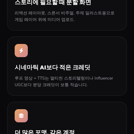
스토리에 필요할 때 분할 화면
리액션 레이아웃, 스폰서 비주얼, 주제 일러스트용으로
게임 레이어 위에 미디어 업로드.
시네마틱 AI보다 적은 크레딧
루프 영상 + TTS는 멀티씬 스토리텔링이나 Influencer
UGC보다 분당 크레딧이 보통 적습니다.
더 많은 포맷, 같은 계정