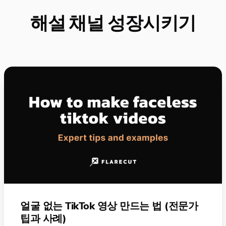
해설 채널 성장시키기
얼굴 없는 TikTok 영상 만드는 법 (전문가
팁과 사례)