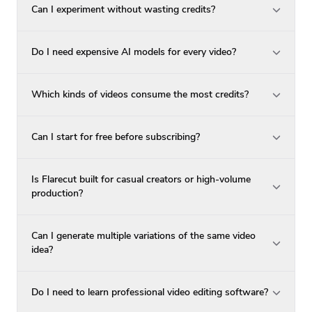
Can I experiment without wasting credits?
Do I need expensive AI models for every video?
Which kinds of videos consume the most credits?
Can I start for free before subscribing?
Is Flarecut built for casual creators or high-volume
production?
Can I generate multiple variations of the same video
idea?
Do I need to learn professional video editing software?