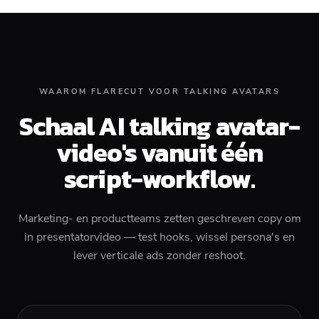
WAAROM FLARECUT VOOR TALKING AVATARS
Schaal AI talking avatar-
video's vanuit één
script-workflow.
Marketing- en productteams zetten geschreven copy om
in presentatorvideo — test hooks, wissel persona's en
lever verticale ads zonder reshoot.