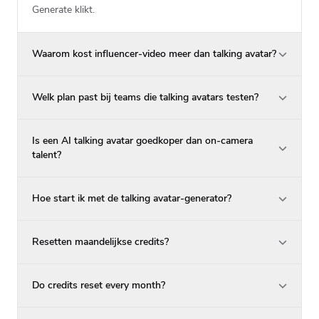
Generate klikt.
Waarom kost influencer-video meer dan talking avatar?
Welk plan past bij teams die talking avatars testen?
Is een AI talking avatar goedkoper dan on-camera
talent?
Hoe start ik met de talking avatar-generator?
Resetten maandelijkse credits?
Do credits reset every month?