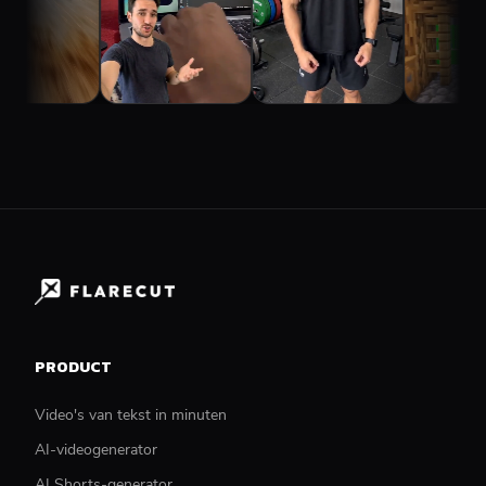
PRODUCT
Video's van tekst in minuten
AI-videogenerator
AI Shorts-generator