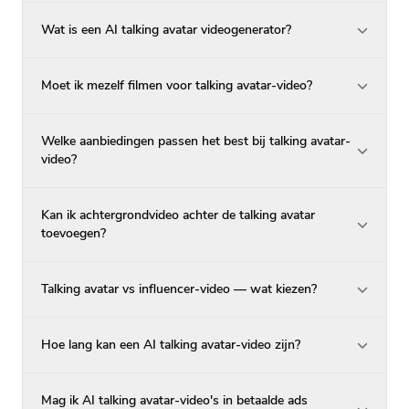
Wat is een AI talking avatar videogenerator?
Moet ik mezelf filmen voor talking avatar-video?
Welke aanbiedingen passen het best bij talking avatar-
video?
Kan ik achtergrondvideo achter de talking avatar
toevoegen?
Talking avatar vs influencer-video — wat kiezen?
Hoe lang kan een AI talking avatar-video zijn?
Mag ik AI talking avatar-video's in betaalde ads