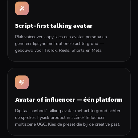
Script-first talking avatar
Plak voiceover-copy, kies een avatar-persona en
genereer lipsync met optionele achtergrond —
gebouwd voor TikTok, Reels, Shorts en Meta.
Avatar of influencer — één platform
Digitaal aanbod? Talking avatar met achtergrond achter
de spreker. Fysiek product in scène? Influencer
multiscene UGC. Kies de preset die bij de creative past.