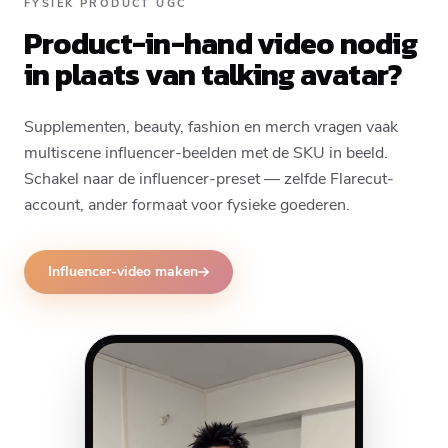
FYSIEK PRODUCT UGC
Product-in-hand video nodig
in plaats van talking avatar?
Supplementen, beauty, fashion en merch vragen vaak
multiscene influencer-beelden met de SKU in beeld.
Schakel naar de influencer-preset — zelfde Flarecut-
account, ander formaat voor fysieke goederen.
Influencer-video maken