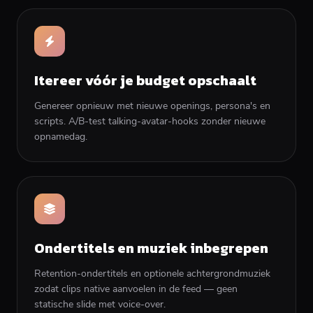
Itereer vóór je budget opschaalt
Genereer opnieuw met nieuwe openings, persona's en
scripts. A/B-test talking-avatar-hooks zonder nieuwe
opnamedag.
Ondertitels en muziek inbegrepen
Retention-ondertitels en optionele achtergrondmuziek
zodat clips native aanvoelen in de feed — geen
statische slide met voice-over.