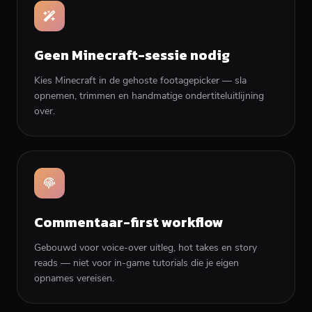
Geen Minecraft-sessie nodig
Kies Minecraft in de gehoste footagepicker — sla
opnemen, trimmen en handmatige ondertiteluitlijning
over.
Commentaar-first workflow
Gebouwd voor voice-over uitleg, hot takes en story
reads — niet voor in-game tutorials die je eigen
opnames vereisen.