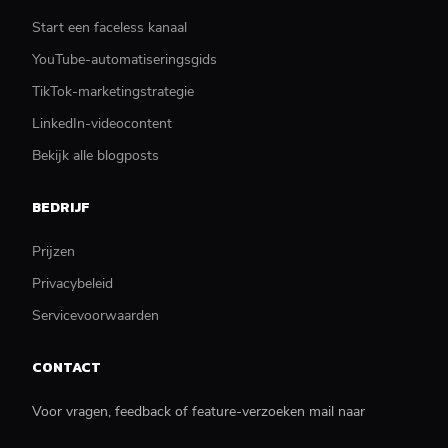
Start een faceless kanaal
YouTube-automatiseringsgids
TikTok-marketingstrategie
LinkedIn-videocontent
Bekijk alle blogposts
BEDRIJF
Prijzen
Privacybeleid
Servicevoorwaarden
CONTACT
Voor vragen, feedback of feature-verzoeken mail naar