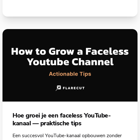
Hoe groei je een faceless YouTube-
kanaal — praktische tips
Een succesvol YouTube-kanaal opbouwen zonder