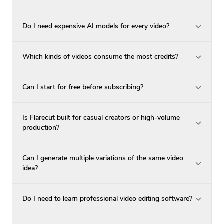
Do I need expensive AI models for every video?
Which kinds of videos consume the most credits?
Can I start for free before subscribing?
Is Flarecut built for casual creators or high-volume
production?
Can I generate multiple variations of the same video
idea?
Do I need to learn professional video editing software?