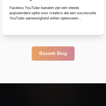
Faceless YouTube-kanalen zijn een steeds
populairdere optie voor creators die een succesvolle
YouTube-aanwezigheid willen opbouwen...
Bezoek Blog