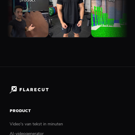
PRODUCT
Video's van tekst in minuten
AI-videogenerator