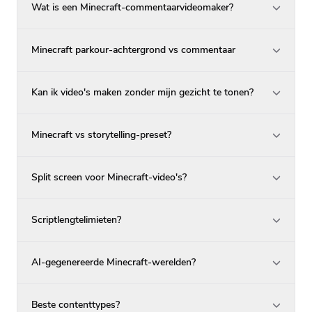
Wat is een Minecraft-commentaarvideomaker?
Minecraft parkour-achtergrond vs commentaar
Kan ik video's maken zonder mijn gezicht te tonen?
Minecraft vs storytelling-preset?
Split screen voor Minecraft-video's?
Scriptlengtelimieten?
AI-gegenereerde Minecraft-werelden?
Beste contenttypes?