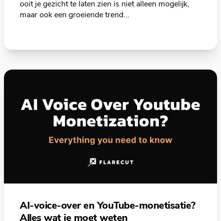
ooit je gezicht te laten zien is niet alleen mogelijk,
maar ook een groeiende trend...
AI-voice-over en YouTube-monetisatie?
Alles wat je moet weten