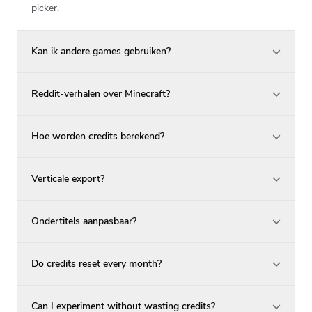
picker.
Kan ik andere games gebruiken?
Reddit-verhalen over Minecraft?
Hoe worden credits berekend?
Verticale export?
Ondertitels aanpasbaar?
Do credits reset every month?
Can I experiment without wasting credits?