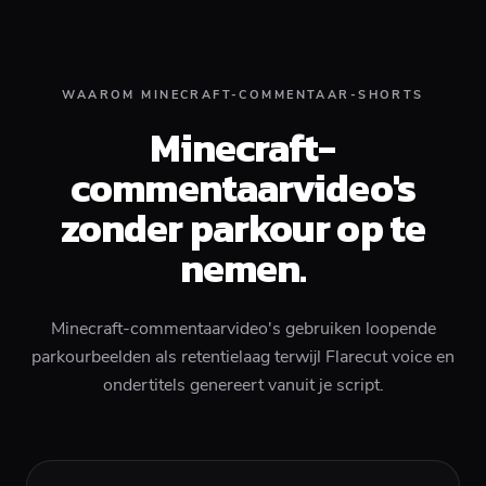
WAAROM MINECRAFT-COMMENTAAR-SHORTS
Minecraft-
commentaarvideo's
zonder parkour op te
nemen.
Minecraft-commentaarvideo's gebruiken loopende
parkourbeelden als retentielaag terwijl Flarecut voice en
ondertitels genereert vanuit je script.