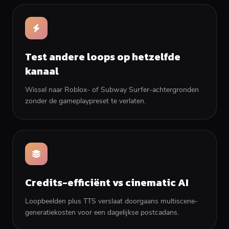
Test andere loops op hetzelfde
kanaal
Wissel naar Roblox- of Subway Surfer-achtergronden
zonder de gameplaypreset te verlaten.
Credits-efficiënt vs cinematic AI
Loopbeelden plus TTS verslaat doorgaans multiscene-
generatiekosten voor een dagelijkse postcadans.