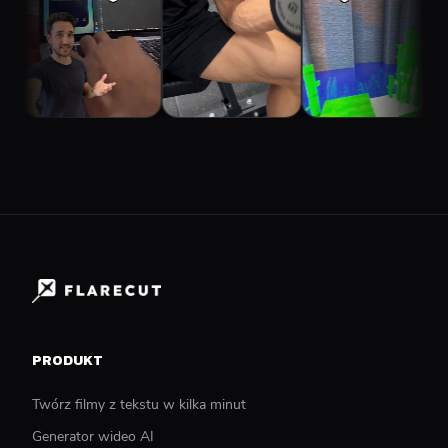
PRODUKT
Twórz filmy z tekstu w kilka minut
Generator wideo AI