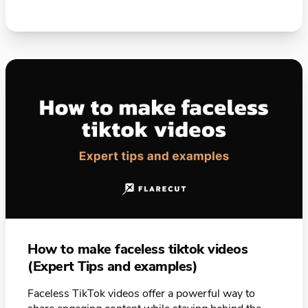
How to make faceless tiktok videos
(Expert Tips and examples)
Faceless TikTok videos offer a powerful way to