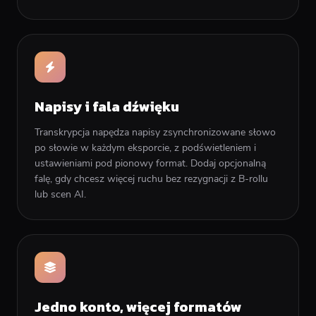
Napisy i fala dźwięku
Transkrypcja napędza napisy zsynchronizowane słowo
po słowie w każdym eksporcie, z podświetleniem i
ustawieniami pod pionowy format. Dodaj opcjonalną
falę, gdy chcesz więcej ruchu bez rezygnacji z B-rollu
lub scen AI.
Jedno konto, więcej formatów