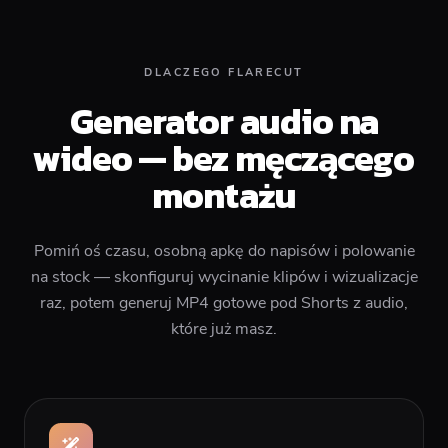
DLACZEGO FLARECUT
Generator audio na
wideo — bez męczącego
montażu
Pomiń oś czasu, osobną apkę do napisów i polowanie
na stock — skonfiguruj wycinanie klipów i wizualizacje
raz, potem generuj MP4 gotowe pod Shorts z audio,
które już masz.