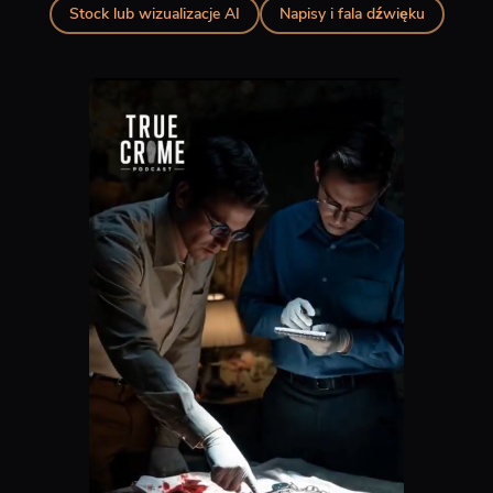
Stock lub wizualizacje AI
Napisy i fala dźwięku