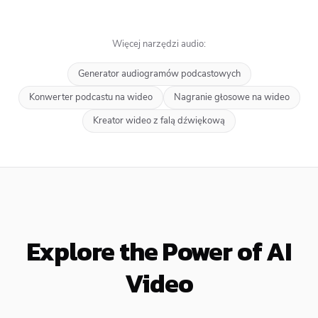
Więcej narzędzi audio:
Generator audiogramów podcastowych
Konwerter podcastu na wideo
Nagranie głosowe na wideo
Kreator wideo z falą dźwiękową
Explore the Power of AI
Video