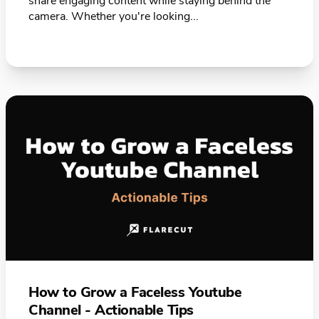
share engaging content while staying behind the
camera. Whether you're looking...
How to Grow a Faceless Youtube
Channel - Actionable Tips