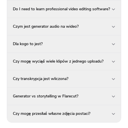
Do I need to learn professional video editing software?
Czym jest generator audio na wideo?
Dla kogo to jest?
Czy mogę wyciąć wiele klipów z jednego uploadu?
Czy transkrypcja jest wliczona?
Generator vs storytelling w Flarecut?
Czy mogę przesłać własne zdjęcia postaci?