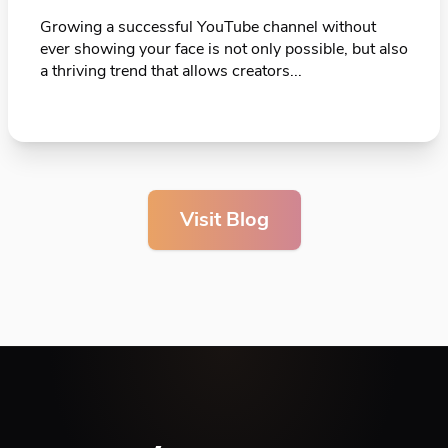
Growing a successful YouTube channel without
ever showing your face is not only possible, but also
a thriving trend that allows creators...
Visit Blog