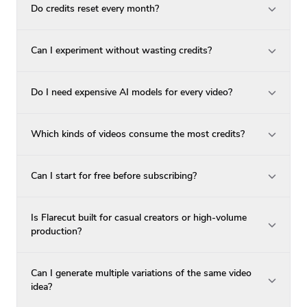
Do credits reset every month?
Can I experiment without wasting credits?
Do I need expensive AI models for every video?
Which kinds of videos consume the most credits?
Can I start for free before subscribing?
Is Flarecut built for casual creators or high-volume
production?
Can I generate multiple variations of the same video
idea?