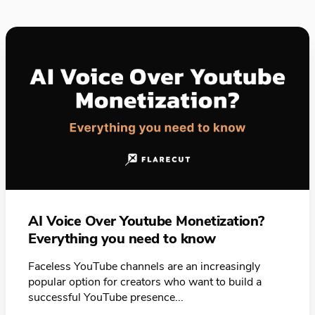
AI Voice Over Youtube Monetization?
Everything you need to know
Faceless YouTube channels are an increasingly
popular option for creators who want to build a
successful YouTube presence...