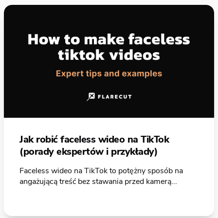
Jak robić faceless wideo na TikTok
(porady ekspertów i przykłady)
Faceless wideo na TikTok to potężny sposób na
angażującą treść bez stawania przed kamerą...