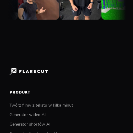
PRODUKT
Twórz filmy z tekstu w kilka minut
Generator wideo AI
Generator shortów AI