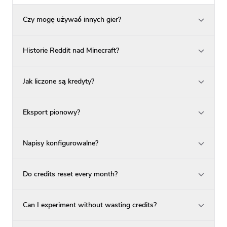
Czy mogę używać innych gier?
Historie Reddit nad Minecraft?
Jak liczone są kredyty?
Eksport pionowy?
Napisy konfigurowalne?
Do credits reset every month?
Can I experiment without wasting credits?