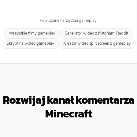
Powiązane narzędzia gameplay:
Wszystkie filmy gameplay
Generator wideo z historiami Reddit
Skrypt na wideo gameplay
Kreator wideo split screen z gameplay
Rozwijaj kanał komentarza
Minecraft