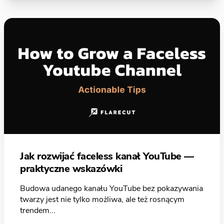
Jak rozwijać faceless kanał YouTube —
praktyczne wskazówki
Budowa udanego kanału YouTube bez pokazywania
twarzy jest nie tylko możliwa, ale też rosnącym
trendem...