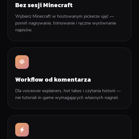
Bez sesji Minecraft
Wybierz Minecraft w hostowanym pickerze ujęć —
pomiń nagrywanie, trimowanie i ręczne wyrównanie
napisów.
Workflow od komentarza
Dla voiceover explainers, hot takes i czytania historii —
nie tutoriali in-game wymagających własnych nagrań.