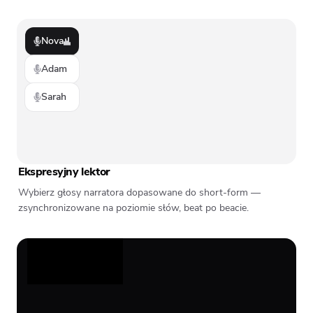
Nova
Adam
Sarah
Ekspresyjny lektor
Wybierz głosy narratora dopasowane do short-form —
zsynchronizowane na poziomie słów, beat po beacie.