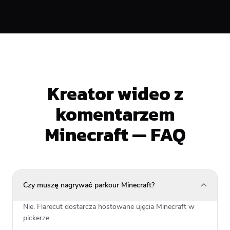
Kreator wideo z
komentarzem
Minecraft — FAQ
Czy muszę nagrywać parkour Minecraft?
Nie. Flarecut dostarcza hostowane ujęcia Minecraft w
pickerze.