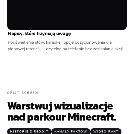
Napisy, które trzymają uwagę
Podświetlenia słów, karaoke i opcje pozycjonowania dla
pionowej retencji — czytelne na telefonie bez zasłaniania akcji.
SPLIT SCREEN
Warstwuj wizualizacje
nad parkour Minecraft.
HISTORIE Z REDDIT
KANAŁY FAKTÓW
WIDEO RANT