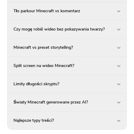
Tło parkour Minecraft vs komentarz
Czy mogę robić wideo bez pokazywania twarzy?
Minecraft vs preset storytelling?
Split screen na wideo Minecraft?
Limity długości skryptu?
Światy Minecraft generowane przez AI?
Najlepsze typy treści?