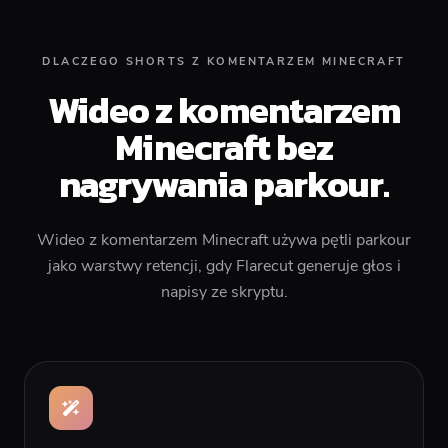
DLACZEGO SHORTS Z KOMENTARZEM MINECRAFT
Wideo z komentarzem
Minecraft bez
nagrywania parkour.
Wideo z komentarzem Minecraft używa pętli parkour
jako warstwy retencji, gdy Flarecut generuje głos i
napisy ze skryptu.