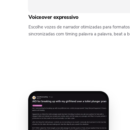
Voiceover expressivo
Escolhe vozes de narrador otimizadas para formatos
sincronizadas com timing palavra a palavra, beat a b