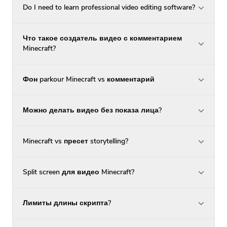
Do I need to learn professional video editing software?
Что такое создатель видео с комментарием
Minecraft?
Фон parkour Minecraft vs комментарий
Можно делать видео без показа лица?
Minecraft vs пресет storytelling?
Split screen для видео Minecraft?
Лимиты длины скрипта?