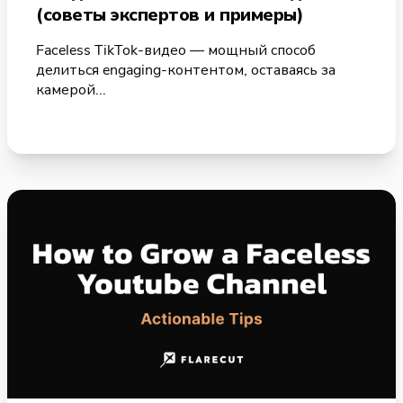
(советы экспертов и примеры)
Faceless TikTok-видео — мощный способ
делиться engaging-контентом, оставаясь за
камерой...