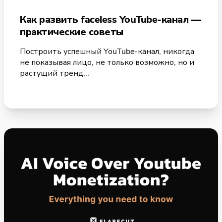
Как развить faceless YouTube-канал —
практические советы
Построить успешный YouTube-канал, никогда
не показывая лицо, не только возможно, но и
растущий тренд...