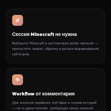
Сессия Minecraft не нужна
Выберите Minecraft в хостинговом picker записей —
пропустите захват, обрезку и ручное выравнивание
субтитров.
Workflow от комментария
Для voiceover explainers, hot takes и чтения историй
— не in-game tutorials, требующих своих записей.