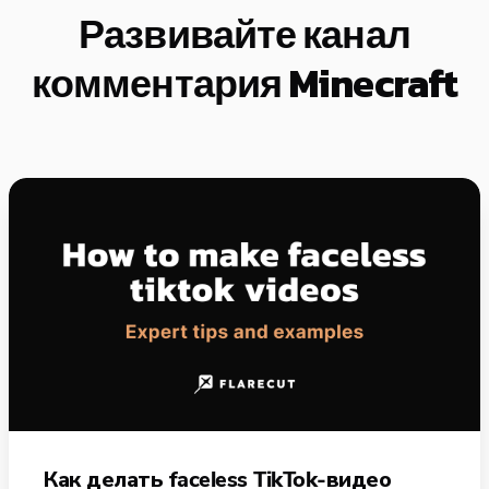
Развивайте канал
комментария Minecraft
Как делать faceless TikTok-видео