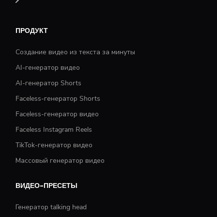
ПРОДУКТ
Создание видео из текста за минуты
AI-генератор видео
AI-генератор Shorts
Faceless-генератор Shorts
Faceless-генератор видео
Faceless Instagram Reels
TikTok-генератор видео
Массовый генератор видео
ВИДЕО-ПРЕСЕТЫ
Генератор talking head