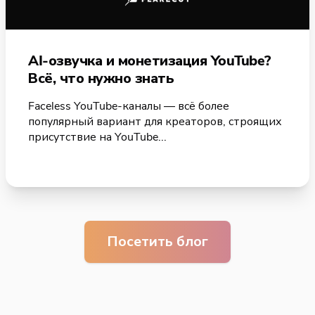
AI-озвучка и монетизация YouTube?
Всё, что нужно знать
Faceless YouTube-каналы — всё более
популярный вариант для креаторов, строящих
присутствие на YouTube...
Посетить блог