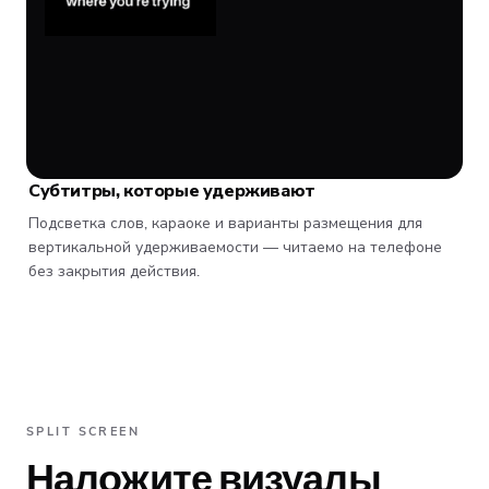
Субтитры, которые удерживают
Подсветка слов, караоке и варианты размещения для
вертикальной удерживаемости — читаемо на телефоне
без закрытия действия.
SPLIT SCREEN
Наложите визуалы