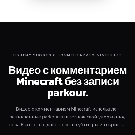
ПОЧЕМУ SHORTS С КОММЕНТАРИЕМ MINECRAFT
Видео с комментарием
Minecraft без записи
parkour.
Видео с комментарием Minecraft используют
зацикленные parkour-записи как слой удержания,
пока Flarecut создаёт голос и субтитры из скрипта.