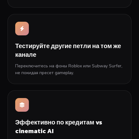
Тестируйте другие петли на том же
канале
Переключитесь на фоны Roblox или Subway Surfer,
не покидая пресет gameplay.
Эффективно по кредитам vs
cinematic AI