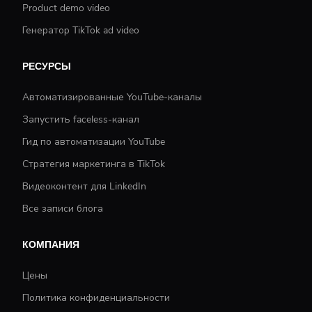
Product demo video
Генератор TikTok ad video
РЕСУРСЫ
Автоматизированные YouTube-каналы
Запустить faceless-канал
Гид по автоматизации YouTube
Стратегия маркетинга в TikTok
Видеоконтент для LinkedIn
Все записи блога
КОМПАНИЯ
Цены
Политика конфиденциальности