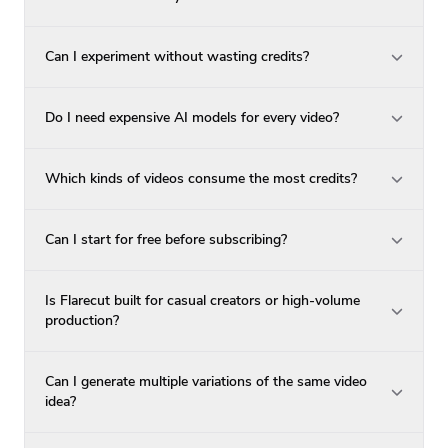
Can I experiment without wasting credits?
Do I need expensive AI models for every video?
Which kinds of videos consume the most credits?
Can I start for free before subscribing?
Is Flarecut built for casual creators or high-volume
production?
Can I generate multiple variations of the same video
idea?