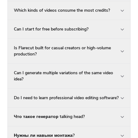
Which kinds of videos consume the most credits?
Can I start for free before subscribing?
Is Flarecut built for casual creators or high-volume
production?
Can I generate multiple variations of the same video
idea?
Do I need to learn professional video editing software?
Что такое генератор talking head?
Нужны ли навыки монтажа?