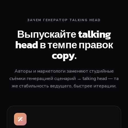
ЗАЧЕМ ГЕНЕРАТОР TALKING HEAD
Выпускайте talking
head в темпе правок
copy.
Авторы и маркетологи заменяют студийные
съёмки генерацией сценарий → talking head — та
же стабильность ведущего, быстрее итерации.