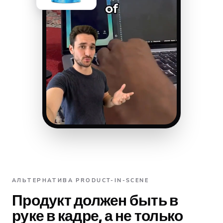
АЛЬТЕРНАТИВА PRODUCT-IN-SCENE
Продукт должен быть в
руке в кадре, а не только