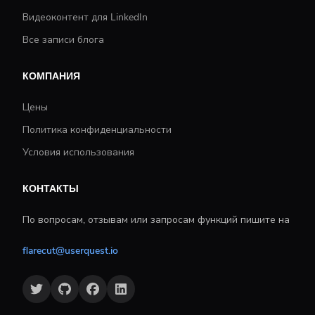
Видеоконтент для LinkedIn
Все записи блога
КОМПАНИЯ
Цены
Политика конфиденциальности
Условия использования
КОНТАКТЫ
По вопросам, отзывам или запросам функций пишите на
flarecut@userquest.io