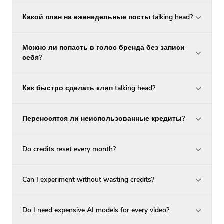
Какой план на еженедельные посты talking head?
Можно ли попасть в голос бренда без записи
себя?
Как быстро сделать клип talking head?
Переносятся ли неиспользованные кредиты?
Do credits reset every month?
Can I experiment without wasting credits?
Do I need expensive AI models for every video?