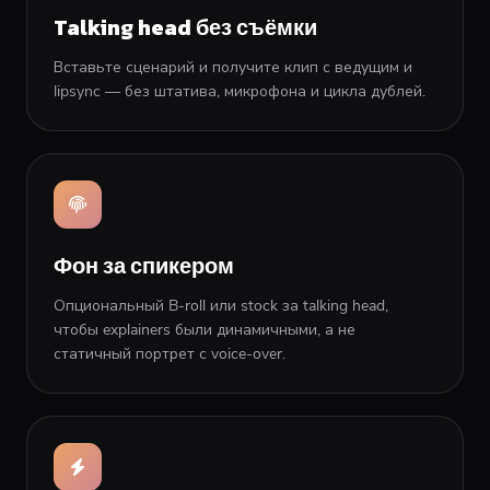
Talking head без съёмки
Вставьте сценарий и получите клип с ведущим и
lipsync — без штатива, микрофона и цикла дублей.
Фон за спикером
Опциональный B-roll или stock за talking head,
чтобы explainers были динамичными, а не
статичный портрет с voice-over.