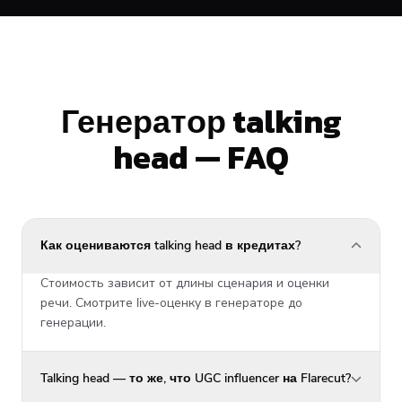
Генератор talking
head — FAQ
Как оцениваются talking head в кредитах?
Стоимость зависит от длины сценария и оценки
речи. Смотрите live-оценку в генераторе до
генерации.
Talking head — то же, что UGC influencer на Flarecut?