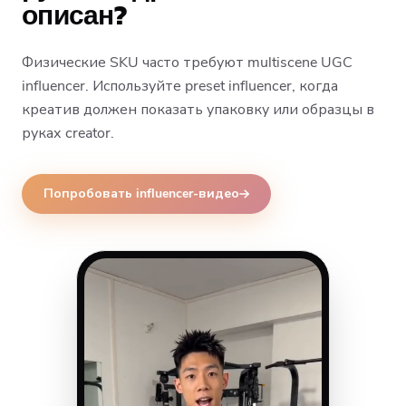
описан?
Физические SKU часто требуют multiscene UGC
influencer. Используйте preset influencer, когда
креатив должен показать упаковку или образцы в
руках creator.
Попробовать influencer-видео