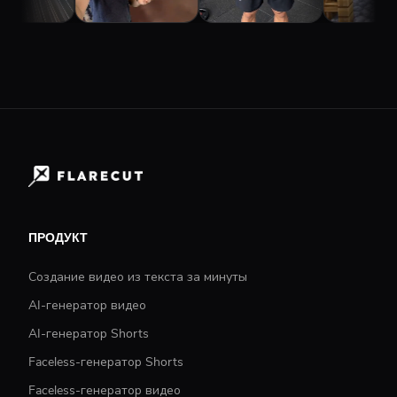
ПРОДУКТ
Создание видео из текста за минуты
AI-генератор видео
AI-генератор Shorts
Faceless-генератор Shorts
Faceless-генератор видео