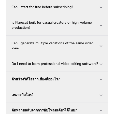
Can I start for free before subscribing?
Is Flarecut built for casual creators or high-volume
production?
Can I generate multiple variations of the same video
idea?
Do I need to learn professional video editing software?
ตัวสร้างวิดีโอจากเสียงคืออะไร?
เหมาะกับใคร?
ตัดหลายคลิปจากการอัปโหลดเดียวได้ไหม?