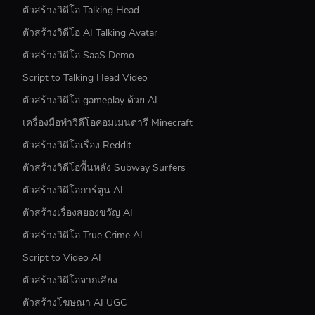
ตัวสร้างวิดีโอ Talking Head
ตัวสร้างวิดีโอ AI Talking Avatar
ตัวสร้างวิดีโอ SaaS Demo
Script to Talking Head Video
ตัวสร้างวิดีโอ gameplay ด้วย AI
เครื่องมือทำวิดีโอคอมเมนตารี Minecraft
ตัวสร้างวิดีโอเรื่อง Reddit
ตัวสร้างวิดีโอพื้นหลัง Subway Surfers
ตัวสร้างวิดีโอการ์ตูน AI
ตัวสร้างเรื่องสยองขวัญ AI
ตัวสร้างวิดีโอ True Crime AI
Script to Video AI
ตัวสร้างวิดีโอจากเสียง
ตัวสร้างโฆษณา AI UGC