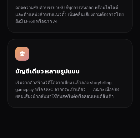
ถอดความขับคำบรรยายซิงก์ทุกการส่งออก พร้อมไฮไลต์
และตำแหน่งสำหรับแนวตั้ง เพิ่มคลื่นเสียงตามต้องการโดย
ยังมี B-roll หรือฉาก AI
บัญชีเดียว หลายรูปแบบ
เริ่มจากตัวสร้างวิดีโอจากเสียง แล้วลอง storytelling,
gameplay หรือ UGC จากกระเป๋าเดียว — เหมาะเมื่อช่อง
ผสมเสียงนำกลับมาใช้กับสคริปต์หรือคอนเทนต์สินค้า