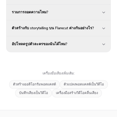
รวมการถอดความไหม?
ตัวสร้างกับ storytelling บน Flarecut ต่างกันอย่างไร?
อัปโหลดรูปตัวละครของฉันได้ไหม?
เครื่องมือเสียงเพิ่มเติม:
ตัวสร้างออดิโอกรัมพอดแคสต์
ตัวแปลงพอดแคสต์เป็นวิดีโอ
บันทึกเสียงเป็นวิดีโอ
เครื่องมือสร้างวิดีโอคลื่นเสียง