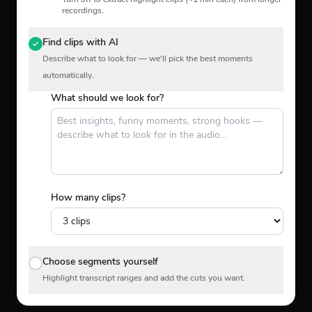
recordings.
Find clips with AI
Describe what to look for — we'll pick the best moments
automatically.
What should we look for?
How many clips?
Choose segments yourself
Highlight transcript ranges and add the cuts you want.