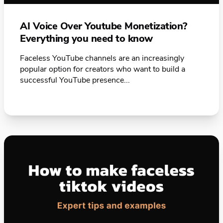
AI Voice Over Youtube Monetization?
Everything you need to know
Faceless YouTube channels are an increasingly
popular option for creators who want to build a
successful YouTube presence...