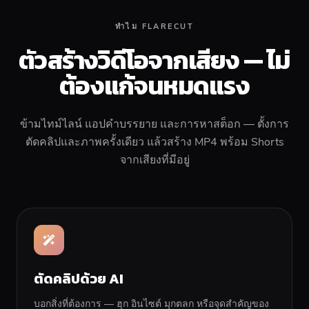
ทำไม FLARECUT
ตัวสร้างวิดีโอจากเสียง — ไม่
ต้องแก้จนหมดแรง
ข้ามไทม์ไลน์ แอปคำบรรยาย และการหาสต็อก — ตั้งการ
ตัดคลิปและภาพครั้งเดียว แล้วสร้าง MP4 พร้อม Shorts
จากเสียงที่มีอยู่
ตัดคลิปด้วย AI
บอกสิ่งที่ต้องการ — ฮุก อินไซต์ มุกตลก หรือจุดสำคัญของ