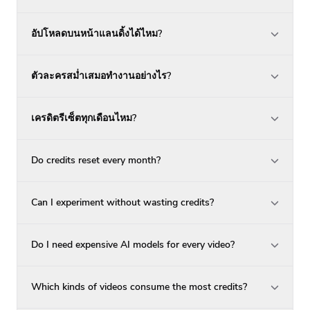
อัปโหลดบนหน้าแลนดิ้งได้ไหม?
ตัวละครสม่ำเสมอทำงานอย่างไร?
เครดิตรีเซ็ตทุกเดือนไหม?
Do credits reset every month?
Can I experiment without wasting credits?
Do I need expensive AI models for every video?
Which kinds of videos consume the most credits?