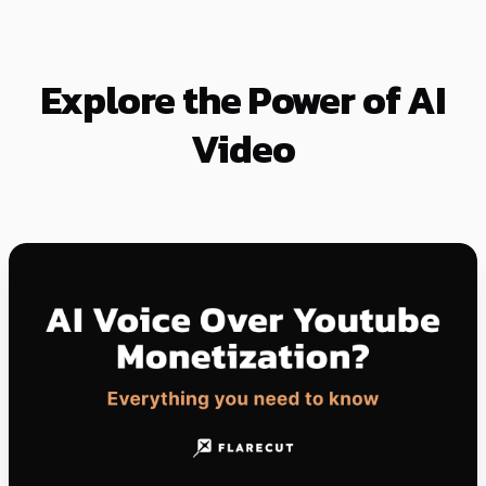
Explore the Power of AI
Video