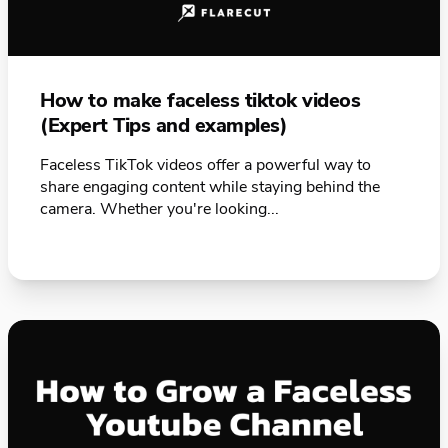
How to make faceless tiktok videos
(Expert Tips and examples)
Faceless TikTok videos offer a powerful way to
share engaging content while staying behind the
camera. Whether you're looking...