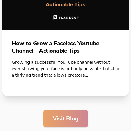
How to Grow a Faceless Youtube
Channel - Actionable Tips
Growing a successful YouTube channel without
ever showing your face is not only possible, but also
a thriving trend that allows creators...
Visit Blog