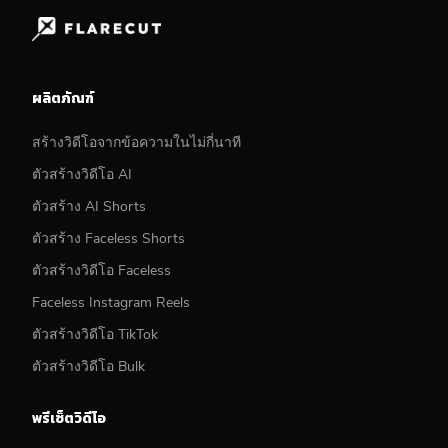
ผลิตภัณฑ์
สร้างวิดีโอจากข้อความในไม่กี่นาที
ตัวสร้างวิดีโอ AI
ตัวสร้าง AI Shorts
ตัวสร้าง Faceless Shorts
ตัวสร้างวิดีโอ Faceless
Faceless Instagram Reels
ตัวสร้างวิดีโอ TikTok
ตัวสร้างวิดีโอ Bulk
พรีเซ็ตวิดีโอ