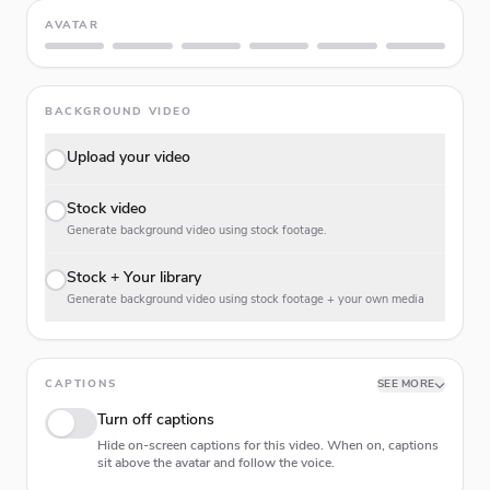
AVATAR
BACKGROUND VIDEO
Upload your video
Stock video
Generate background video using stock footage.
Stock + Your library
Generate background video using stock footage + your own media
CAPTIONS
SEE MORE
Turn off captions
Hide on-screen captions for this video. When on, captions
sit above the avatar and follow the voice.