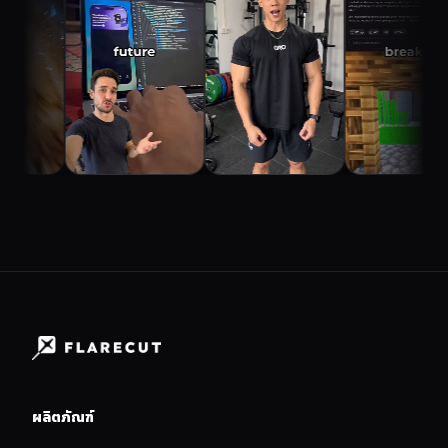
ผลิตภัณฑ์