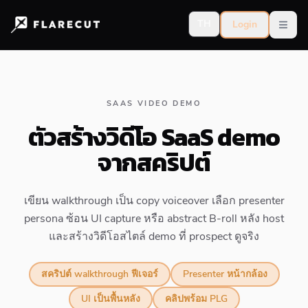
TH
Login
Open
SAAS VIDEO DEMO
ตัวสร้างวิดีโอ SaaS demo
จากสคริปต์
เขียน walkthrough เป็น copy voiceover เลือก presenter
persona ซ้อน UI capture หรือ abstract B-roll หลัง host
และสร้างวิดีโอสไตล์ demo ที่ prospect ดูจริง
สคริปต์ walkthrough ฟีเจอร์
Presenter หน้ากล้อง
UI เป็นพื้นหลัง
คลิปพร้อม PLG