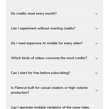
Do credits reset every month?
Can I experiment without wasting credits?
Do I need expensive AI models for every video?
Which kinds of videos consume the most credits?
Can I start for free before subscribing?
Is Flarecut built for casual creators or high-volume
production?
Can I generate multiple variations of the same video