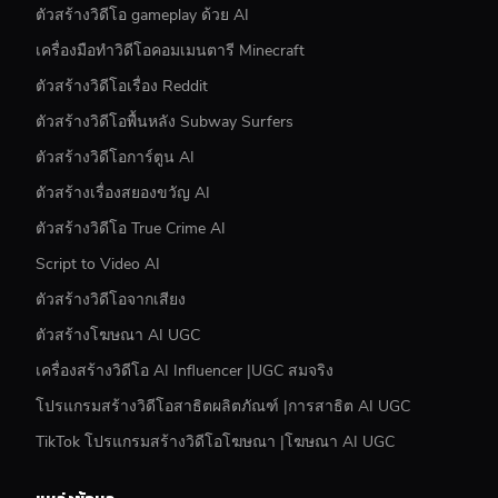
ตัวสร้างวิดีโอ gameplay ด้วย AI
เครื่องมือทำวิดีโอคอมเมนตารี Minecraft
ตัวสร้างวิดีโอเรื่อง Reddit
ตัวสร้างวิดีโอพื้นหลัง Subway Surfers
ตัวสร้างวิดีโอการ์ตูน AI
ตัวสร้างเรื่องสยองขวัญ AI
ตัวสร้างวิดีโอ True Crime AI
Script to Video AI
ตัวสร้างวิดีโอจากเสียง
ตัวสร้างโฆษณา AI UGC
เครื่องสร้างวิดีโอ AI Influencer |UGC สมจริง
โปรแกรมสร้างวิดีโอสาธิตผลิตภัณฑ์ |การสาธิต AI UGC
TikTok โปรแกรมสร้างวิดีโอโฆษณา |โฆษณา AI UGC