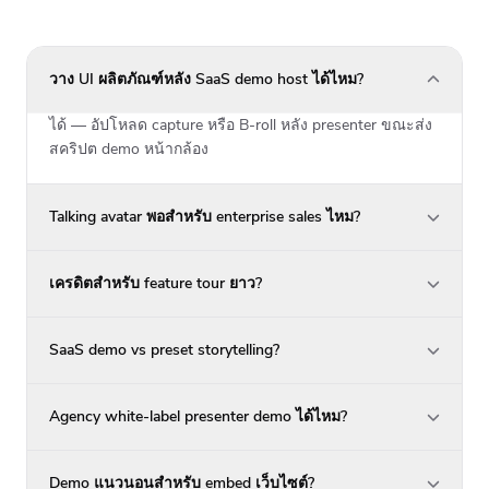
วาง UI ผลิตภัณฑ์หลัง SaaS demo host ได้ไหม?
ได้ — อัปโหลด capture หรือ B-roll หลัง presenter ขณะส่ง
สคริปต demo หน้ากล้อง
Talking avatar พอสำหรับ enterprise sales ไหม?
เครดิตสำหรับ feature tour ยาว?
SaaS demo vs preset storytelling?
Agency white-label presenter demo ได้ไหม?
Demo แนวนอนสำหรับ embed เว็บไซต์?