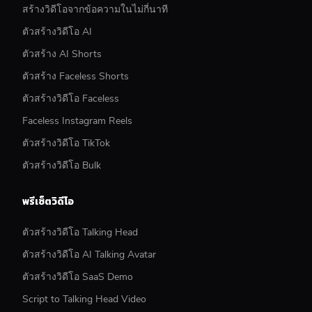
สร้างวิดีโอจากข้อความในไม่กี่นาที
ตัวสร้างวิดีโอ AI
ตัวสร้าง AI Shorts
ตัวสร้าง Faceless Shorts
ตัวสร้างวิดีโอ Faceless
Faceless Instagram Reels
ตัวสร้างวิดีโอ TikTok
ตัวสร้างวิดีโอ Bulk
พรีเซ็ตวิดีโอ
ตัวสร้างวิดีโอ Talking Head
ตัวสร้างวิดีโอ AI Talking Avatar
ตัวสร้างวิดีโอ SaaS Demo
Script to Talking Head Video