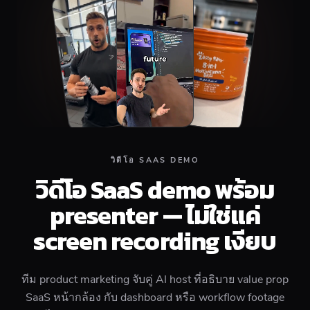
วิดีโอ SAAS DEMO
วิดีโอ SaaS demo พร้อม
presenter — ไม่ใช่แค่
screen recording เงียบ
ทีม product marketing จับคู่ AI host ที่อธิบาย value prop
SaaS หน้ากล้อง กับ dashboard หรือ workflow footage