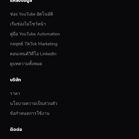
แหล่งข้อมูล
ช่อง YouTube อัตโนมัติ
เริ่มช่องไม่โชว์หน้า
คู่มือ YouTube Automation
กลยุทธ์ TikTok Marketing
คอนเทนต์วิดีโอ LinkedIn
ดูบทความทั้งหมด
บริษัท
ราคา
นโยบายความเป็นส่วนตัว
ข้อกำหนดการใช้งาน
ติดต่อ