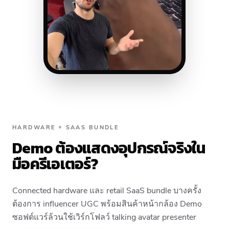
HARDWARE + SAAS BUNDLE
Demo ต้องแสดงอุปกรณ์จริงใน
มือครีเอเตอร์?
Connected hardware และ retail SaaS bundle บางครั้ง
ต้องการ influencer UGC พร้อมสินค้าหน้ากล้อง Demo
ซอฟต์แวร์ล้วนใช้เวิร์กโฟลว์ talking avatar presenter