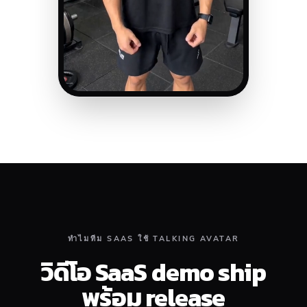
ทำไมทีม SAAS ใช้ TALKING AVATAR
วิดีโอ SaaS demo ship
พร้อม release