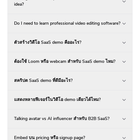
idea?
Do I need to learn professional video editing software?
ตัวสร้างวิดีโอ SaaS demo คืออะไร?
ต้องใช้ Loom หรือ webcam สำหรับ SaaS demo ไหม?
สคริปต SaaS demo ที่ดีมีอะไร?
แสดงหลายฟีเจอร์ในวิดีโอ demo เดียวได้ไหม?
Talking avatar vs AI influencer สำหรับ B2B SaaS?
Embed บน pricing หรือ signup page?