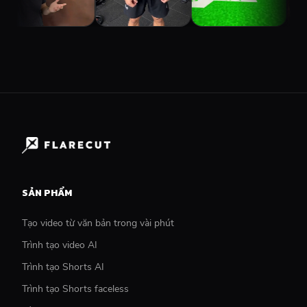
SẢN PHẨM
Tạo video từ văn bản trong vài phút
Trình tạo video AI
Trình tạo Shorts AI
Trình tạo Shorts faceless