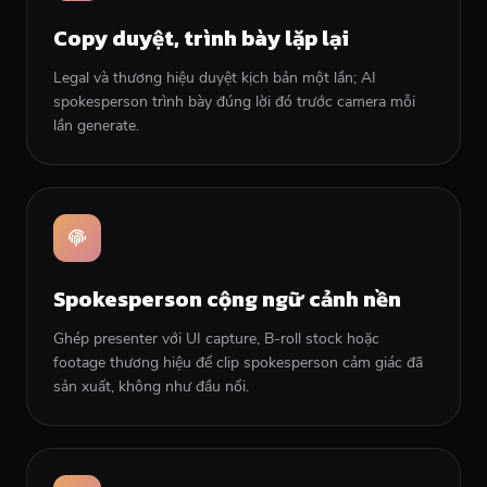
Copy duyệt, trình bày lặp lại
Legal và thương hiệu duyệt kịch bản một lần; AI
spokesperson trình bày đúng lời đó trước camera mỗi
lần generate.
Spokesperson cộng ngữ cảnh nền
Ghép presenter với UI capture, B-roll stock hoặc
footage thương hiệu để clip spokesperson cảm giác đã
sản xuất, không như đầu nổi.