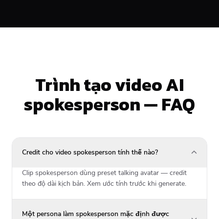
Trình tạo video AI
spokesperson — FAQ
Credit cho video spokesperson tính thế nào?
Clip spokesperson dùng preset talking avatar — credit
theo độ dài kịch bản. Xem ước tính trước khi generate.
Một persona làm spokesperson mặc định được