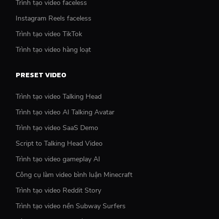
Trình tạo video faceless
Instagram Reels faceless
Trình tạo video TikTok
Trình tạo video hàng loạt
PRESET VIDEO
Trình tạo video Talking Head
Trình tạo video AI Talking Avatar
Trình tạo video SaaS Demo
Script to Talking Head Video
Trình tạo video gameplay AI
Công cụ làm video bình luận Minecraft
Trình tạo video Reddit Story
Trình tạo video nền Subway Surfers