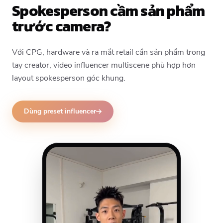
Spokesperson cầm sản phẩm
trước camera?
Với CPG, hardware và ra mắt retail cần sản phẩm trong
tay creator, video influencer multiscene phù hợp hơn
layout spokesperson góc khung.
Dùng preset influencer