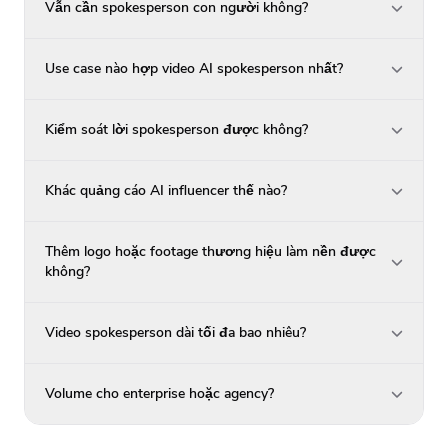
Vẫn cần spokesperson con người không?
Use case nào hợp video AI spokesperson nhất?
Kiểm soát lời spokesperson được không?
Khác quảng cáo AI influencer thế nào?
Thêm logo hoặc footage thương hiệu làm nền được
không?
Video spokesperson dài tối đa bao nhiêu?
Volume cho enterprise hoặc agency?