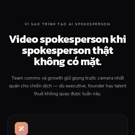
VÌ SAO TRÌNH TẠO AI SPOKESPERSON
Video spokesperson khi
spokesperson thật
không có mặt.
Team comms và growth giữ giọng trước camera nhất
quán cho chiến dịch — dù executive, founder hay talent
thuê không quay được tuần này.