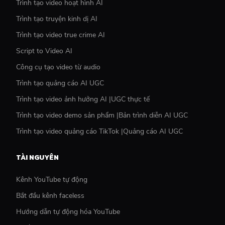
Trình tạo video hoạt hình AI
Trình tạo truyện kinh dị AI
Trình tạo video true crime AI
Script to Video AI
Công cụ tạo video từ audio
Trình tạo quảng cáo AI UGC
Trình tạo video ảnh hưởng AI |UGC thực tế
Trình tạo video demo sản phẩm |Bản trình diễn AI UGC
Trình tạo video quảng cáo TikTok |Quảng cáo AI UGC
TÀI NGUYÊN
Kênh YouTube tự động
Bắt đầu kênh faceless
Hướng dẫn tự động hóa YouTube