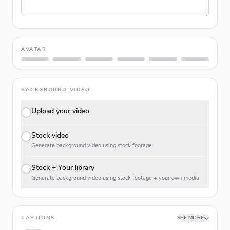
AVATAR
BACKGROUND VIDEO
Upload your video
Stock video
Generate background video using stock footage.
Stock + Your library
Generate background video using stock footage + your own media
CAPTIONS
SEE MORE