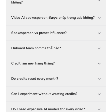
không?
Video AI spokesperson được phép trong ads không?
Spokesperson vs preset influencer?
Onboard team comms thế nào?
Credit làm mới hàng tháng?
Do credits reset every month?
Can I experiment without wasting credits?
Do I need expensive AI models for every video?