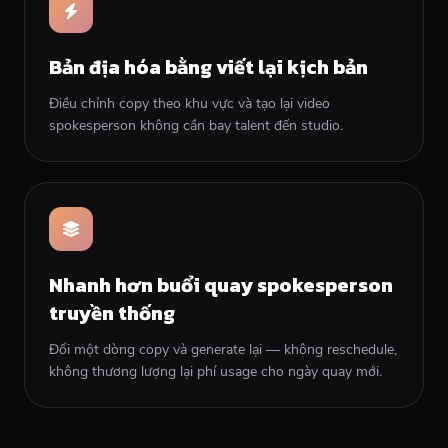
Bản địa hóa bằng viết lại kịch bản
Điều chỉnh copy theo khu vực và tạo lại video
spokesperson không cần bay talent đến studio.
Nhanh hơn buổi quay spokesperson
truyền thống
Đổi một dòng copy và generate lại — không reschedule,
không thương lượng lại phí usage cho ngày quay mới.