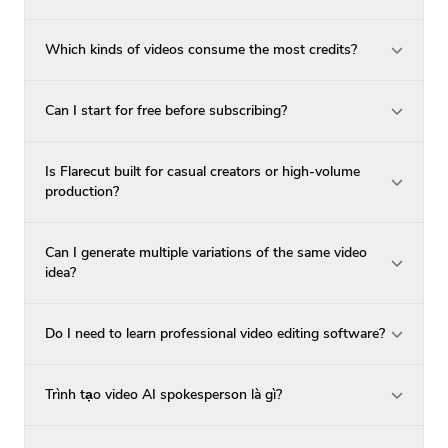
Which kinds of videos consume the most credits?
Can I start for free before subscribing?
Is Flarecut built for casual creators or high-volume
production?
Can I generate multiple variations of the same video
idea?
Do I need to learn professional video editing software?
Trình tạo video AI spokesperson là gì?