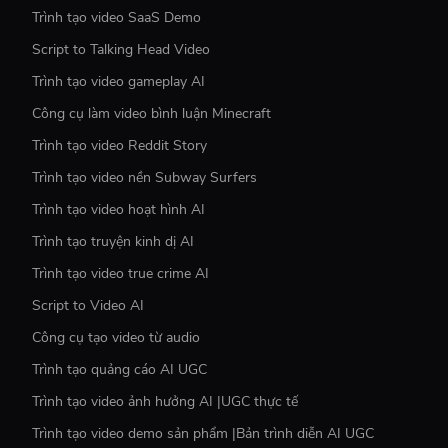
Trình tạo video SaaS Demo
Script to Talking Head Video
Trình tạo video gameplay AI
Công cụ làm video bình luận Minecraft
Trình tạo video Reddit Story
Trình tạo video nền Subway Surfers
Trình tạo video hoạt hình AI
Trình tạo truyện kinh dị AI
Trình tạo video true crime AI
Script to Video AI
Công cụ tạo video từ audio
Trình tạo quảng cáo AI UGC
Trình tạo video ảnh hưởng AI |UGC thực tế
Trình tạo video demo sản phẩm |Bản trình diễn AI UGC