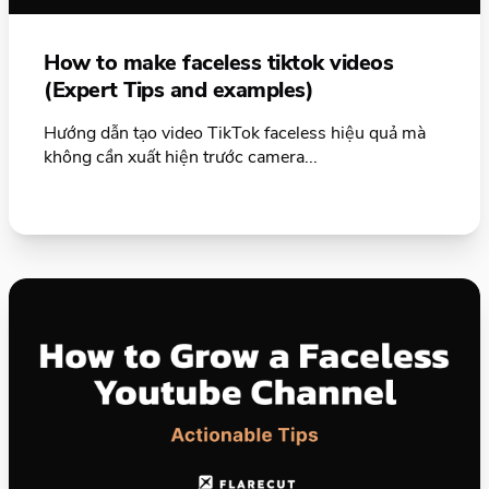
How to make faceless tiktok videos
(Expert Tips and examples)
Hướng dẫn tạo video TikTok faceless hiệu quả mà
không cần xuất hiện trước camera...