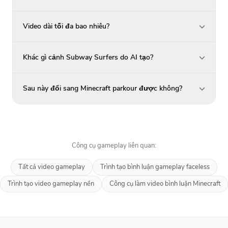
Video dài tối đa bao nhiêu?
Khác gì cảnh Subway Surfers do AI tạo?
Sau này đổi sang Minecraft parkour được không?
Công cụ gameplay liên quan:
Tất cả video gameplay
Trình tạo bình luận gameplay faceless
Trình tạo video gameplay nền
Công cụ làm video bình luận Minecraft