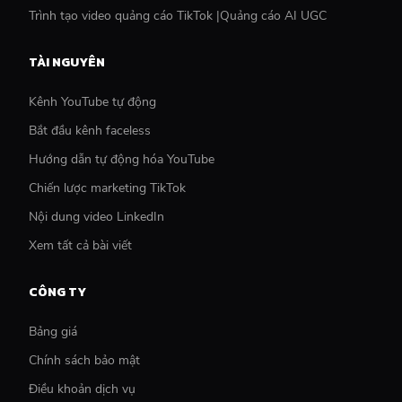
Trình tạo video quảng cáo TikTok |Quảng cáo AI UGC
TÀI NGUYÊN
Kênh YouTube tự động
Bắt đầu kênh faceless
Hướng dẫn tự động hóa YouTube
Chiến lược marketing TikTok
Nội dung video LinkedIn
Xem tất cả bài viết
CÔNG TY
Bảng giá
Chính sách bảo mật
Điều khoản dịch vụ