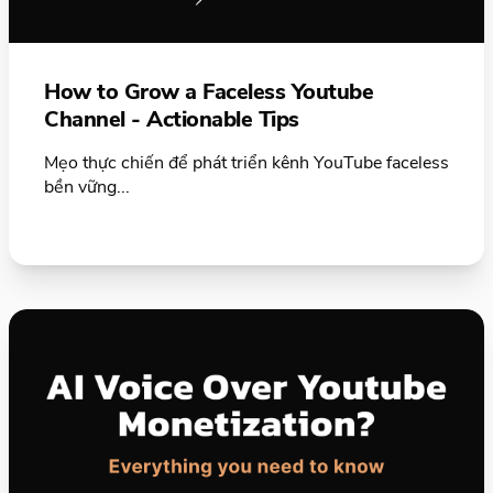
How to Grow a Faceless Youtube
Channel - Actionable Tips
Mẹo thực chiến để phát triển kênh YouTube faceless
bền vững...