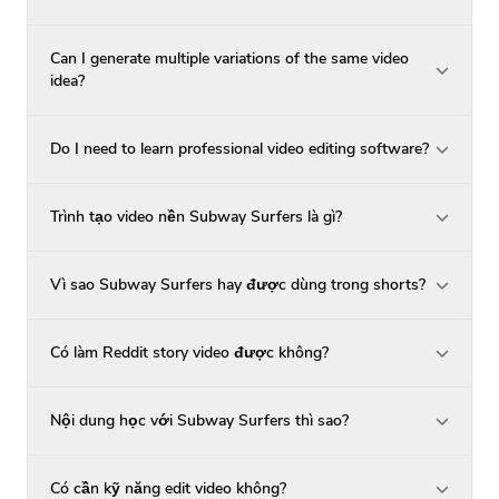
Can I generate multiple variations of the same video
idea?
Do I need to learn professional video editing software?
Trình tạo video nền Subway Surfers là gì?
Vì sao Subway Surfers hay được dùng trong shorts?
Có làm Reddit story video được không?
Nội dung học với Subway Surfers thì sao?
Có cần kỹ năng edit video không?