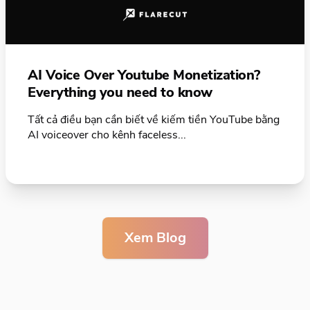
AI Voice Over Youtube Monetization?
Everything you need to know
Tất cả điều bạn cần biết về kiếm tiền YouTube bằng
AI voiceover cho kênh faceless...
Xem Blog