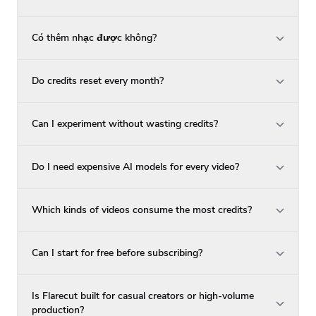
Có thêm nhạc được không?
Do credits reset every month?
Can I experiment without wasting credits?
Do I need expensive AI models for every video?
Which kinds of videos consume the most credits?
Can I start for free before subscribing?
Is Flarecut built for casual creators or high-volume
production?