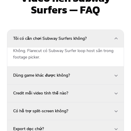
Surfers — FAQ
Tôi có cần chơi Subway Surfers không?
Không. Flarecut có Subway Surfer loop host sẵn trong
footage picker.
Dùng game khác được không?
Credit mỗi video tính thế nào?
Có hỗ trợ split-screen không?
Export dọc chứ?