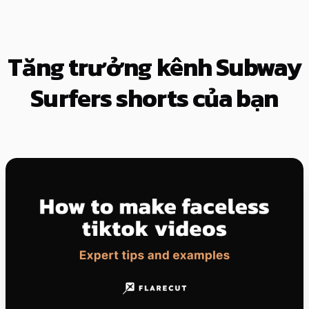
Tăng trưởng kênh Subway
Surfers shorts của bạn