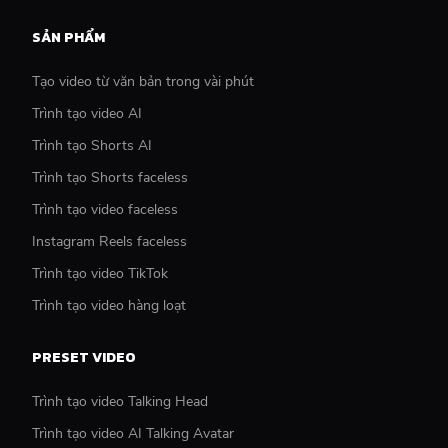
SẢN PHẨM
Tạo video từ văn bản trong vài phút
Trình tạo video AI
Trình tạo Shorts AI
Trình tạo Shorts faceless
Trình tạo video faceless
Instagram Reels faceless
Trình tạo video TikTok
Trình tạo video hàng loạt
PRESET VIDEO
Trình tạo video Talking Head
Trình tạo video AI Talking Avatar