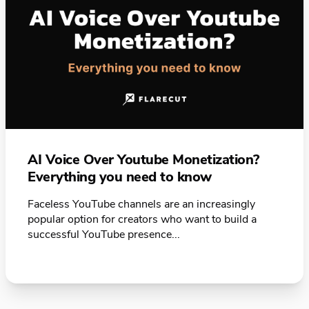
AI Voice Over Youtube Monetization?
Everything you need to know
Faceless YouTube channels are an increasingly
popular option for creators who want to build a
successful YouTube presence...