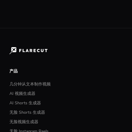
产品
几分钟从文本制作视频
AI 视频生成器
AI Shorts 生成器
无脸 Shorts 生成器
无脸视频生成器
无脸 Instagram Reels