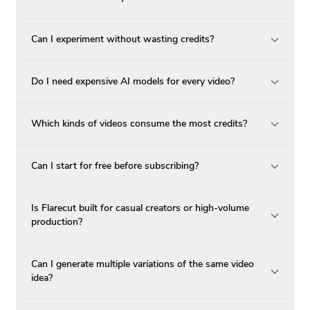
Can I experiment without wasting credits?
Do I need expensive AI models for every video?
Which kinds of videos consume the most credits?
Can I start for free before subscribing?
Is Flarecut built for casual creators or high-volume
production?
Can I generate multiple variations of the same video
idea?