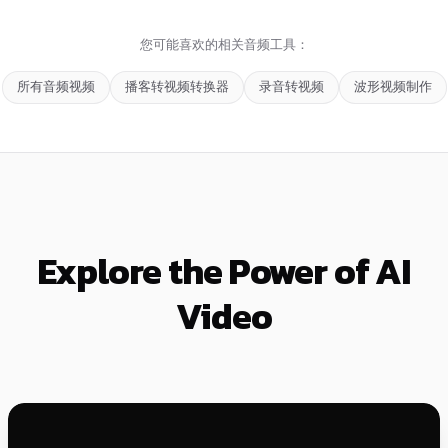
您可能喜欢的相关音频工具：
所有音频视频
播客转视频转换器
录音转视频
波形视频制作
Explore the Power of AI
Video