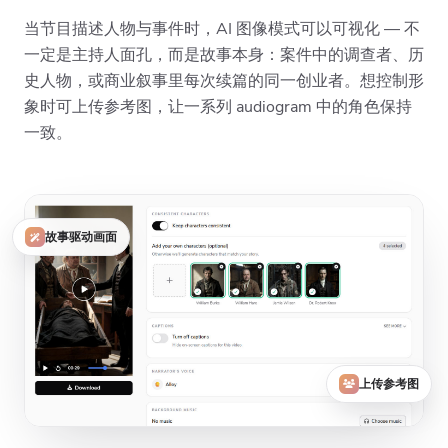
当节目描述人物与事件时，AI 图像模式可以可视化 — 不
一定是主持人面孔，而是故事本身：案件中的调查者、历
史人物，或商业叙事里每次续篇的同一创业者。想控制形
象时可上传参考图，让一系列 audiogram 中的角色保持
一致。
故事驱动画面
上传参考图