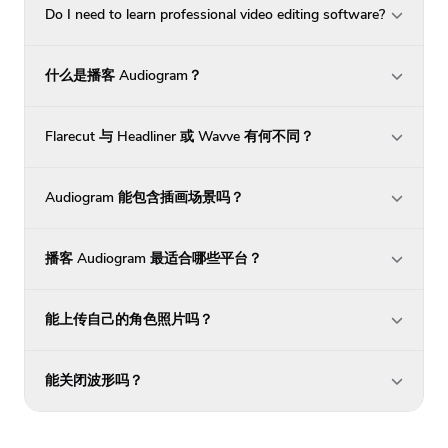
Do I need to learn professional video editing software?
什么是播客 Audiogram？
Flarecut 与 Headliner 或 Wavve 有何不同？
Audiogram 能包含插画场景吗？
播客 Audiogram 最适合哪些平台？
能上传自己的角色照片吗？
能关闭波形吗？