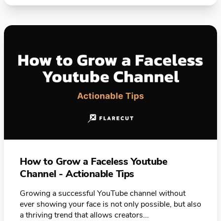
How to Grow a Faceless Youtube
Channel - Actionable Tips
Growing a successful YouTube channel without
ever showing your face is not only possible, but also
a thriving trend that allows creators...