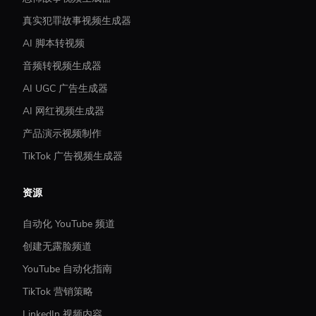
真实犯罪故事视频生成器
AI 脚本转视频
音频转视频生成器
AI UGC 广告生成器
AI 网红视频生成器
产品演示视频制作
TikTok 广告视频生成器
资源
自动化 YouTube 频道
创建无露脸频道
YouTube 自动化指南
TikTok 营销策略
LinkedIn 视频内容