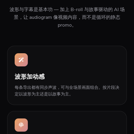
波形与字幕是基本功 — 加上 B-roll 与故事驱动的 AI 场
景，让 audiogram 像视频内容，而不是循环的静态
promo。
波形加动感
每条导出都有同步声波，可与全场景画面组合。按片段决
定以波形为主还是以故事为主。