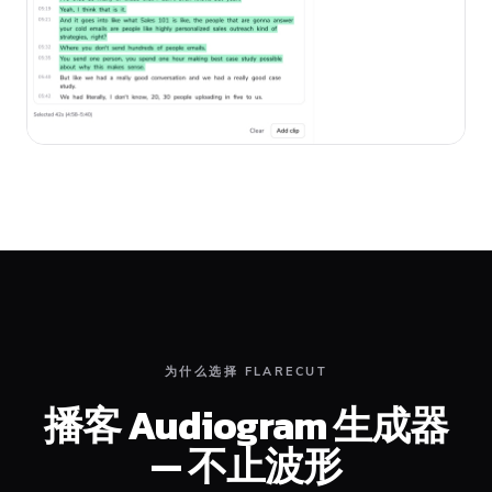
为什么选择 FLARECUT
播客 Audiogram 生成器
— 不止波形