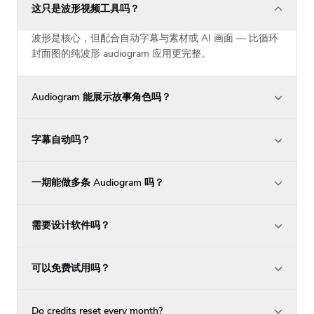
这只是波形视频工具吗？
波形是核心，但配合自动字幕与素材或 AI 画面 — 比循环
封面图的纯波形 audiogram 应用更完整。
Audiogram 能展示故事角色吗？
字幕自动吗？
一期能做多条 Audiogram 吗？
需要设计软件吗？
可以免费试用吗？
Do credits reset every month?