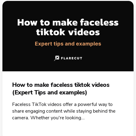
How to make faceless tiktok videos
(Expert Tips and examples)
Faceless TikTok videos offer a powerful way to
share engaging content while staying behind the
camera. Whether you're looking...