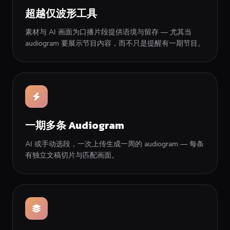
超越仅波形工具
素材与 AI 画面为口播片段提供语境与留存 — 尤其当
audiogram 要展示节目内容，而不只是提醒有一期节目。
一期多条 Audiogram
AI 或手动选段，一次上传生成一周的 audiogram — 每条
有独立文稿切片与匹配画面。