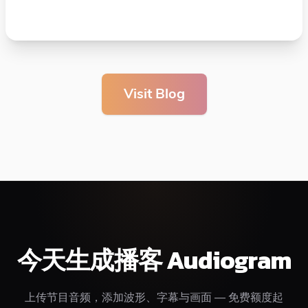
Visit Blog
今天生成播客 Audiogram
上传节目音频，添加波形、字幕与画面 — 免费额度起