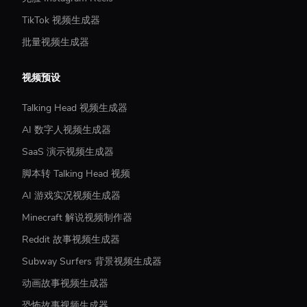
TikTok 视频生成器
批量视频生成器
视频预设
Talking Head 视频生成器
AI 数字人视频生成器
SaaS 演示视频生成器
脚本转 Talking Head 视频
AI 游戏实况视频生成器
Minecraft 解说视频制作器
Reddit 故事视频生成器
Subway Surfers 背景视频生成器
动画故事视频生成器
恐怖故事视频生成器