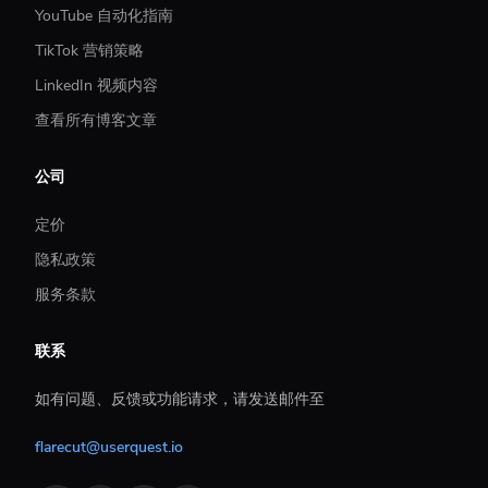
YouTube 自动化指南
TikTok 营销策略
LinkedIn 视频内容
查看所有博客文章
公司
定价
隐私政策
服务条款
联系
如有问题、反馈或功能请求，请发送邮件至
flarecut@userquest.io