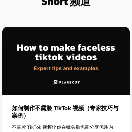
Short 频道
如何制作不露脸 TikTok 视频（专家技巧与
案例）
不露脸 TikTok 视频让你在镜头后也能分享优质内