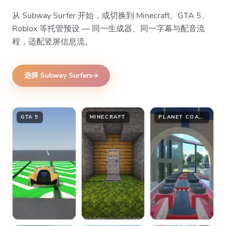
从 Subway Surfer 开始，或切换到 Minecraft、GTA 5、
Roblox 等托管预设 — 同一生成器、同一字幕与配音流
程，适配竖屏信息流。
选择 Subway Surfers
GTA 5
MINECRAFT
PLANET COASTER