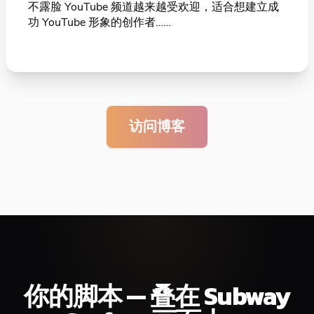
不露脸 YouTube 频道越来越受欢迎，适合想建立成
功 YouTube 形象的创作者……
访问博客
你的脚本 — 叠在 Subway