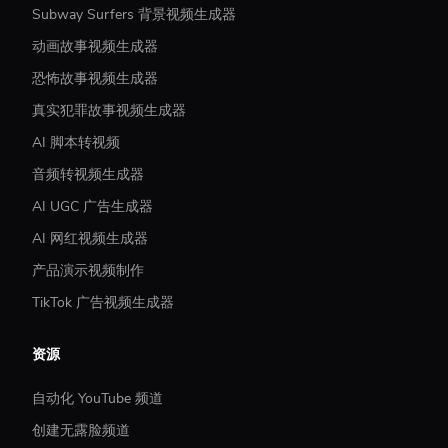
Subway Surfers 背景视频生成器
动画故事视频生成器
恐怖故事视频生成器
真实犯罪故事视频生成器
AI 脚本转视频
音频转视频生成器
AI UGC 广告生成器
AI 网红视频生成器
产品演示视频制作
TikTok 广告视频生成器
资源
自动化 YouTube 频道
创建无露脸频道