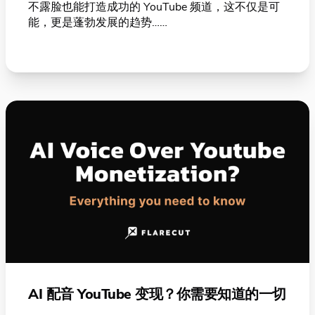
不露脸也能打造成功的 YouTube 频道，这不仅是可
能，更是蓬勃发展的趋势……
AI 配音 YouTube 变现？你需要知道的一切