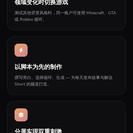
领域变化时切换游戏
测试其他背景风格时，同一账户可使用 Minecraft、GTA
或 Roblox 循环。
以脚本为先的制作
撰写旁白、选择循环、生成 — 为每天发布故事与解说
Short 的频道打造。
分屏实现双重刺激