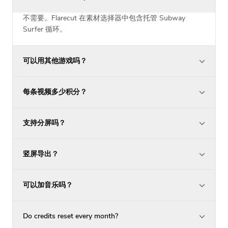
不需要。Flarecut 在素材选择器中包含托管 Subway
Surfer 循环。
可以用其他游戏吗？
每条视频多少积分？
支持分屏吗？
竖屏导出？
可以加音乐吗？
Do credits reset every month?