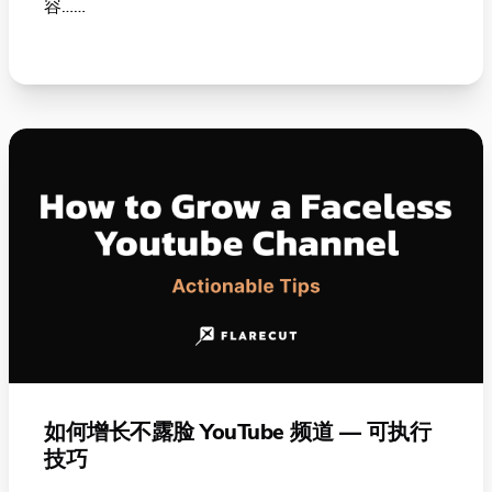
容……
如何增长不露脸 YouTube 频道 — 可执行
技巧