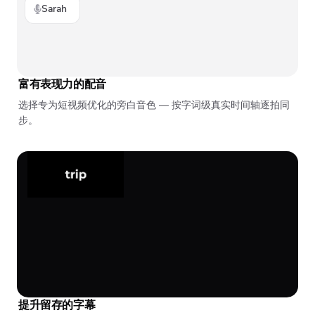
Sarah
富有表现力的配音
选择专为短视频优化的旁白音色 — 按字词级真实时间轴逐拍同
步。
提升留存的字幕