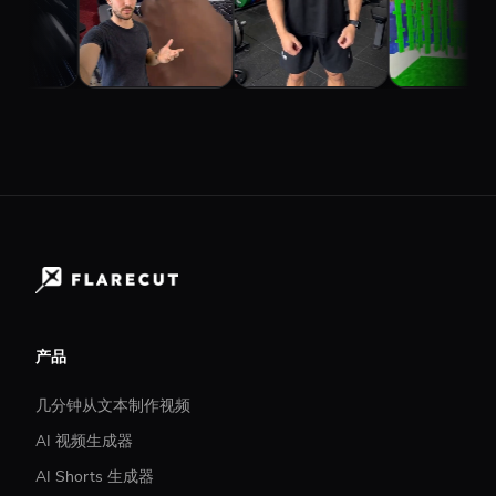
产品
几分钟从文本制作视频
AI 视频生成器
AI Shorts 生成器