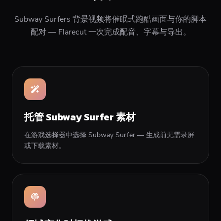
Subway Surfers 背景视频将催眠式跑酷画面与你的脚本
配对 — Flarecut 一次完成配音、字幕与导出。
托管 Subway Surfer 素材
在游戏选择器中选择 Subway Surfer — 生成前无需录屏
或下载素材。