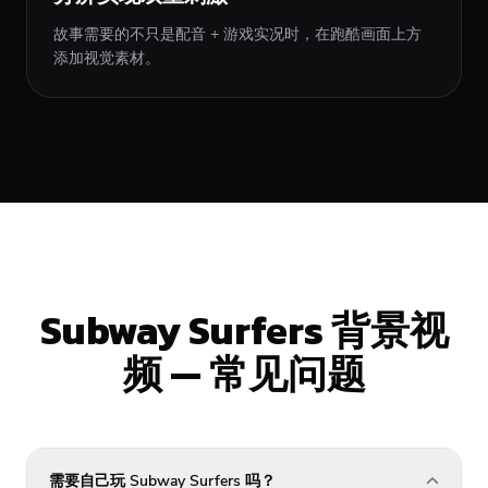
故事需要的不只是配音 + 游戏实况时，在跑酷画面上方
添加视觉素材。
Subway Surfers 背景视
频 — 常见问题
需要自己玩 Subway Surfers 吗？