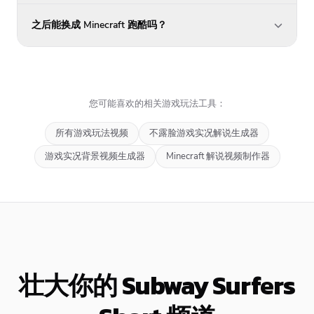
之后能换成 Minecraft 跑酷吗？
您可能喜欢的相关游戏玩法工具：
所有游戏玩法视频
不露脸游戏实况解说生成器
游戏实况背景视频生成器
Minecraft 解说视频制作器
壮大你的 Subway Surfers