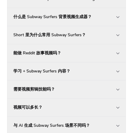
什么是 Subway Surfers 背景视频生成器？
Short 里为什么常用 Subway Surfers？
能做 Reddit 故事视频吗？
学习 + Subway Surfers 内容？
需要视频剪辑技能吗？
视频可以多长？
与 AI 生成 Subway Surfers 场景不同吗？