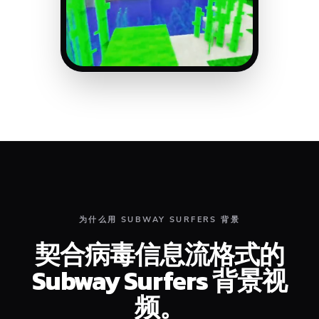
为什么用 SUBWAY SURFERS 背景
契合病毒信息流格式的
Subway Surfers 背景视
频。