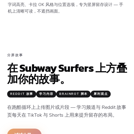
字词高亮、卡拉 OK 风格与位置选项，专为竖屏留存设计 — 手
机上清晰可读，不遮挡画面。
分屏故事
在 Subway Surfers 上方叠
加你的故事。
REDDIT 故事
学习内容
BRAINROT 脚本
犀利观点
在跑酷循环上上传图片或片段 — 学习频道与 Reddit 故事
页每天在 TikTok 与 Shorts 上用来提升留存的布局。