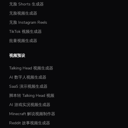
无脸 Shorts 生成器
无脸视频生成器
无脸 Instagram Reels
TikTok 视频生成器
批量视频生成器
视频预设
Talking Head 视频生成器
AI 数字人视频生成器
SaaS 演示视频生成器
脚本转 Talking Head 视频
AI 游戏实况视频生成器
Minecraft 解说视频制作器
Reddit 故事视频生成器