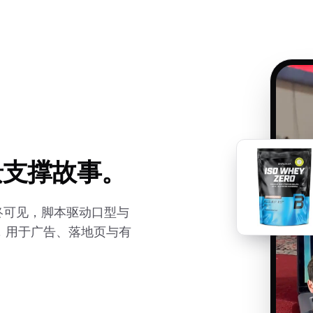
景支撑故事。
讲解者始终可见，脚本驱动口型与
，用于广告、落地页与有