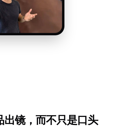
品出镜，而不只是口头