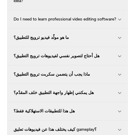
idea?
Do I need to learn professional video editing software?
ما هو مولّد فيديو ترويج للتطبيق؟
هل أحتاج لتصوير نفسي لفيديوهات ترويج التطبيق؟
ماذا يجب أن يتضمن سكربت ترويج التطبيق؟
هل يمكنني إظهار واجهة التطبيق خلف المقدّم؟
هل هذا للتطبيقات الاستهلاكية فقط؟
كيف يختلف هذا عن فيديوهات تعليق gameplay؟