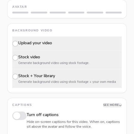
AVATAR
BACKGROUND VIDEO
Upload your video
Stock video
Generate background video using stock footage.
Stock + Your library
Generate background video using stock footage + your own media
CAPTIONS
SEE MORE
Turn off captions
Hide on-screen captions for this video. When on, captions
sit above the avatar and follow the voice.