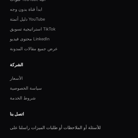
ابدأ قناة بدون وجه
دليل أتمتة YouTube
استراتيجية تسويق TikTok
محتوى فيديو LinkedIn
عرض جميع مقالات المدونة
الشركة
الأسعار
سياسة الخصوصية
شروط الخدمة
اتصل بنا
للأسئلة أو الملاحظات أو طلبات الميزات راسلنا على