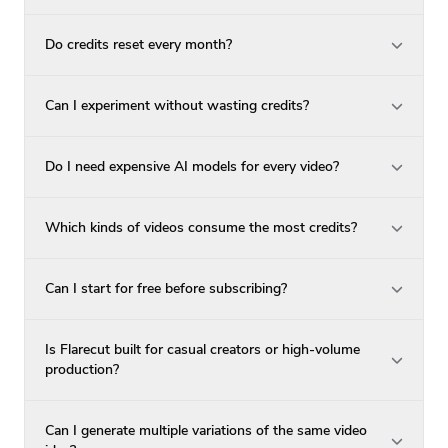
Do credits reset every month?
Can I experiment without wasting credits?
Do I need expensive AI models for every video?
Which kinds of videos consume the most credits?
Can I start for free before subscribing?
Is Flarecut built for casual creators or high-volume
production?
Can I generate multiple variations of the same video