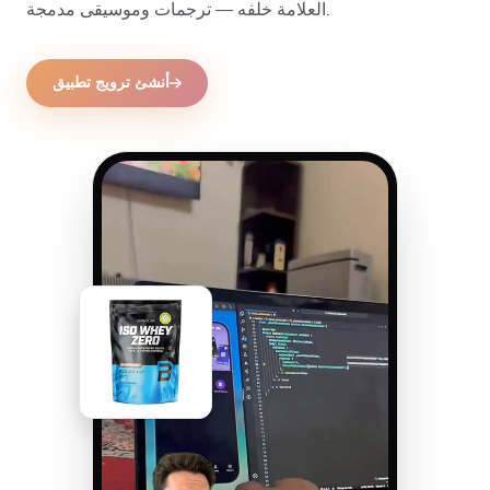
العلامة خلفه — ترجمات وموسيقى مدمجة.
أنشئ ترويج تطبيق