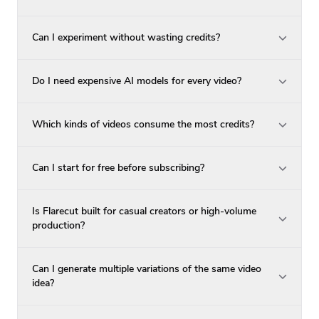
Can I experiment without wasting credits?
Do I need expensive AI models for every video?
Which kinds of videos consume the most credits?
Can I start for free before subscribing?
Is Flarecut built for casual creators or high-volume
production?
Can I generate multiple variations of the same video
idea?