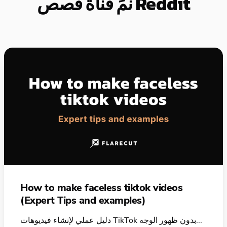
نمِّ قناة قصص Reddit
How to make faceless tiktok videos
(Expert Tips and examples)
دليل عملي لإنشاء فيديوهات TikTok بدون ظهور الوجه...