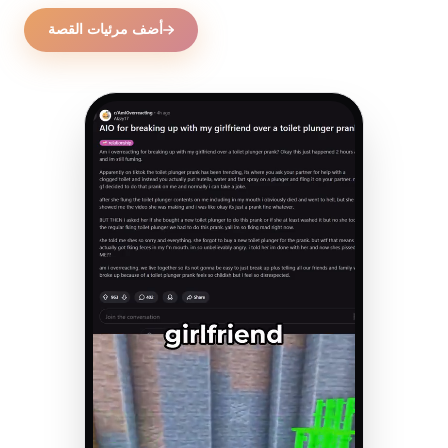
أضف مرئيات القصة