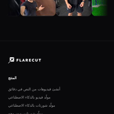
المنتج
أنشئ فيديوهات من النص في دقائق
مولّد فيديو بالذكاء الاصطناعي
مولّد شورتات بالذكاء الاصطناعي
مولّد شورتات بدون وجه