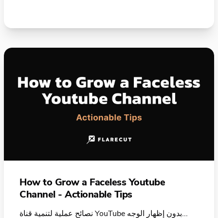
How to Grow a Faceless Youtube
Channel - Actionable Tips
نصائح عملية لتنمية قناة YouTube بدون إظهار الوجه...