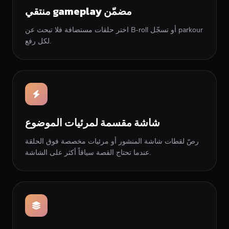
منتقي gameplay مضمّن
اختر حلقات مستضافة فلا تبحث عن B-roll أو تسجّل parkour
لكل رفع.
شاشة مقسمة لمرئيات الموضوع
رصّ لقطات شاشة المنشور أو مرئيات مخصصة فوق الحلقة
عندما تحتاج القصة سياقاً أكثر على الشاشة.