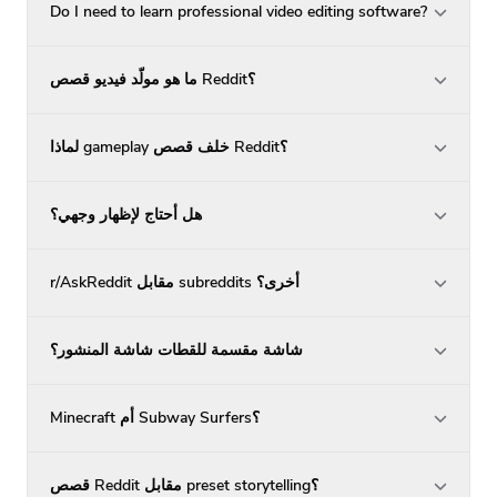
Do I need to learn professional video editing software?
ما هو مولّد فيديو قصص Reddit؟
لماذا gameplay خلف قصص Reddit؟
هل أحتاج لإظهار وجهي؟
r/AskReddit مقابل subreddits أخرى؟
شاشة مقسمة للقطات شاشة المنشور؟
Minecraft أم Subway Surfers؟
قصص Reddit مقابل preset storytelling؟