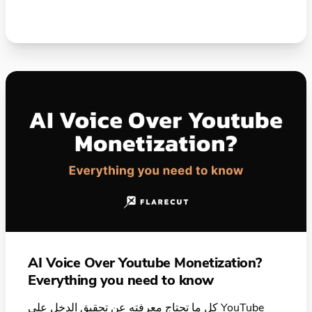
AI Voice Over Youtube Monetization?
Everything you need to know
كل ما تحتاج معرفته عن تحقيق الدخل على YouTube