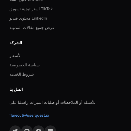
استراتيجية تسويق TikTok
محتوى فيديو LinkedIn
عرض جميع مقالات المدونة
الشركة
الأسعار
سياسة الخصوصية
شروط الخدمة
اتصل بنا
للأسئلة أو الملاحظات أو طلبات الميزات راسلنا على
flarecut@userquest.io