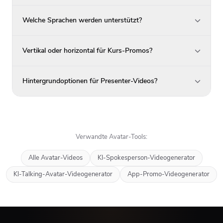
Welche Sprachen werden unterstützt?
Vertikal oder horizontal für Kurs-Promos?
Hintergrundoptionen für Presenter-Videos?
Verwandte Avatar-Tools:
Alle Avatar-Videos
KI-Spokesperson-Videogenerator
KI-Talking-Avatar-Videogenerator
App-Promo-Videogenerator