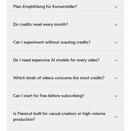
Plan-Empfehlung für Kursersteller?
Do credits reset every month?
Can I experiment without wasting credits?
Do I need expensive AI models for every video?
Which kinds of videos consume the most credits?
Can I start for free before subscribing?
Is Flarecut built for casual creators or high-volume
production?