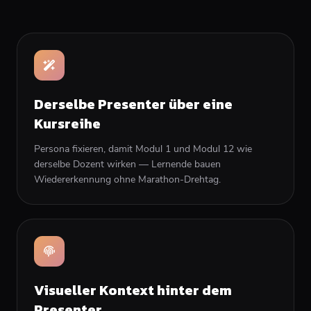
Derselbe Presenter über eine
Kursreihe
Persona fixieren, damit Modul 1 und Modul 12 wie
derselbe Dozent wirken — Lernende bauen
Wiedererkennung ohne Marathon-Drehtag.
Visueller Kontext hinter dem
Presenter