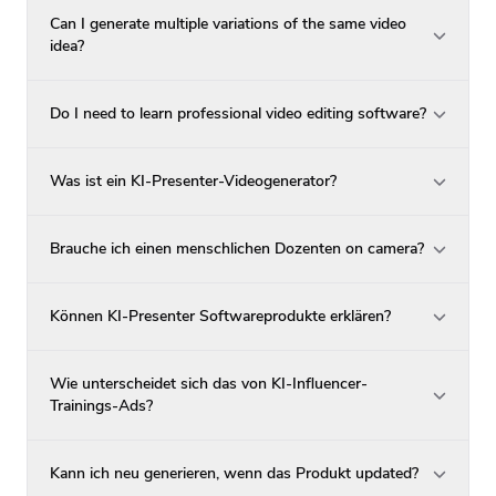
Can I generate multiple variations of the same video
idea?
Do I need to learn professional video editing software?
Was ist ein KI-Presenter-Videogenerator?
Brauche ich einen menschlichen Dozenten on camera?
Können KI-Presenter Softwareprodukte erklären?
Wie unterscheidet sich das von KI-Influencer-
Trainings-Ads?
Kann ich neu generieren, wenn das Produkt updated?