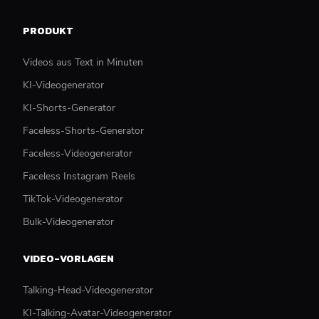
PRODUKT
Videos aus Text in Minuten
KI-Videogenerator
KI-Shorts-Generator
Faceless-Shorts-Generator
Faceless-Videogenerator
Faceless Instagram Reels
TikTok-Videogenerator
Bulk-Videogenerator
VIDEO-VORLAGEN
Talking-Head-Videogenerator
KI-Talking-Avatar-Videogenerator