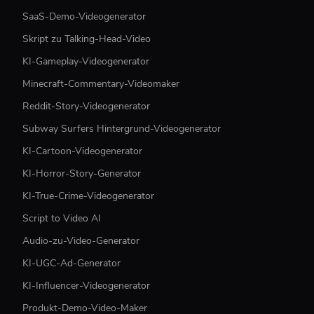
SaaS-Demo-Videogenerator
Skript zu Talking-Head-Video
KI-Gameplay-Videogenerator
Minecraft-Commentary-Videomaker
Reddit-Story-Videogenerator
Subway Surfers Hintergrund-Videogenerator
KI-Cartoon-Videogenerator
KI-Horror-Story-Generator
KI-True-Crime-Videogenerator
Script to Video AI
Audio-zu-Video-Generator
KI-UGC-Ad-Generator
KI-Influencer-Videogenerator
Produkt-Demo-Video-Maker