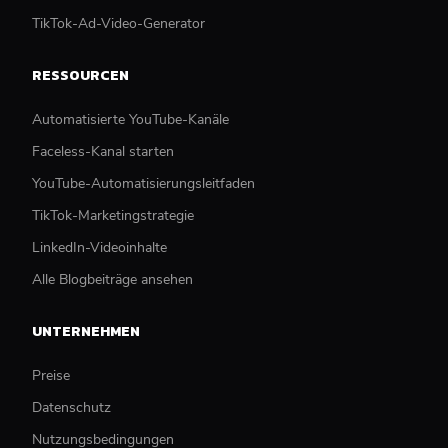
TikTok-Ad-Video-Generator
RESSOURCEN
Automatisierte YouTube-Kanäle
Faceless-Kanal starten
YouTube-Automatisierungsleitfaden
TikTok-Marketingstrategie
LinkedIn-Videoinhalte
Alle Blogbeiträge ansehen
UNTERNEHMEN
Preise
Datenschutz
Nutzungsbedingungen