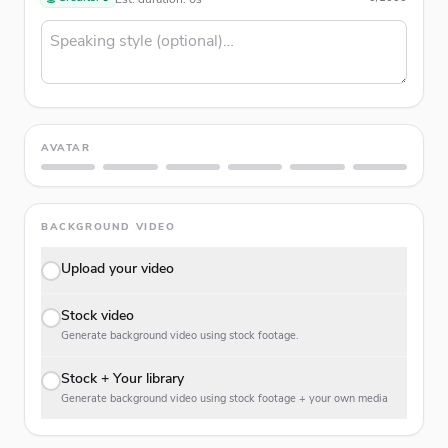
AVATAR
BACKGROUND VIDEO
Upload your video
Stock video
Generate background video using stock footage.
Stock + Your library
Generate background video using stock footage + your own media