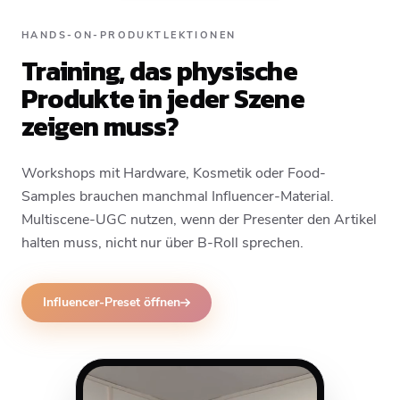
HANDS-ON-PRODUKTLEKTIONEN
Training, das physische
Produkte in jeder Szene
zeigen muss?
Workshops mit Hardware, Kosmetik oder Food-
Samples brauchen manchmal Influencer-Material.
Multiscene-UGC nutzen, wenn der Presenter den Artikel
halten muss, nicht nur über B-Roll sprechen.
Influencer-Preset öffnen