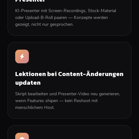
KI-Presenter mit Screen-Recordings, Stock-Material
oder Upload-B-Roll paaren — Konzepte werden
gezeigt, nicht nur gesprochen.
Lektionen bei Content-Änderungen
updaten
Skript bearbeiten und Presenter-Video neu generieren,
wenn Features shipen — kein Reshoot mit
menschlichem Host.