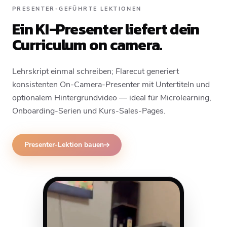
PRESENTER-GEFÜHRTE LEKTIONEN
Ein KI-Presenter liefert dein
Curriculum on camera.
Lehrskript einmal schreiben; Flarecut generiert
konsistenten On-Camera-Presenter mit Untertiteln und
optionalem Hintergrundvideo — ideal für Microlearning,
Onboarding-Serien und Kurs-Sales-Pages.
Presenter-Lektion bauen