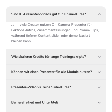
Sind KI-Presenter-Videos gut für Online-Kurse?
Ja — viele Creator nutzen On-Camera-Presenter für
Lektions-Intros, Zusammenfassungen und Promo-Clips,
während tieferer Content slide- oder demo-basiert
bleiben kann.
Wie skalieren Credits für lange Trainingsskripte?
Können wir einen Presenter für alle Module nutzen?
Presenter-Video vs. reine Slide-Kurse?
Barrierefreiheit und Untertitel?