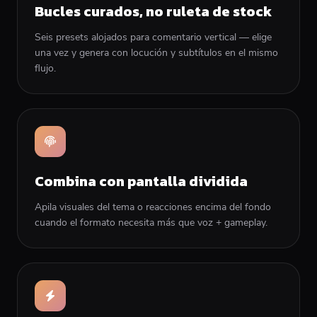
Bucles curados, no ruleta de stock
Seis presets alojados para comentario vertical — elige
una vez y genera con locución y subtítulos en el mismo
flujo.
Combina con pantalla dividida
Apila visuales del tema o reacciones encima del fondo
cuando el formato necesita más que voz + gameplay.