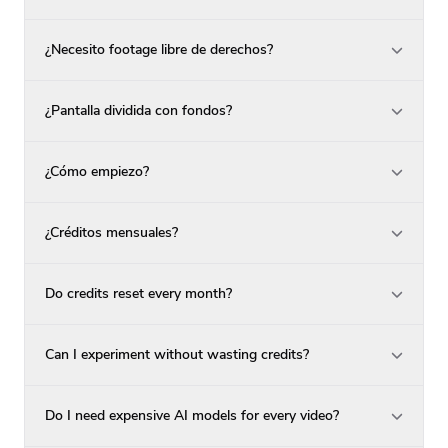
¿Necesito footage libre de derechos?
¿Pantalla dividida con fondos?
¿Cómo empiezo?
¿Créditos mensuales?
Do credits reset every month?
Can I experiment without wasting credits?
Do I need expensive AI models for every video?