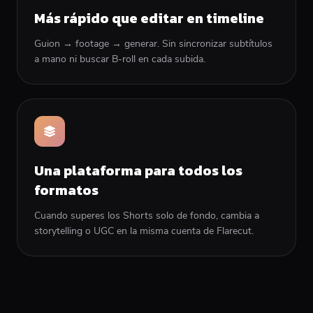
Más rápido que editar en timeline
Guion → footage → generar. Sin sincronizar subtítulos
a mano ni buscar B-roll en cada subida.
Una plataforma para todos los
formatos
Cuando superes los Shorts solo de fondo, cambia a
storytelling o UGC en la misma cuenta de Flarecut.