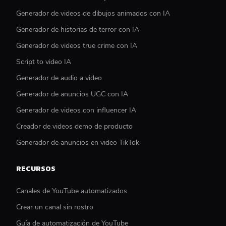
Generador de videos de dibujos animados con IA
Generador de historias de terror con IA
Generador de videos true crime con IA
Script to video IA
Generador de audio a video
Generador de anuncios UGC con IA
Generador de videos con influencer IA
Creador de videos demo de producto
Generador de anuncios en video TikTok
RECURSOS
Canales de YouTube automatizados
Crear un canal sin rostro
Guía de automatización de YouTube