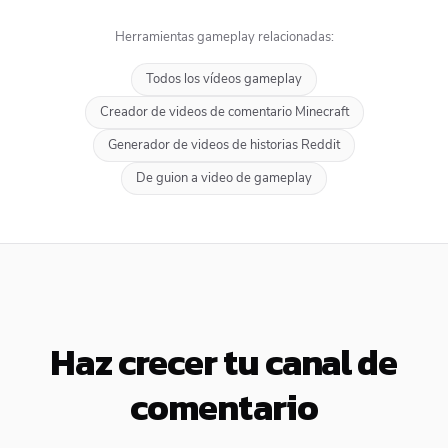
Herramientas gameplay relacionadas:
Todos los vídeos gameplay
Creador de videos de comentario Minecraft
Generador de videos de historias Reddit
De guion a video de gameplay
Haz crecer tu canal de
comentario