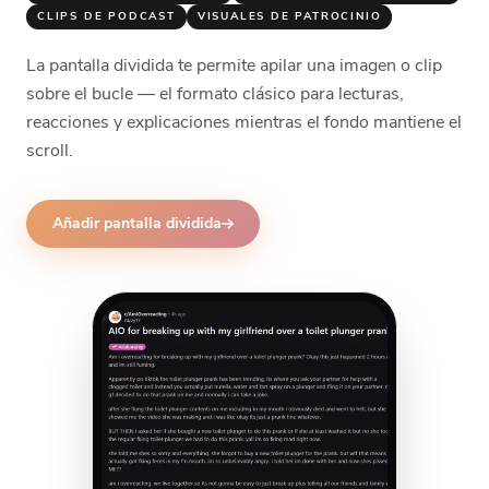
CLIPS DE PODCAST
VISUALES DE PATROCINIO
La pantalla dividida te permite apilar una imagen o clip
sobre el bucle — el formato clásico para lecturas,
reacciones y explicaciones mientras el fondo mantiene el
scroll.
Añadir pantalla dividida