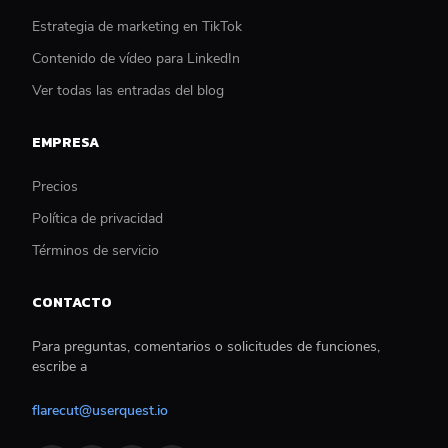
Estrategia de marketing en TikTok
Contenido de vídeo para LinkedIn
Ver todas las entradas del blog
EMPRESA
Precios
Política de privacidad
Términos de servicio
CONTACTO
Para preguntas, comentarios o solicitudes de funciones,
escribe a
flarecut@userquest.io