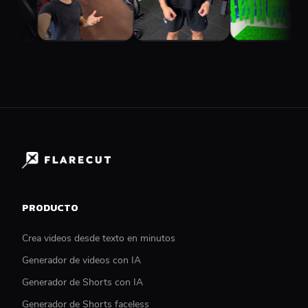
PRODUCTO
Crea videos desde texto en minutos
Generador de videos con IA
Generador de Shorts con IA
Generador de Shorts faceless