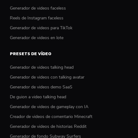
Generador de videos faceless
Reels de Instagram faceless
Generador de videos para TikTok
Generador de videos en lote
PRESETS DE VÍDEO
Generador de videos talking head
Generador de videos con talking avatar
Generador de videos demo SaaS
De guion a video talking head
Generador de videos de gameplay con IA
Creador de videos de comentario Minecraft
Generador de videos de historias Reddit
Generador de fondo Subway Surfers