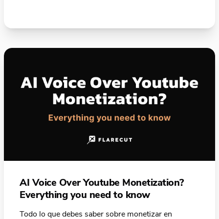
AI Voice Over Youtube Monetization?
Everything you need to know
Todo lo que debes saber sobre monetizar en