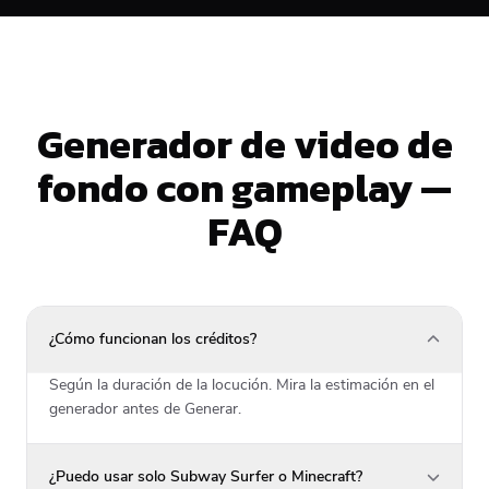
Generador de video de
fondo con gameplay —
FAQ
¿Cómo funcionan los créditos?
Según la duración de la locución. Mira la estimación en el
generador antes de Generar.
¿Puedo usar solo Subway Surfer o Minecraft?