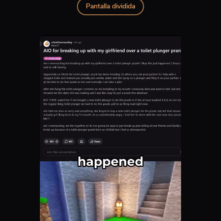
Pantalla dividida