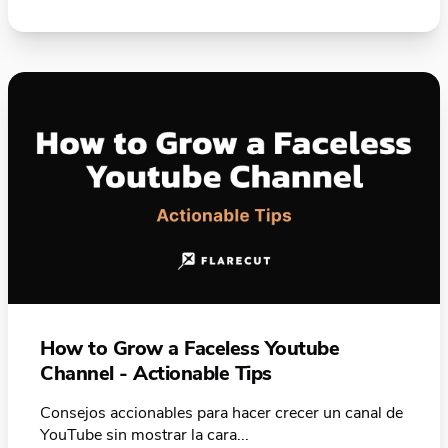
How to Grow a Faceless Youtube
Channel - Actionable Tips
Consejos accionables para hacer crecer un canal de
YouTube sin mostrar la cara...