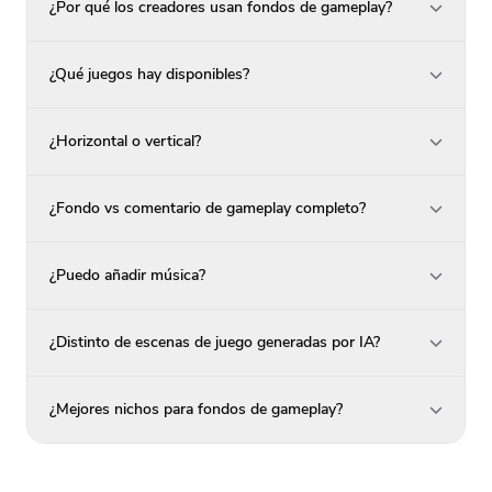
¿Por qué los creadores usan fondos de gameplay?
¿Qué juegos hay disponibles?
¿Horizontal o vertical?
¿Fondo vs comentario de gameplay completo?
¿Puedo añadir música?
¿Distinto de escenas de juego generadas por IA?
¿Mejores nichos para fondos de gameplay?