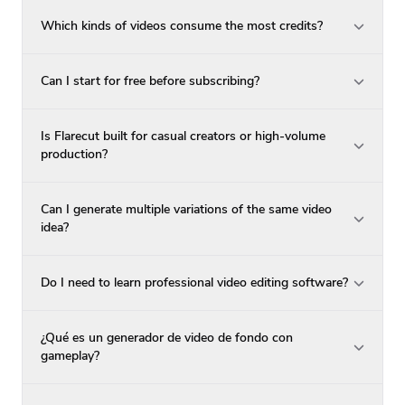
Which kinds of videos consume the most credits?
Can I start for free before subscribing?
Is Flarecut built for casual creators or high-volume
production?
Can I generate multiple variations of the same video
idea?
Do I need to learn professional video editing software?
¿Qué es un generador de video de fondo con
gameplay?