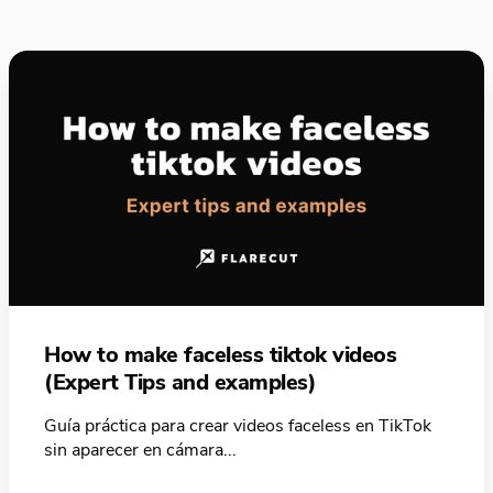
How to make faceless tiktok videos
(Expert Tips and examples)
Guía práctica para crear videos faceless en TikTok
sin aparecer en cámara...