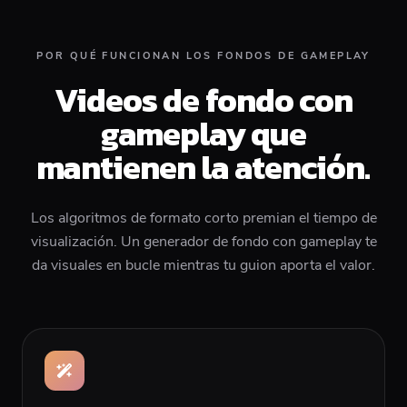
POR QUÉ FUNCIONAN LOS FONDOS DE GAMEPLAY
Videos de fondo con
gameplay que
mantienen la atención.
Los algoritmos de formato corto premian el tiempo de
visualización. Un generador de fondo con gameplay te
da visuales en bucle mientras tu guion aporta el valor.