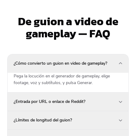
De guion a video de
gameplay — FAQ
¿Cómo convierto un guion en video de gameplay?
Pega la locución en el generador de gameplay, elige
footage, voz y subtítulos, y pulsa Generar.
¿Entrada por URL o enlace de Reddit?
¿Límites de longitud del guion?