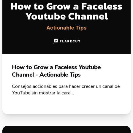
How to Grow a Faceless Youtube
Channel - Actionable Tips
Consejos accionables para hacer crecer un canal de
YouTube sin mostrar la cara...