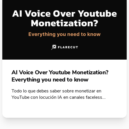
AI Voice Over Youtube Monetization?
Everything you need to know
Todo lo que debes saber sobre monetizar en
YouTube con locución IA en canales faceless...