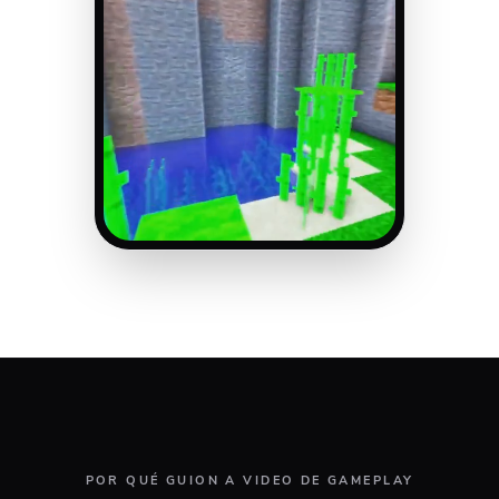
POR QUÉ GUION A VIDEO DE GAMEPLAY