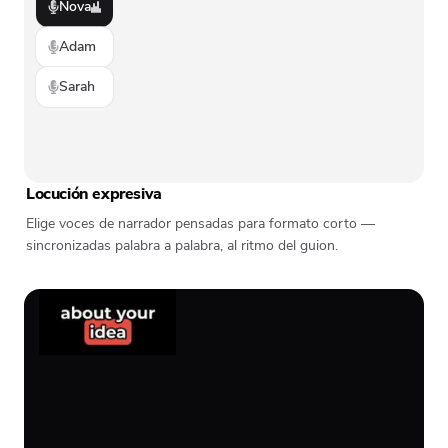
Nova
Adam
Sarah
Locución expresiva
Elige voces de narrador pensadas para formato corto —
sincronizadas palabra a palabra, al ritmo del guion.