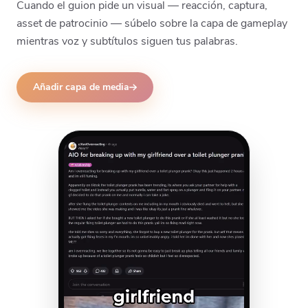
Cuando el guion pide un visual — reacción, captura,
asset de patrocinio — súbelo sobre la capa de gameplay
mientras voz y subtítulos siguen tus palabras.
Añadir capa de media