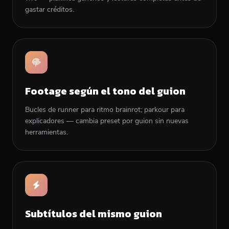
gastar créditos.
Footage según el tono del guion
Bucles de runner para ritmo brainrot; parkour para
explicadores — cambia preset por guion sin nuevas
herramientas.
Subtítulos del mismo guion