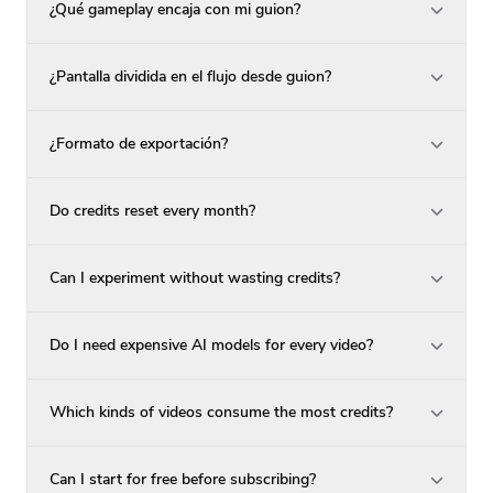
¿Qué gameplay encaja con mi guion?
¿Pantalla dividida en el flujo desde guion?
¿Formato de exportación?
Do credits reset every month?
Can I experiment without wasting credits?
Do I need expensive AI models for every video?
Which kinds of videos consume the most credits?
Can I start for free before subscribing?