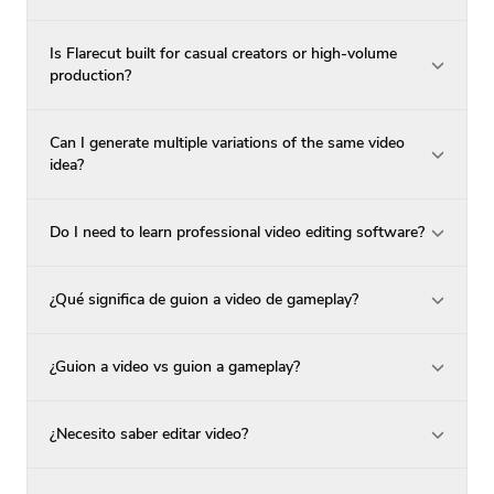
Is Flarecut built for casual creators or high-volume
production?
Can I generate multiple variations of the same video
idea?
Do I need to learn professional video editing software?
¿Qué significa de guion a video de gameplay?
¿Guion a video vs guion a gameplay?
¿Necesito saber editar video?