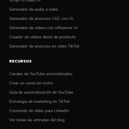
Script to video IA
Generador de audio a video
Generador de anuncios UGC con IA
Generador de videos con influencer IA
Creador de videos demo de producto
Generador de anuncios en video TikTok
RECURSOS
Canales de YouTube automatizados
Crear un canal sin rostro
Guía de automatización de YouTube
Estrategia de marketing en TikTok
Contenido de vídeo para LinkedIn
Ver todas las entradas del blog