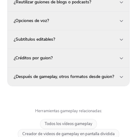
¿Reutilizar guiones de blogs o podcasts?
¿Opciones de voz?
¿Subtítulos editables?
¿Créditos por guion?
¿Después de gameplay, otros formatos desde guion?
Herramientas gameplay relacionadas:
Todos los vídeos gameplay
Creador de videos de gameplay en pantalla dividida