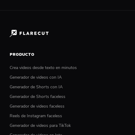
PRODUCTO
Crea videos desde texto en minutos
Generador de videos con IA
Generador de Shorts con IA
Generador de Shorts faceless
Generador de videos faceless
Reels de Instagram faceless
Generador de videos para TikTok