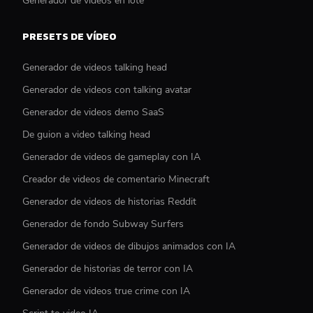
Generador de videos en lote
PRESETS DE VÍDEO
Generador de videos talking head
Generador de videos con talking avatar
Generador de videos demo SaaS
De guion a video talking head
Generador de videos de gameplay con IA
Creador de videos de comentario Minecraft
Generador de videos de historias Reddit
Generador de fondo Subway Surfers
Generador de videos de dibujos animados con IA
Generador de historias de terror con IA
Generador de videos true crime con IA