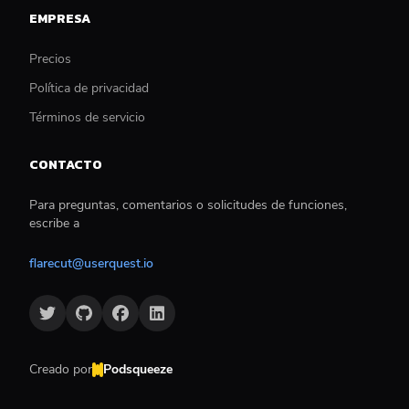
EMPRESA
Precios
Política de privacidad
Términos de servicio
CONTACTO
Para preguntas, comentarios o solicitudes de funciones,
escribe a
flarecut@userquest.io
Creado por
Podsqueeze