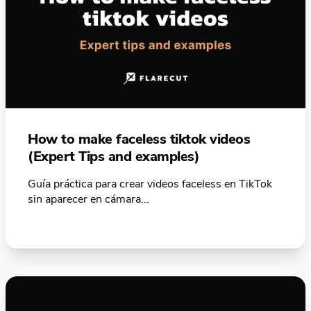
How to make faceless tiktok videos
(Expert Tips and examples)
Guía práctica para crear videos faceless en TikTok
sin aparecer en cámara...