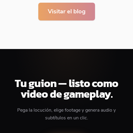
Visitar el blog
Tu guion — listo como
video de gameplay.
Pega la locución, elige footage y genera audio y
subtítulos en un clic.