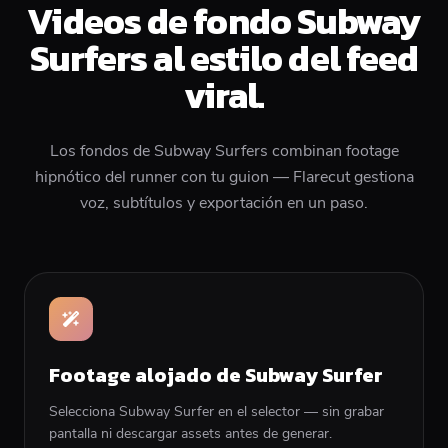
Videos de fondo Subway
Surfers al estilo del feed
viral.
Los fondos de Subway Surfers combinan footage
hipnótico del runner con tu guion — Flarecut gestiona
voz, subtítulos y exportación en un paso.
Footage alojado de Subway Surfer
Selecciona Subway Surfer en el selector — sin grabar
pantalla ni descargar assets antes de generar.