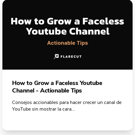
How to Grow a Faceless Youtube
Channel - Actionable Tips
Consejos accionables para hacer crecer un canal de
YouTube sin mostrar la cara...