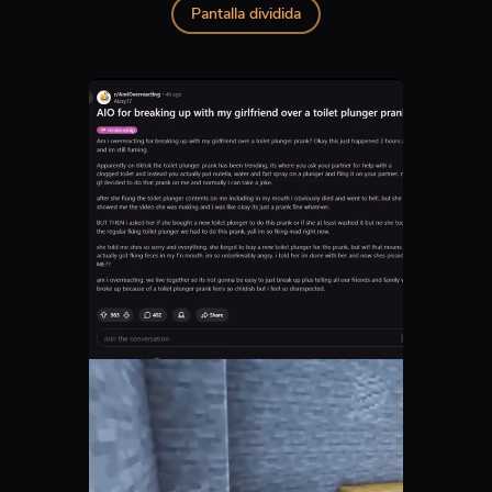
Pantalla dividida