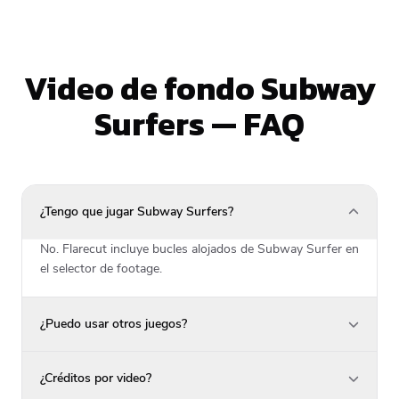
Video de fondo Subway
Surfers — FAQ
¿Tengo que jugar Subway Surfers?
No. Flarecut incluye bucles alojados de Subway Surfer en
el selector de footage.
¿Puedo usar otros juegos?
¿Créditos por video?