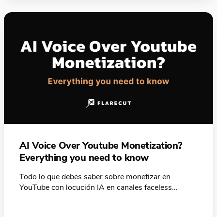
AI Voice Over Youtube Monetization?
Everything you need to know
Todo lo que debes saber sobre monetizar en
YouTube con locución IA en canales faceless...