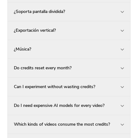
¿Soporta pantalla dividida?
¿Exportación vertical?
¿Música?
Do credits reset every month?
Can I experiment without wasting credits?
Do I need expensive AI models for every video?
Which kinds of videos consume the most credits?