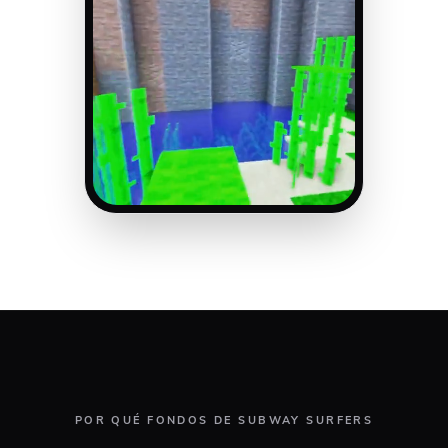
POR QUÉ FONDOS DE SUBWAY SURFERS