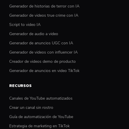
Generador de historias de terror con IA
Generador de videos true crime con IA
Script to video IA
Generador de audio a video
Generador de anuncios UGC con IA
Generador de videos con influencer IA
Creador de videos demo de producto
Generador de anuncios en video TikTok
RECURSOS
Canales de YouTube automatizados
Crear un canal sin rostro
Guía de automatización de YouTube
Estrategia de marketing en TikTok