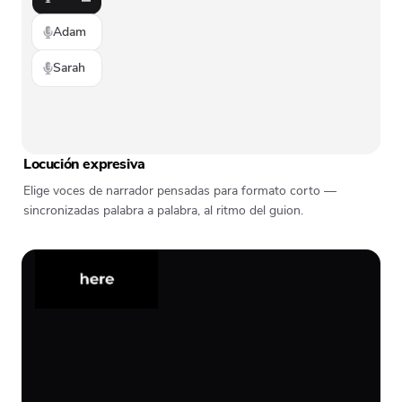
Adam
Sarah
Locución expresiva
Elige voces de narrador pensadas para formato corto —
sincronizadas palabra a palabra, al ritmo del guion.