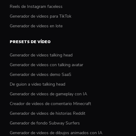
Reels de Instagram faceless
Generador de videos para TikTok
Generador de videos en lote
PRESETS DE VÍDEO
Generador de videos talking head
Generador de videos con talking avatar
Generador de videos demo SaaS
De guion a video talking head
Generador de videos de gameplay con IA
Creador de videos de comentario Minecraft
Generador de videos de historias Reddit
Generador de fondo Subway Surfers
Generador de videos de dibujos animados con IA