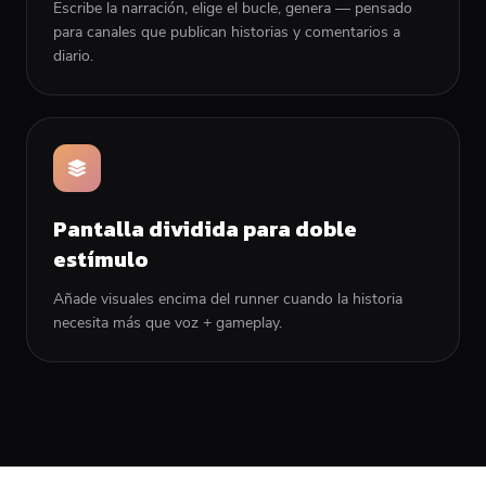
Escribe la narración, elige el bucle, genera — pensado
para canales que publican historias y comentarios a
diario.
Pantalla dividida para doble
estímulo
Añade visuales encima del runner cuando la historia
necesita más que voz + gameplay.