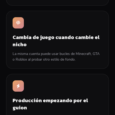
Cambia de juego cuando cambie el
nicho
La misma cuenta puede usar bucles de Minecraft, GTA
o Roblox al probar otro estilo de fondo.
Producción empezando por el
guion