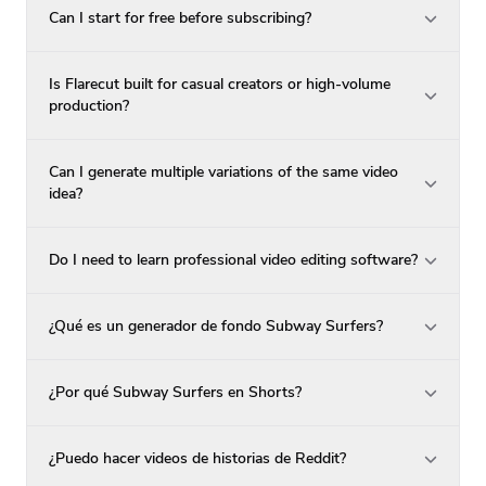
Can I start for free before subscribing?
Is Flarecut built for casual creators or high-volume
production?
Can I generate multiple variations of the same video
idea?
Do I need to learn professional video editing software?
¿Qué es un generador de fondo Subway Surfers?
¿Por qué Subway Surfers en Shorts?
¿Puedo hacer videos de historias de Reddit?