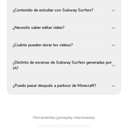
¿Contenido de estudiar con Subway Surfers?
¿Necesito saber editar video?
¿Cuánto pueden durar los videos?
¿Distinto de escenas de Subway Surfers generadas por
IA?
¿Puedo pasar después a parkour de Minecraft?
Herramientas gameplay relacionadas: