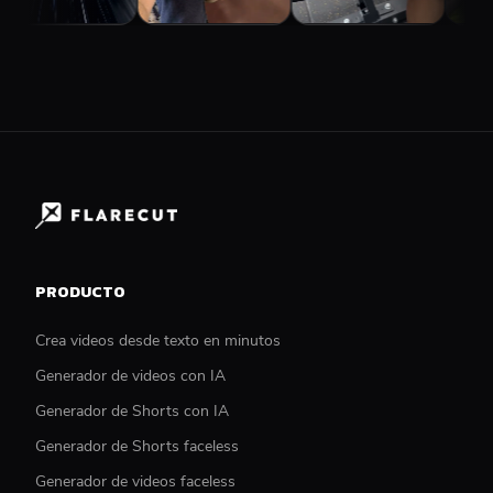
PRODUCTO
Crea videos desde texto en minutos
Generador de videos con IA
Generador de Shorts con IA
Generador de Shorts faceless
Generador de videos faceless