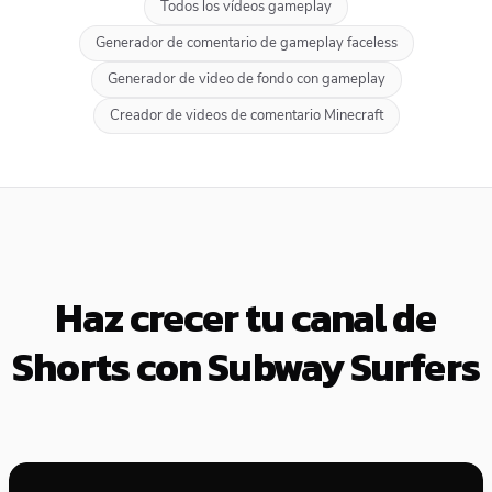
Todos los vídeos gameplay
Generador de comentario de gameplay faceless
Generador de video de fondo con gameplay
Creador de videos de comentario Minecraft
Haz crecer tu canal de
Shorts con Subway Surfers