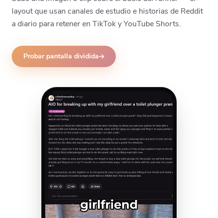
layout que usan canales de estudio e historias de Reddit
a diario para retener en TikTok y YouTube Shorts.
Probar pantalla dividida