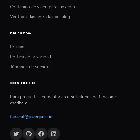
Contenido de vídeo para LinkedIn
Ver todas las entradas del blog
EMPRESA
Precios
Política de privacidad
Términos de servicio
CONTACTO
Para preguntas, comentarios o solicitudes de funciones,
escribe a
flarecut@userquest.io