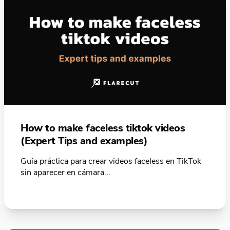
How to make faceless tiktok videos
(Expert Tips and examples)
Guía práctica para crear videos faceless en TikTok
sin aparecer en cámara...