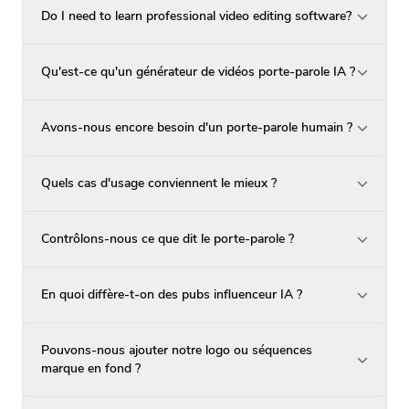
Do I need to learn professional video editing software?
Qu'est-ce qu'un générateur de vidéos porte-parole IA ?
Avons-nous encore besoin d'un porte-parole humain ?
Quels cas d'usage conviennent le mieux ?
Contrôlons-nous ce que dit le porte-parole ?
En quoi diffère-t-on des pubs influenceur IA ?
Pouvons-nous ajouter notre logo ou séquences
marque en fond ?