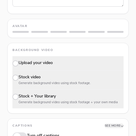
AVATAR
BACKGROUND VIDEO
Upload your video
Stock video
Generate background video using stock footage.
Stock + Your library
Generate background video using stock footage + your own media
CAPTIONS
SEE MORE
Turn off captions