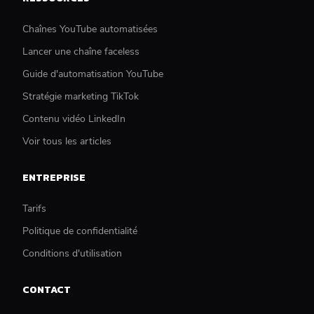
Chaînes YouTube automatisées
Lancer une chaîne faceless
Guide d'automatisation YouTube
Stratégie marketing TikTok
Contenu vidéo LinkedIn
Voir tous les articles
ENTREPRISE
Tarifs
Politique de confidentialité
Conditions d'utilisation
CONTACT