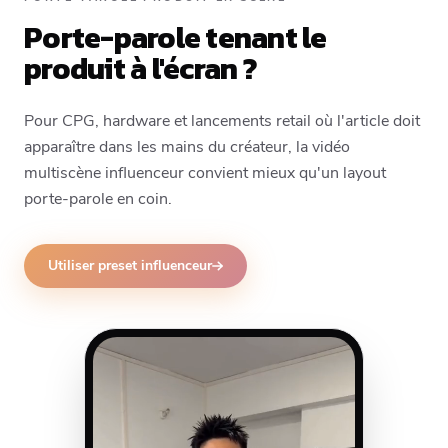
Porte-parole tenant le
produit à l'écran ?
Pour CPG, hardware et lancements retail où l'article doit
apparaître dans les mains du créateur, la vidéo
multiscène influenceur convient mieux qu'un layout
porte-parole en coin.
Utiliser preset influenceur