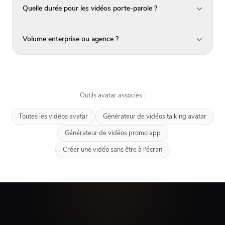
Quelle durée pour les vidéos porte-parole ?
Volume enterprise ou agence ?
Outils avatar associés :
Toutes les vidéos avatar
Générateur de vidéos talking avatar
Générateur de vidéos promo app
Créer une vidéo sans être à l'écran