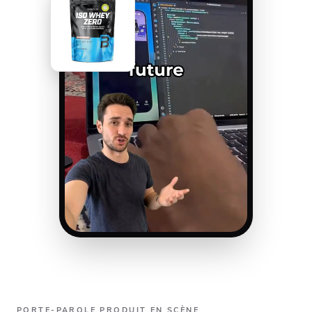
PORTE-PAROLE PRODUIT EN SCÈNE