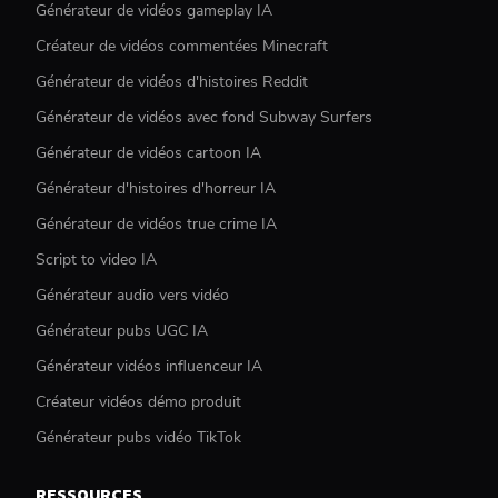
Générateur de vidéos gameplay IA
Créateur de vidéos commentées Minecraft
Générateur de vidéos d'histoires Reddit
Générateur de vidéos avec fond Subway Surfers
Générateur de vidéos cartoon IA
Générateur d'histoires d'horreur IA
Générateur de vidéos true crime IA
Script to video IA
Générateur audio vers vidéo
Générateur pubs UGC IA
Générateur vidéos influenceur IA
Créateur vidéos démo produit
Générateur pubs vidéo TikTok
RESSOURCES