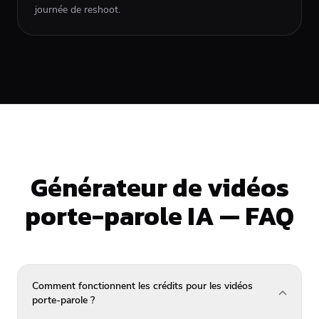
journée de reshoot.
Générateur de vidéos
porte-parole IA — FAQ
Comment fonctionnent les crédits pour les vidéos
porte-parole ?