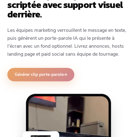
scriptée avec support visuel
derrière.
Les équipes marketing verrouillent le message en texte,
puis génèrent un porte-parole IA qui le présente à
l'écran avec un fond optionnel. Livrez annonces, hosts
landing page et paid social sans équipe de tournage.
Générer clip porte-parole