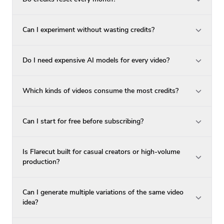
Can I experiment without wasting credits?
Do I need expensive AI models for every video?
Which kinds of videos consume the most credits?
Can I start for free before subscribing?
Is Flarecut built for casual creators or high-volume
production?
Can I generate multiple variations of the same video
idea?