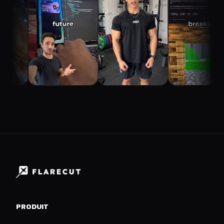
PRODUIT