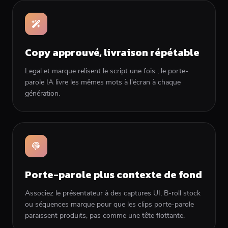
Copy approuvé, livraison répétable
Legal et marque relisent le script une fois ; le porte-
parole IA livre les mêmes mots à l'écran à chaque
génération.
Porte-parole plus contexte de fond
Associez le présentateur à des captures UI, B-roll stock
ou séquences marque pour que les clips porte-parole
paraissent produits, pas comme une tête flottante.