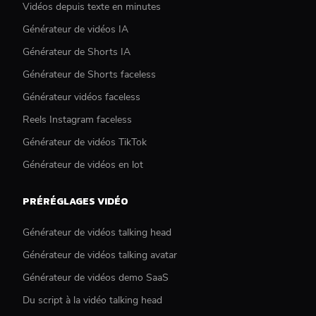
Vidéos depuis texte en minutes
Générateur de vidéos IA
Générateur de Shorts IA
Générateur de Shorts faceless
Générateur vidéos faceless
Reels Instagram faceless
Générateur de vidéos TikTok
Générateur de vidéos en lot
PRÉRÉGLAGES VIDÉO
Générateur de vidéos talking head
Générateur de vidéos talking avatar
Générateur de vidéos demo SaaS
Du script à la vidéo talking head