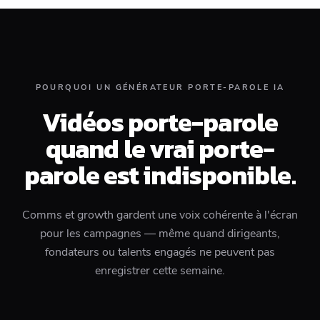
POURQUOI UN GÉNÉRATEUR PORTE-PAROLE IA
Vidéos porte-parole
quand le vrai porte-
parole est indisponible.
Comms et growth gardent une voix cohérente à l'écran
pour les campagnes — même quand dirigeants,
fondateurs ou talents engagés ne peuvent pas
enregistrer cette semaine.