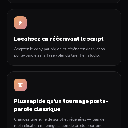
Localisez en réécrivant le script
Adaptez le copy par région et régénérez des vidéos
porte-parole sans faire voler du talent en studio.
Plus rapide qu'un tournage porte-
parole classique
Changez une ligne de script et régénérez — pas de
replanification ni renégociation de droits pour une