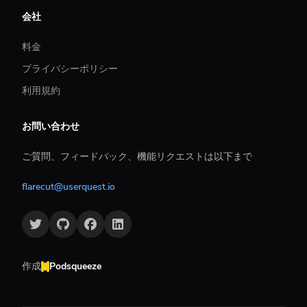
会社
料金
プライバシーポリシー
利用規約
お問い合わせ
ご質問、フィードバック、機能リクエストは以下まで
flarecut@userquest.io
作成
Podsqueeze