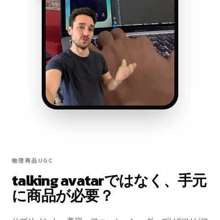
物理商品UGC
talking avatarではなく、手元
に商品が必要？