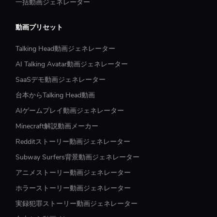
一括動画ジェネレーター
動画プリセット
Talking Head動画ジェネレーター
AI Talking Avatar動画ジェネレーター
SaaSデモ動画ジェネレーター
台本からTalking Head動画
AIゲームプレイ動画ジェネレーター
Minecraft解説動画メーカー
Redditストーリー動画ジェネレーター
Subway Surfers背景動画ジェネレーター
アニメストーリー動画ジェネレーター
ホラーストーリー動画ジェネレーター
実録犯罪ストーリー動画ジェネレーター