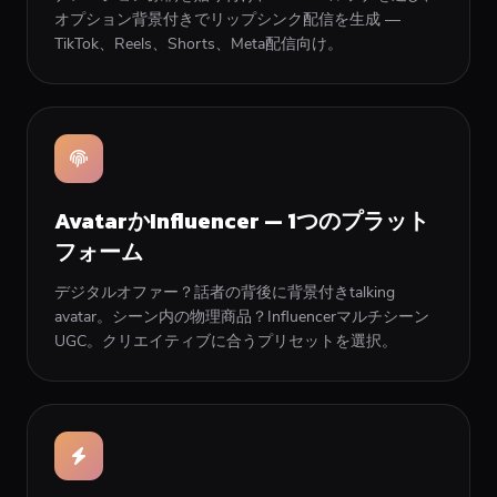
オプション背景付きでリップシンク配信を生成 —
TikTok、Reels、Shorts、Meta配信向け。
AvatarかInfluencer — 1つのプラット
フォーム
デジタルオファー？話者の背後に背景付きtalking
avatar。シーン内の物理商品？Influencerマルチシーン
UGC。クリエイティブに合うプリセットを選択。