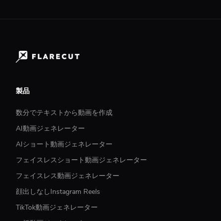
製品
数分でテキストから動画を作成
AI動画ジェネレーター
AIショート動画ジェネレーター
フェイスレスショート動画ジェネレーター
フェイスレス動画ジェネレーター
顔出しなしInstagram Reels
TikTok動画ジェネレーター