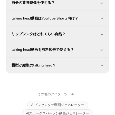
自分の背景映像を使える？
talking head動画はYouTube Shorts向け？
リップシンクはどれくらい自然？
talking head動画を有料広告で使える？
横型か縦型のtalking head？
その他のアバターツール：
AIプレゼンター動画ジェネレーター
AIスポークスパーソン動画ジェネレーター