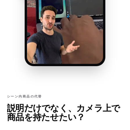
シーン内商品の代替
説明だけでなく、カメラ上で
商品を持たせたい？