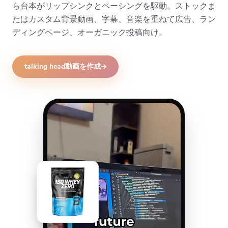
ら台本がリップシンクとペーシングを駆動。ストックま
たはカスタム背景動画、字幕、音楽を重ねて広告、ラン
ディングページ、オーガニック投稿向け。
talking head動画を作成