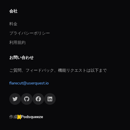
会社
料金
プライバシーポリシー
利用規約
お問い合わせ
ご質問、フィードバック、機能リクエストは以下まで
flarecut@userquest.io
作成
Podsqueeze