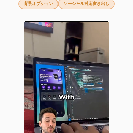
背景オプション
ソーシャル対応書き出し