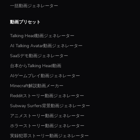
一括動画ジェネレーター
動画プリセット
Talking Head動画ジェネレーター
AI Talking Avatar動画ジェネレーター
SaaSデモ動画ジェネレーター
台本からTalking Head動画
AIゲームプレイ動画ジェネレーター
Minecraft解説動画メーカー
Redditストーリー動画ジェネレーター
Subway Surfers背景動画ジェネレーター
アニメストーリー動画ジェネレーター
ホラーストーリー動画ジェネレーター
実録犯罪ストーリー動画ジェネレーター