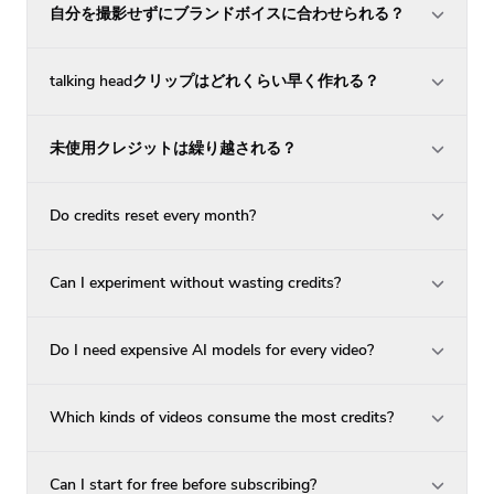
自分を撮影せずにブランドボイスに合わせられる？
talking headクリップはどれくらい早く作れる？
未使用クレジットは繰り越される？
Do credits reset every month?
Can I experiment without wasting credits?
Do I need expensive AI models for every video?
Which kinds of videos consume the most credits?
Can I start for free before subscribing?