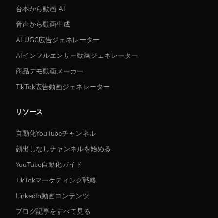
台本から動画 AI
音声から動画生成
AI UGC広告ジェネレーター
AIインフルエンサー動画ジェネレーター
商品デモ動画メーカー
TikTok広告動画ジェネレーター
リソース
自動化YouTubeチャンネル
顔出しなしチャンネルを始める
YouTube自動化ガイド
TikTokマーケティング戦略
LinkedIn動画コンテンツ
ブログ記事をすべて見る