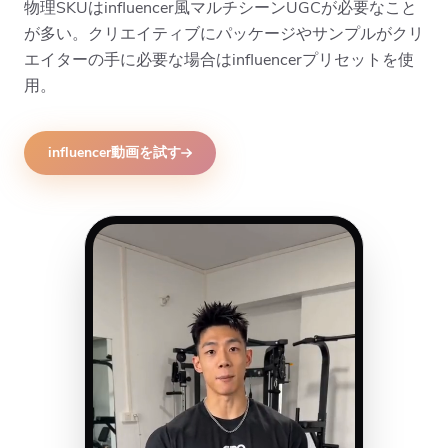
物理SKUはinfluencer風マルチシーンUGCが必要なこと
が多い。クリエイティブにパッケージやサンプルがクリ
エイターの手に必要な場合はinfluencerプリセットを使
用。
influencer動画を試す