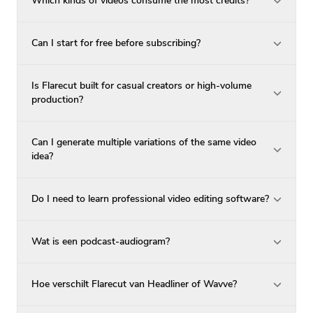
Which kinds of videos consume the most credits?
Can I start for free before subscribing?
Is Flarecut built for casual creators or high-volume
production?
Can I generate multiple variations of the same video
idea?
Do I need to learn professional video editing software?
Wat is een podcast-audiogram?
Hoe verschilt Flarecut van Headliner of Wavve?