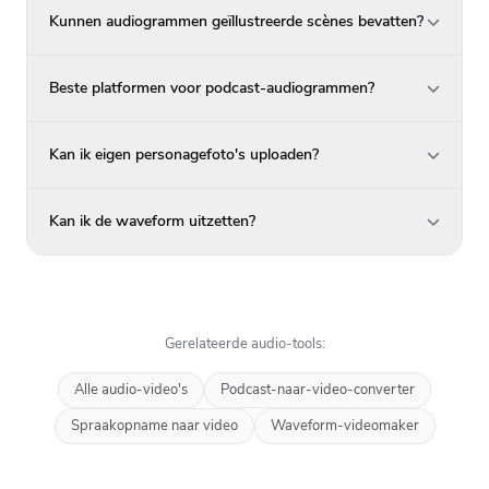
Kunnen audiogrammen geïllustreerde scènes bevatten?
Beste platformen voor podcast-audiogrammen?
Kan ik eigen personagefoto's uploaden?
Kan ik de waveform uitzetten?
Gerelateerde audio-tools:
Alle audio-video's
Podcast-naar-video-converter
Spraakopname naar video
Waveform-videomaker