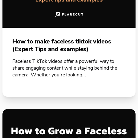
How to make faceless tiktok videos
(Expert Tips and examples)
Faceless TikTok videos offer a powerful way to
share engaging content while staying behind the
camera. Whether you're looking...