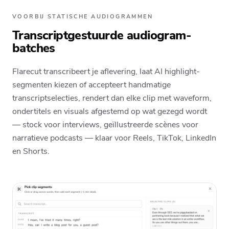
VOORBIJ STATISCHE AUDIOGRAMMEN
Transcriptgestuurde audiogram-
batches
Flarecut transcribeert je aflevering, laat AI highlight-
segmenten kiezen of accepteert handmatige
transcriptselecties, rendert dan elke clip met waveform,
ondertitels en visuals afgestemd op wat gezegd wordt
— stock voor interviews, geïllustreerde scènes voor
narratieve podcasts — klaar voor Reels, TikTok, LinkedIn
en Shorts.