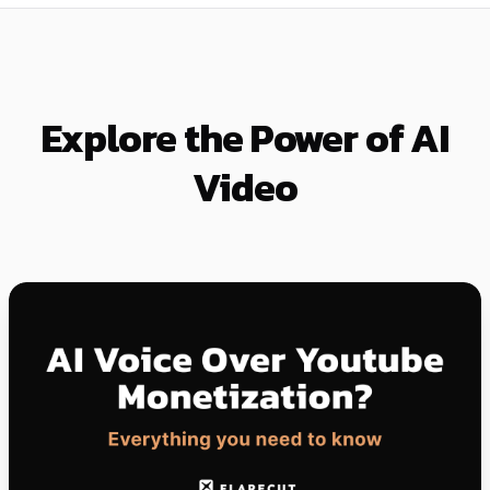
Explore the Power of AI
Video