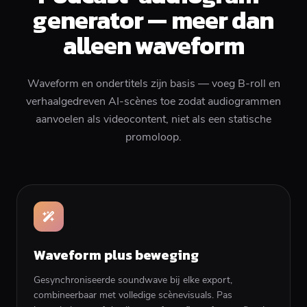
generator — meer dan
alleen waveform
Waveform en ondertitels zijn basis — voeg B-roll en
verhaalgedreven AI-scènes toe zodat audiogrammen
aanvoelen als videocontent, niet als een statische
promoloop.
Waveform plus beweging
Gesynchroniseerde soundwave bij elke export,
combineerbaar met volledige scènevisuals. Pas