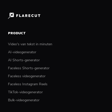
PRODUCT
Video's van tekst in minuten
AI-videogenerator
AI Shorts-generator
Faceless Shorts-generator
Faceless videogenerator
Faceless Instagram Reels
TikTok-videogenerator
Bulk-videogenerator