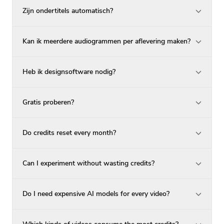
Zijn ondertitels automatisch?
Kan ik meerdere audiogrammen per aflevering maken?
Heb ik designsoftware nodig?
Gratis proberen?
Do credits reset every month?
Can I experiment without wasting credits?
Do I need expensive AI models for every video?