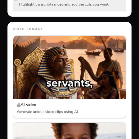
Highlight transcript ranges and add the cuts you want.
VIDEO FORMAT
AI video
Generate unique video clips using AI