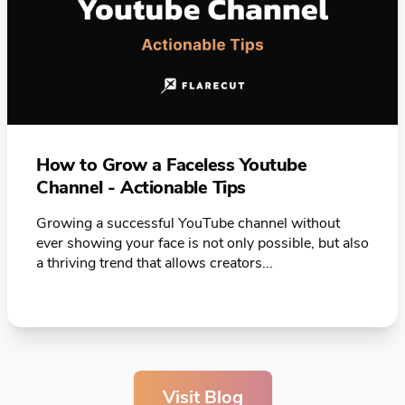
How to Grow a Faceless Youtube
Channel - Actionable Tips
Growing a successful YouTube channel without
ever showing your face is not only possible, but also
a thriving trend that allows creators...
Visit Blog