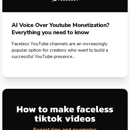
AI Voice Over Youtube Monetization?
Everything you need to know
Faceless YouTube channels are an increasingly
popular option for creators who want to build a
successful YouTube presence...