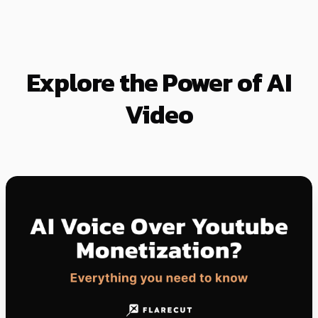
Explore the Power of AI
Video