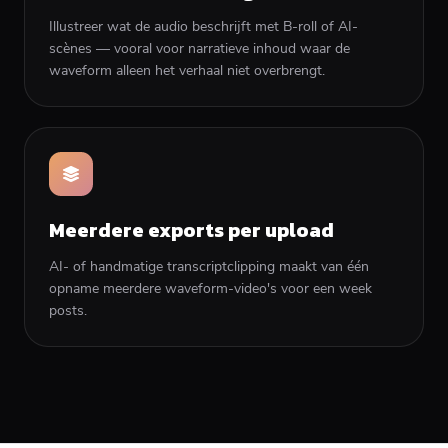
Illustreer wat de audio beschrijft met B-roll of AI-
scènes — vooral voor narratieve inhoud waar de
waveform alleen het verhaal niet overbrengt.
Meerdere exports per upload
AI- of handmatige transcriptclipping maakt van één
opname meerdere waveform-video's voor een week
posts.