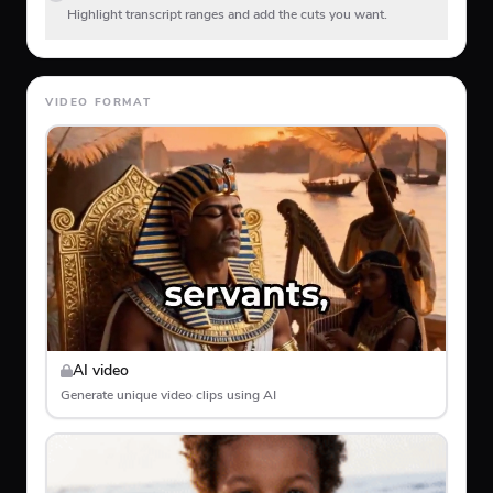
Highlight transcript ranges and add the cuts you want.
VIDEO FORMAT
AI video
Generate unique video clips using AI