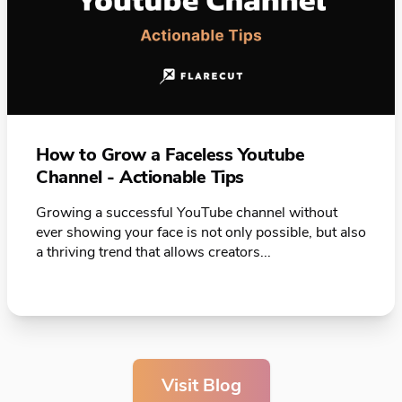
How to Grow a Faceless Youtube
Channel - Actionable Tips
Growing a successful YouTube channel without
ever showing your face is not only possible, but also
a thriving trend that allows creators...
Visit Blog