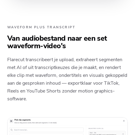
WAVEFORM PLUS TRANSCRIPT
Van audiobestand naar een set
waveform-video's
Flarecut transcribeert je upload, extraheert segmenten
met AI of uit transcriptkeuzes die je maakt, en rendert
elke clip met waveform, ondertitels en visuals gekoppeld
aan de gesproken inhoud — exportklaar voor TikTok,
Reels en YouTube Shorts zonder motion graphics-
software.