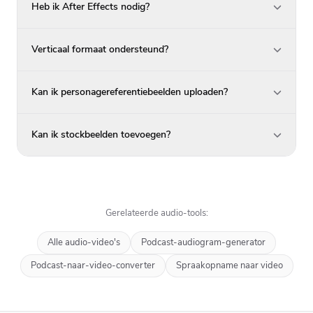
Heb ik After Effects nodig?
Verticaal formaat ondersteund?
Kan ik personagereferentiebeelden uploaden?
Kan ik stockbeelden toevoegen?
Gerelateerde audio-tools:
Alle audio-video's
Podcast-audiogram-generator
Podcast-naar-video-converter
Spraakopname naar video