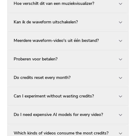
Hoe verschilt dit van een muziekvisualizer?
Kan ik de waveform uitschakelen?
Meerdere waveform-video's uit één bestand?
Proberen voor betalen?
Do credits reset every month?
Can I experiment without wasting credits?
Do I need expensive AI models for every video?
Which kinds of videos consume the most credits?