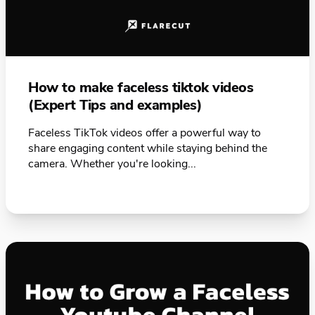
How to make faceless tiktok videos
(Expert Tips and examples)
Faceless TikTok videos offer a powerful way to
share engaging content while staying behind the
camera. Whether you're looking...