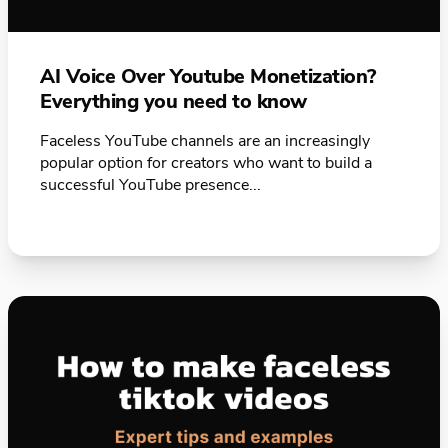
AI Voice Over Youtube Monetization?
Everything you need to know
Faceless YouTube channels are an increasingly
popular option for creators who want to build a
successful YouTube presence...