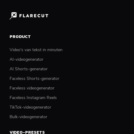
PRODUCT
Video's van tekst in minuten
AI-videogenerator
AI Shorts-generator
Faceless Shorts-generator
Faceless videogenerator
Faceless Instagram Reels
TikTok-videogenerator
Bulk-videogenerator
VIDEO-PRESETS