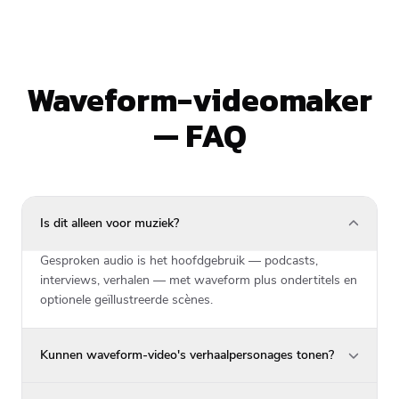
Waveform-videomaker
— FAQ
Is dit alleen voor muziek?
Gesproken audio is het hoofdgebruik — podcasts,
interviews, verhalen — met waveform plus ondertitels en
optionele geïllustreerde scènes.
Kunnen waveform-video's verhaalpersonages tonen?