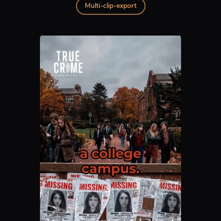
Multi-clip-export