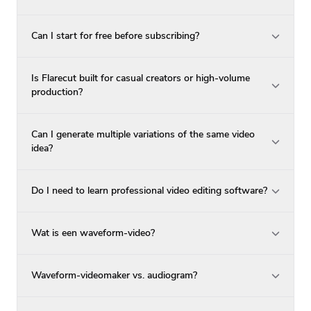
Can I start for free before subscribing?
Is Flarecut built for casual creators or high-volume
production?
Can I generate multiple variations of the same video
idea?
Do I need to learn professional video editing software?
Wat is een waveform-video?
Waveform-videomaker vs. audiogram?