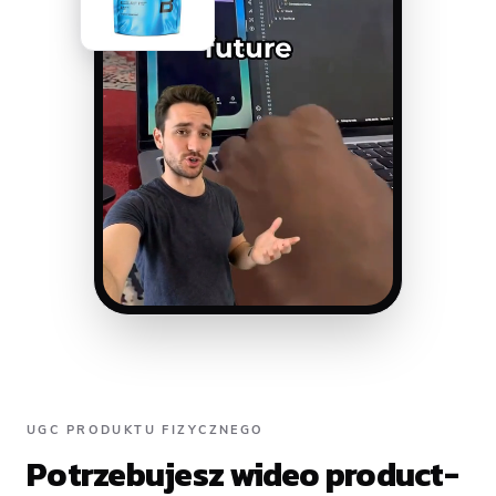
UGC PRODUKTU FIZYCZNEGO
Potrzebujesz wideo product-