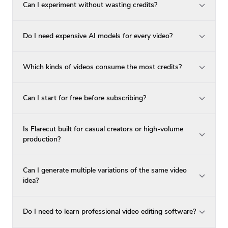
Can I experiment without wasting credits?
Do I need expensive AI models for every video?
Which kinds of videos consume the most credits?
Can I start for free before subscribing?
Is Flarecut built for casual creators or high-volume
production?
Can I generate multiple variations of the same video
idea?
Do I need to learn professional video editing software?