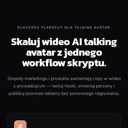
DLACZEGO FLARECUT DLA TALKING AVATAR
Skaluj wideo AI talking
avatar z jednego
workflow skryptu.
Zespoły marketingu i produktu zamieniają copy w wideo
z prowadzącym — testuj hooki, zmieniaj persony i
publikuj pionowe reklamy bez ponownego nagrywania.