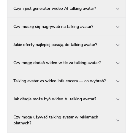
Czym jest generator wideo AI talking avatar?
Czy muszę się nagrywać na talking avatar?
Jakie oferty najlepiej pasują do talking avatar?
Czy mogę dodać wideo w tle za talking avatar?
Talking avatar vs wideo influencera — co wybrać?
Jak długie może być wideo AI talking avatar?
Czy mogę używać talking avatar w reklamach
płatnych?