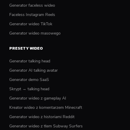
Generator faceless wideo
Faceless Instagram Reels
Generator wideo TikTok
Generator wideo masowego
PRESETY WIDEO
Generator talking head
Generator AI talking avatar
Generator demo SaaS
Skrypt → talking head
Generator wideo z gameplay AI
Kreator wideo z komentarzem Minecraft
Generator wideo z historiami Reddit
Generator wideo z tłem Subway Surfers