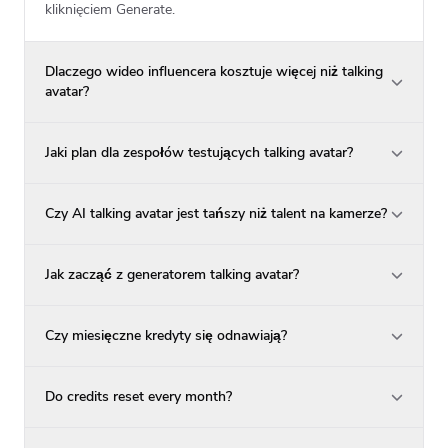
kliknięciem Generate.
Dlaczego wideo influencera kosztuje więcej niż talking
avatar?
Jaki plan dla zespołów testujących talking avatar?
Czy AI talking avatar jest tańszy niż talent na kamerze?
Jak zacząć z generatorem talking avatar?
Czy miesięczne kredyty się odnawiają?
Do credits reset every month?