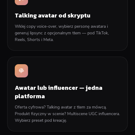
Talking avatar od skryptu
Wklej copy voice-over, wybierz personę awatara i
generuj lipsync z opcjonalnym tłem — pod TikTok,
Reels, Shorts i Meta.
Awatar lub influencer — jedna
platforma
Oferta cyfrowa? Talking avatar z tłem za mówcą.
Produkt fizyczny w scenie? Multiscene UGC influencera.
Wybierz preset pod kreację.