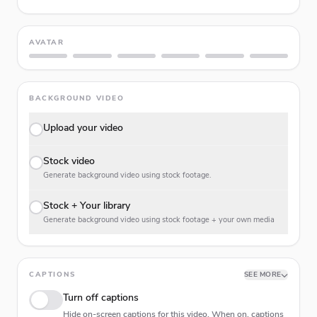
AVATAR
BACKGROUND VIDEO
Upload your video
Stock video
Generate background video using stock footage.
Stock + Your library
Generate background video using stock footage + your own media
CAPTIONS
SEE MORE
Turn off captions
Hide on-screen captions for this video. When on, captions