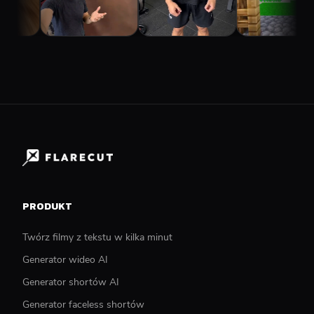
PRODUKT
Twórz filmy z tekstu w kilka minut
Generator wideo AI
Generator shortów AI
Generator faceless shortów