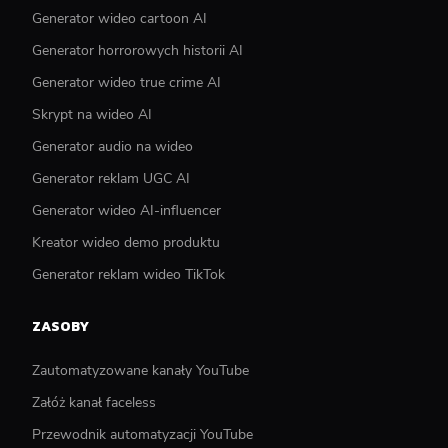
Generator wideo cartoon AI
Generator horrorowych historii AI
Generator wideo true crime AI
Skrypt na wideo AI
Generator audio na wideo
Generator reklam UGC AI
Generator wideo AI-influencer
Kreator wideo demo produktu
Generator reklam wideo TikTok
ZASOBY
Zautomatyzowane kanały YouTube
Załóż kanał faceless
Przewodnik automatyzacji YouTube