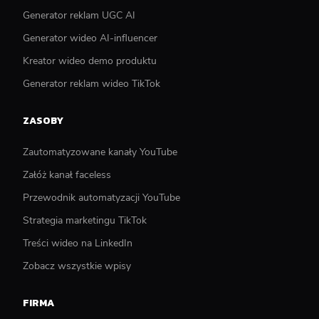
Generator reklam UGC AI
Generator wideo AI-influencer
Kreator wideo demo produktu
Generator reklam wideo TikTok
ZASOBY
Zautomatyzowane kanały YouTube
Załóż kanał faceless
Przewodnik automatyzacji YouTube
Strategia marketingu TikTok
Treści wideo na LinkedIn
Zobacz wszystkie wpisy
FIRMA