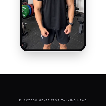
DLACZEGO GENERATOR TALKING HEAD