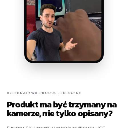
ALTERNATYWA PRODUCT-IN-SCENE
Produkt ma być trzymany na
kamerze, nie tylko opisany?