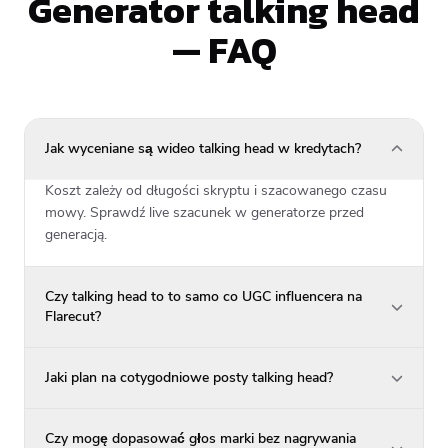
Generator talking head
— FAQ
Jak wyceniane są wideo talking head w kredytach?
Koszt zależy od długości skryptu i szacowanego czasu
mowy. Sprawdź live szacunek w generatorze przed
generacją.
Czy talking head to to samo co UGC influencera na
Flarecut?
Jaki plan na cotygodniowe posty talking head?
Czy mogę dopasować głos marki bez nagrywania