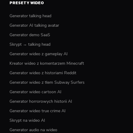
PRESETY WIDEO
Generator talking head
Generator AI talking avatar
Generator demo SaaS
Skrypt → talking head
Generator wideo z gameplay AI
Kreator wideo z komentarzem Minecraft
Generator wideo z historiami Reddit
Generator wideo z tłem Subway Surfers
Generator wideo cartoon AI
Generator horrorowych historii AI
Generator wideo true crime AI
Skrypt na wideo AI
Generator audio na wideo