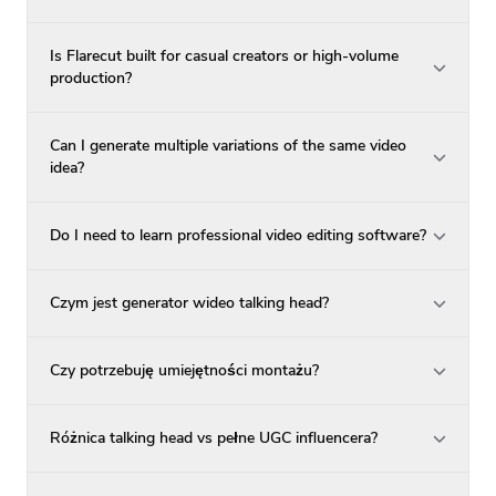
Is Flarecut built for casual creators or high-volume
production?
Can I generate multiple variations of the same video
idea?
Do I need to learn professional video editing software?
Czym jest generator wideo talking head?
Czy potrzebuję umiejętności montażu?
Różnica talking head vs pełne UGC influencera?