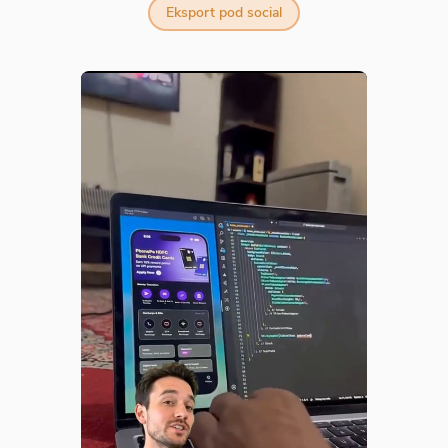
Eksport pod social