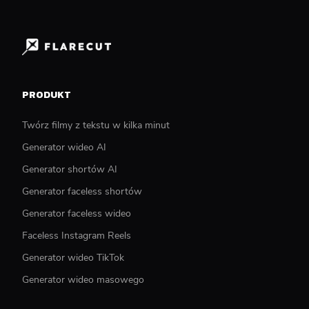
PRODUKT
Twórz filmy z tekstu w kilka minut
Generator wideo AI
Generator shortów AI
Generator faceless shortów
Generator faceless wideo
Faceless Instagram Reels
Generator wideo TikTok
Generator wideo masowego