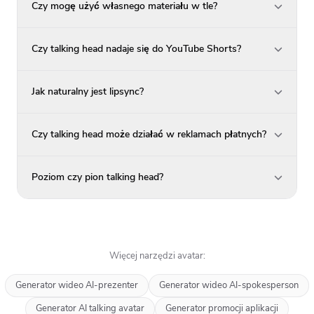
Czy mogę użyć własnego materiału w tle?
Czy talking head nadaje się do YouTube Shorts?
Jak naturalny jest lipsync?
Czy talking head może działać w reklamach płatnych?
Poziom czy pion talking head?
Więcej narzędzi avatar:
Generator wideo AI-prezenter
Generator wideo AI-spokesperson
Generator AI talking avatar
Generator promocji aplikacji