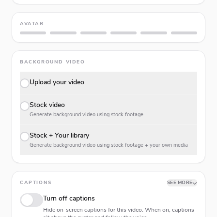
AVATAR
BACKGROUND VIDEO
Upload your video
Stock video
Generate background video using stock footage.
Stock + Your library
Generate background video using stock footage + your own media
CAPTIONS
SEE MORE
Turn off captions
Hide on-screen captions for this video. When on, captions