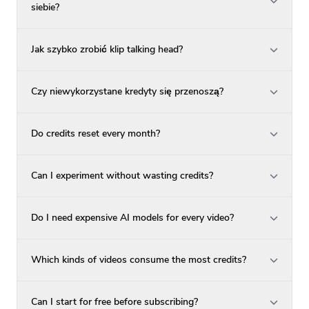
siebie?
Jak szybko zrobić klip talking head?
Czy niewykorzystane kredyty się przenoszą?
Do credits reset every month?
Can I experiment without wasting credits?
Do I need expensive AI models for every video?
Which kinds of videos consume the most credits?
Can I start for free before subscribing?