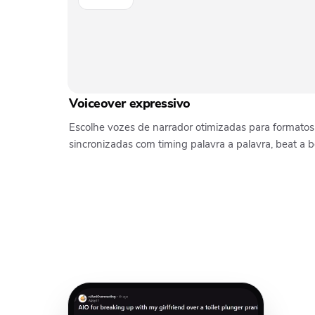
Voiceover expressivo
Escolhe vozes de narrador otimizadas para formatos
sincronizadas com timing palavra a palavra, beat a b