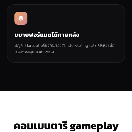
ขยายฟอร์แมตได้ภายหลัง
บัญชี Flarecut เดียวกันรองรับ storytelling และ UGC เมื่อ
ช่องของคุณแตกแขนง
คอมเมนตารี gameplay