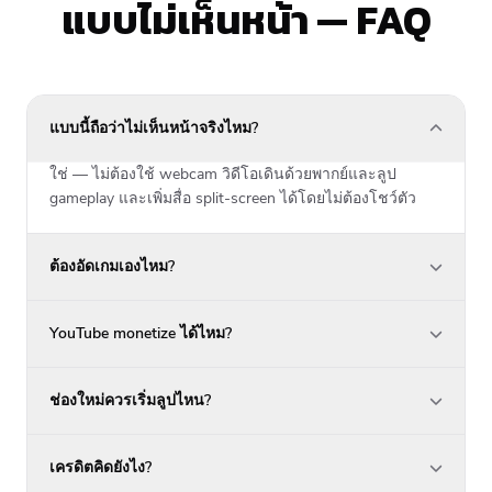
แบบไม่เห็นหน้า — FAQ
แบบนี้ถือว่าไม่เห็นหน้าจริงไหม?
ใช่ — ไม่ต้องใช้ webcam วิดีโอเดินด้วยพากย์และลูป
gameplay และเพิ่มสื่อ split-screen ได้โดยไม่ต้องโชว์ตัว
ต้องอัดเกมเองไหม?
YouTube monetize ได้ไหม?
ช่องใหม่ควรเริ่มลูปไหน?
เครดิตคิดยังไง?