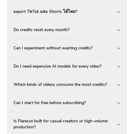
export TikTok และ Shorts ได้ไหม?
Do credits reset every month?
Can I experiment without wasting credits?
Do I need expensive AI models for every video?
Which kinds of videos consume the most credits?
Can I start for free before subscribing?
Is Flarecut built for casual creators or high-volume
production?