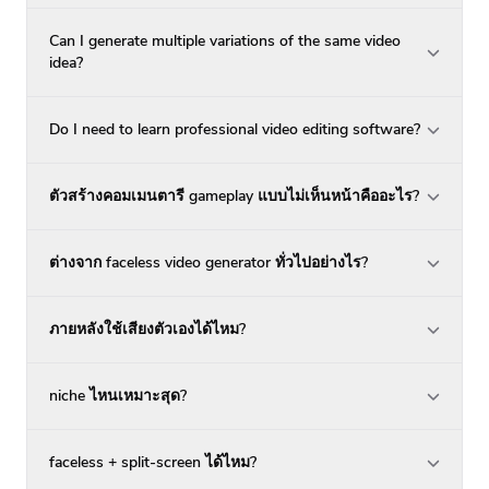
Can I generate multiple variations of the same video
idea?
Do I need to learn professional video editing software?
ตัวสร้างคอมเมนตารี gameplay แบบไม่เห็นหน้าคืออะไร?
ต่างจาก faceless video generator ทั่วไปอย่างไร?
ภายหลังใช้เสียงตัวเองได้ไหม?
niche ไหนเหมาะสุด?
faceless + split-screen ได้ไหม?