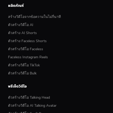
ผลิตภัณฑ์
สร้างวิดีโอจากข้อความในไม่กี่นาที
ตัวสร้างวิดีโอ AI
ตัวสร้าง AI Shorts
ตัวสร้าง Faceless Shorts
ตัวสร้างวิดีโอ Faceless
Faceless Instagram Reels
ตัวสร้างวิดีโอ TikTok
ตัวสร้างวิดีโอ Bulk
พรีเซ็ตวิดีโอ
ตัวสร้างวิดีโอ Talking Head
ตัวสร้างวิดีโอ AI Talking Avatar