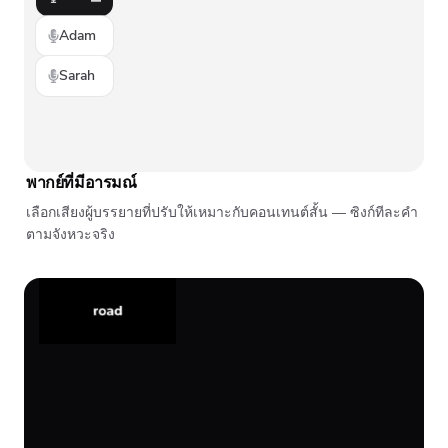
Adam
Sarah
พากย์ที่มีอารมณ์
เลือกเสียงผู้บรรยายที่ปรับให้เหมาะกับคอนเทนต์สั้น — ซิงก์ทีละคำ
ตามจังหวะจริง