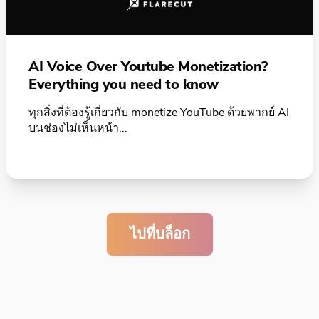
AI Voice Over Youtube Monetization?
Everything you need to know
ทุกสิ่งที่ต้องรู้เกี่ยวกับ monetize YouTube ด้วยพากย์ AI
บนช่องไม่เห็นหน้า...
ไปที่บล็อก