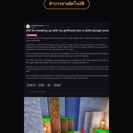
คำบรรยายอัตโนมัติ