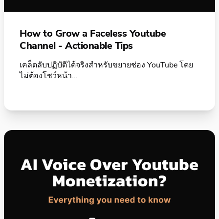
How to Grow a Faceless Youtube
Channel - Actionable Tips
เคล็ดลับปฏิบัติได้จริงสำหรับขยายช่อง YouTube โดย
ไม่ต้องโชว์หน้า...