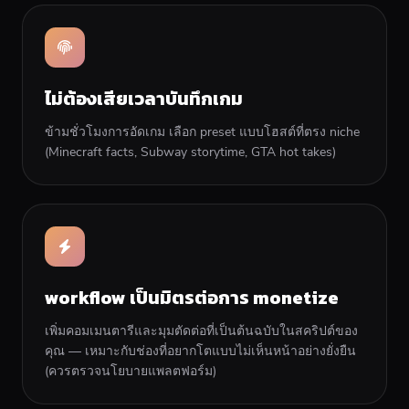
ไม่ต้องเสียเวลาบันทึกเกม
ข้ามชั่วโมงการอัดเกม เลือก preset แบบโฮสต์ที่ตรง niche
(Minecraft facts, Subway storytime, GTA hot takes)
workflow เป็นมิตรต่อการ monetize
เพิ่มคอมเมนตารีและมุมตัดต่อที่เป็นต้นฉบับในสคริปต์ของ
คุณ — เหมาะกับช่องที่อยากโตแบบไม่เห็นหน้าอย่างยั่งยืน
(ควรตรวจนโยบายแพลตฟอร์ม)