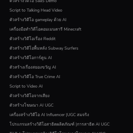
ตัวสร้างวิดีโอ SaaS Demo
Script to Talking Head Video
ตัวสร้างวิดีโอ gameplay ด้วย AI
เครื่องมือทำวิดีโอคอมเมนตารี Minecraft
ตัวสร้างวิดีโอเรื่อง Reddit
ตัวสร้างวิดีโอพื้นหลัง Subway Surfers
ตัวสร้างวิดีโอการ์ตูน AI
ตัวสร้างเรื่องสยองขวัญ AI
ตัวสร้างวิดีโอ True Crime AI
Script to Video AI
ตัวสร้างวิดีโอจากเสียง
ตัวสร้างโฆษณา AI UGC
เครื่องสร้างวิดีโอ AI Influencer |UGC สมจริง
โปรแกรมสร้างวิดีโอสาธิตผลิตภัณฑ์ |การสาธิต AI UGC