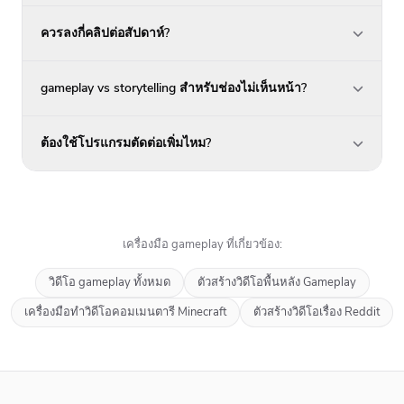
ควรลงกี่คลิปต่อสัปดาห์?
gameplay vs storytelling สำหรับช่องไม่เห็นหน้า?
ต้องใช้โปรแกรมตัดต่อเพิ่มไหม?
เครื่องมือ gameplay ที่เกี่ยวข้อง:
วิดีโอ gameplay ทั้งหมด
ตัวสร้างวิดีโอพื้นหลัง Gameplay
เครื่องมือทำวิดีโอคอมเมนตารี Minecraft
ตัวสร้างวิดีโอเรื่อง Reddit