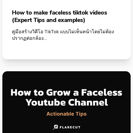
How to make faceless tiktok videos
(Expert Tips and examples)
คู่มือสร้างวิดีโอ TikTok แบบไม่เห็นหน้าโดยไม่ต้อง
ปรากฏต่อกล้อง...