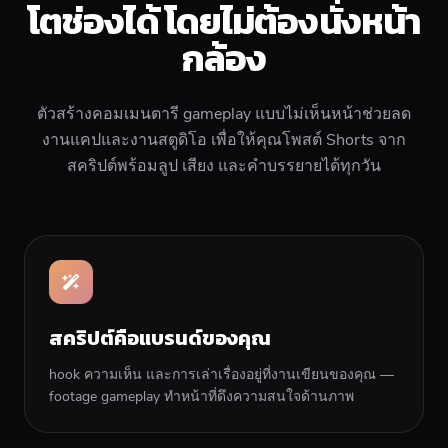
โตช่องได้ โดยไม่ต้องนั่งหน้า
กล้อง
ตัวสร้างคอมเมนตารี gameplay แบบไม่เห็นหน้าช่วยลด
งานแคปและงานสตูดิโอ เพื่อให้คุณโพสต์ Shorts จาก
สคริปต์พร้อมลูป เสียง และคำบรรยายได้ทุกวัน
สคริปต์คือแบรนด์ของคุณ
hook ความเห็น และการเล่าเรื่องอยู่ที่งานเขียนของคุณ —
footage gameplay ทำหน้าที่ดึงความสนใจด้านภาพ