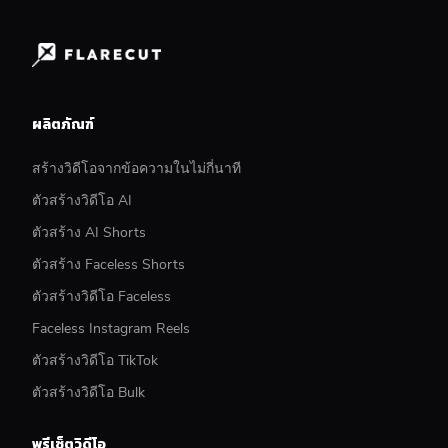
ผลิตภัณฑ์
สร้างวิดีโอจากข้อความในไม่กี่นาที
ตัวสร้างวิดีโอ AI
ตัวสร้าง AI Shorts
ตัวสร้าง Faceless Shorts
ตัวสร้างวิดีโอ Faceless
Faceless Instagram Reels
ตัวสร้างวิดีโอ TikTok
ตัวสร้างวิดีโอ Bulk
พรีเซ็ตวิดีโอ