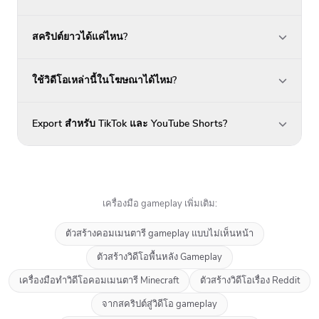
สคริปต์ยาวได้แค่ไหน?
ใช้วิดีโอเหล่านี้ในโฆษณาได้ไหม?
Export สำหรับ TikTok และ YouTube Shorts?
เครื่องมือ gameplay เพิ่มเติม:
ตัวสร้างคอมเมนตารี gameplay แบบไม่เห็นหน้า
ตัวสร้างวิดีโอพื้นหลัง Gameplay
เครื่องมือทำวิดีโอคอมเมนตารี Minecraft
ตัวสร้างวิดีโอเรื่อง Reddit
จากสคริปต์สู่วิดีโอ gameplay