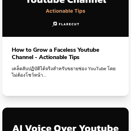
How to Grow a Faceless Youtube
Channel - Actionable Tips
เคล็ดลับปฏิบัติได้จริงสำหรับขยายช่อง YouTube โดย
ไม่ต้องโชว์หน้า...