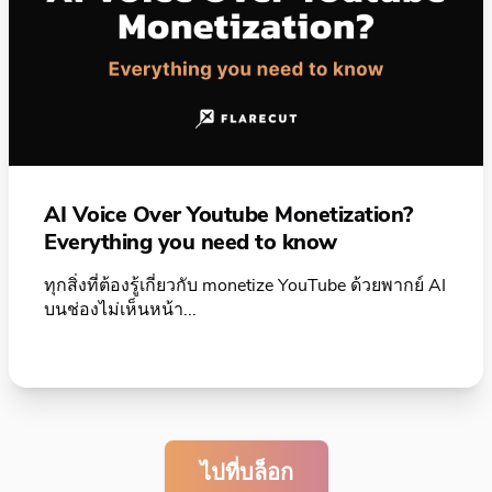
AI Voice Over Youtube Monetization?
Everything you need to know
ทุกสิ่งที่ต้องรู้เกี่ยวกับ monetize YouTube ด้วยพากย์ AI
บนช่องไม่เห็นหน้า...
ไปที่บล็อก