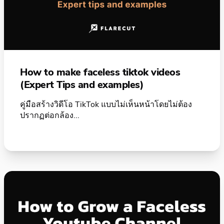
How to make faceless tiktok videos
(Expert Tips and examples)
คู่มือสร้างวิดีโอ TikTok แบบไม่เห็นหน้าโดยไม่ต้อง
ปรากฏต่อกล้อง...