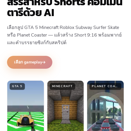
สรรสำหรับ Shorts คอมเมน
ตารีด้วย AI
เลือกลูป GTA 5 Minecraft Roblox Subway Surfer Skate
หรือ Planet Coaster — แล้วสร้าง Short 9:16 พร้อมพากย์
และคำบรรยายซิงก์กับสคริปต์
เลือก gameplay
GTA 5
MINECRAFT
PLANET COASTER