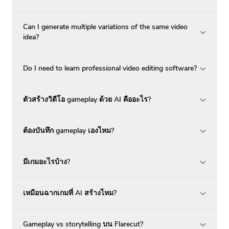
Can I generate multiple variations of the same video
idea?
Do I need to learn professional video editing software?
ตัวสร้างวิดีโอ gameplay ด้วย AI คืออะไร?
ต้องบันทึก gameplay เองไหม?
มีเกมอะไรบ้าง?
เหมือนฉากเกมที่ AI สร้างไหม?
Gameplay vs storytelling บน Flarecut?