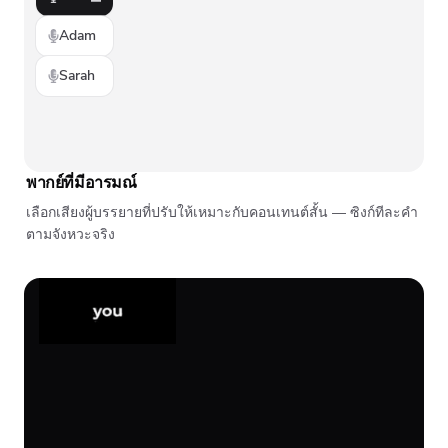
Adam
Sarah
พากย์ที่มีอารมณ์
เลือกเสียงผู้บรรยายที่ปรับให้เหมาะกับคอนเทนต์สั้น — ซิงก์ทีละคำ
ตามจังหวะจริง