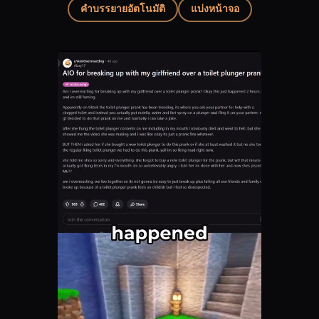
คำบรรยายอัตโนมัติ
แบ่งหน้าจอ