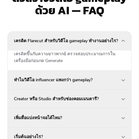
ด้วย AI — FAQ
เครดิต Flarecut สำหรับวิดีโอ gameplay ทำงานอย่างไร?
เครดิตขึ้นกับความยาวพากย์ ตรวจสอบประมาณการใน
เครื่องมือก่อนกด Generate
ทำไมวิดีโอ influencer แพงกว่า gameplay?
Creator หรือ Studio สำหรับช่องคอมเมนตารี?
เพิ่มสื่อแบ่งหน้าจอได้ไหม?
เริ่มต้นอย่างไร?