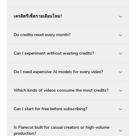
เครดิตรีเซ็ตรายเดือนไหม?
Do credits reset every month?
Can I experiment without wasting credits?
Do I need expensive AI models for every video?
Which kinds of videos consume the most credits?
Can I start for free before subscribing?
Is Flarecut built for casual creators or high-volume
production?