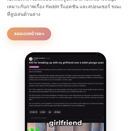
เหมาะกับภาพเรื่อง Reddit รีแอคชัน และสปอนเซอร์ ขณะ
ที่ลูปเล่นด้านล่าง
ลองแบ่งหน้าจอ