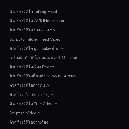
ตัวสร้างวิดีโอ Talking Head
ตัวสร้างวิดีโอ AI Talking Avatar
ตัวสร้างวิดีโอ SaaS Demo
Script to Talking Head Video
ตัวสร้างวิดีโอ gameplay ด้วย AI
เครื่องมือทำวิดีโอคอมเมนตารี Minecraft
ตัวสร้างวิดีโอเรื่อง Reddit
ตัวสร้างวิดีโอพื้นหลัง Subway Surfers
ตัวสร้างวิดีโอการ์ตูน AI
ตัวสร้างเรื่องสยองขวัญ AI
ตัวสร้างวิดีโอ True Crime AI
Script to Video AI
ตัวสร้างวิดีโอจากเสียง