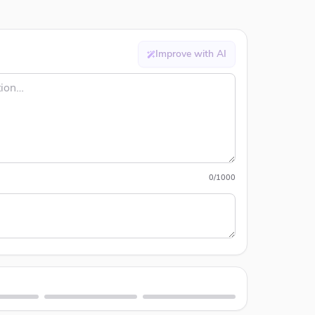
Improve with AI
0
/
1000