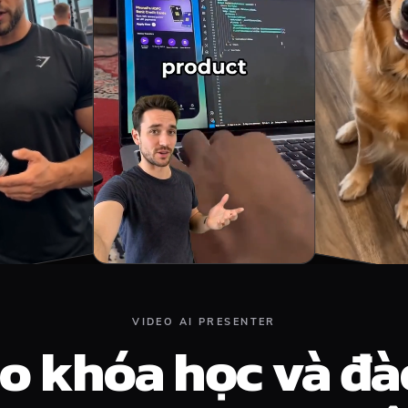
VIDEO AI PRESENTER
o khóa học và đà