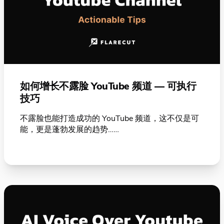
如何增长不露脸 YouTube 频道 — 可执行
技巧
不露脸也能打造成功的 YouTube 频道，这不仅是可
能，更是蓬勃发展的趋势……