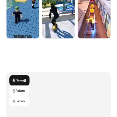
Nova
Adam
Sarah