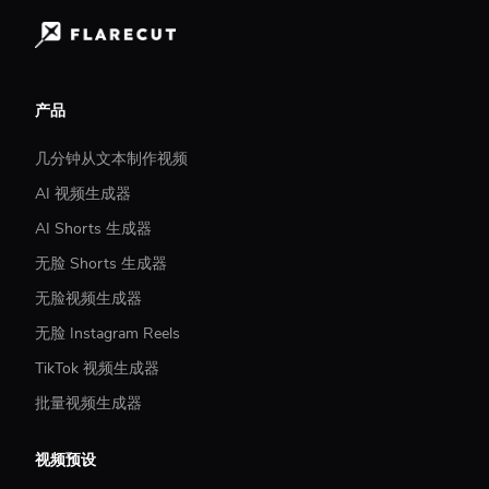
产品
几分钟从文本制作视频
AI 视频生成器
AI Shorts 生成器
无脸 Shorts 生成器
无脸视频生成器
无脸 Instagram Reels
TikTok 视频生成器
批量视频生成器
视频预设