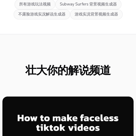
所有游戏玩法视频
Subway Surfers 背景视频生成器
不露脸游戏实况解说生成器
游戏实况背景视频生成器
壮大你的解说频道