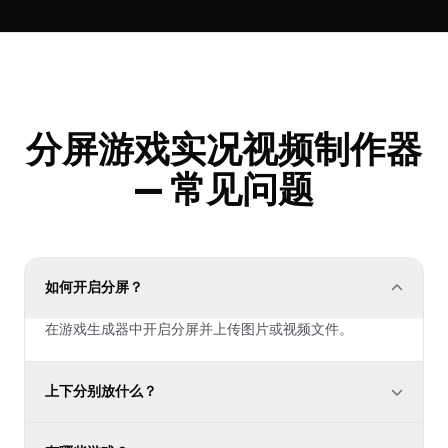
分屏游戏实况视频制作器
— 常见问题
如何开启分屏？
在游戏生成器中开启分屏并上传图片或视频文件。
上下分别放什么？