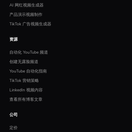
AI 网红视频生成器
产品演示视频制作
TikTok 广告视频生成器
资源
自动化 YouTube 频道
创建无露脸频道
YouTube 自动化指南
TikTok 营销策略
LinkedIn 视频内容
查看所有博客文章
公司
定价