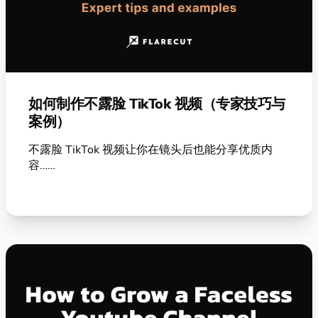
如何制作不露脸 TikTok 视频（专家技巧与
案例）
不露脸 TikTok 视频让你在镜头后也能分享优质内
容……