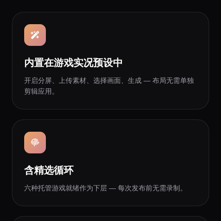
内置在游戏实况预设中
开启分屏、上传素材、选择画面、生成 — 布局无需单独
剪辑应用。
含精选循环
六种托管游戏就绪作为下层 — 每次发布前无需录制。