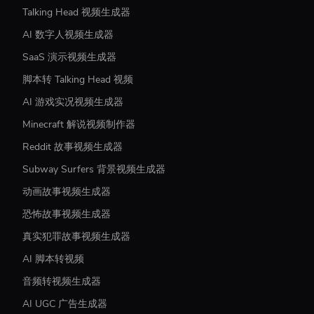
Talking Head 视频生成器
AI 数字人视频生成器
SaaS 演示视频生成器
脚本转 Talking Head 视频
AI 游戏实况视频生成器
Minecraft 解说视频制作器
Reddit 故事视频生成器
Subway Surfers 背景视频生成器
动画故事视频生成器
恐怖故事视频生成器
真实犯罪故事视频生成器
AI 脚本转视频
音频转视频生成器
AI UGC 广告生成器