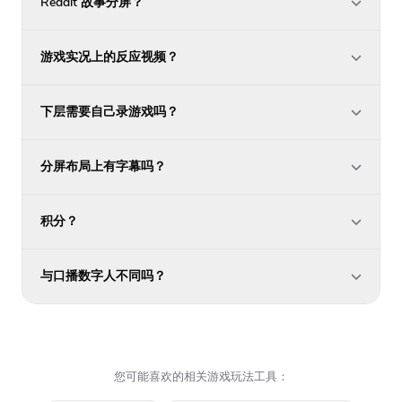
Reddit 故事分屏？
游戏实况上的反应视频？
下层需要自己录游戏吗？
分屏布局上有字幕吗？
积分？
与口播数字人不同吗？
您可能喜欢的相关游戏玩法工具：