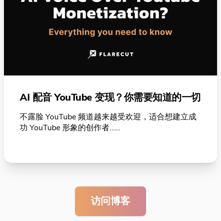
AI 配音 YouTube 变现？你需要知道的一切
不露脸 YouTube 频道越来越受欢迎，适合想建立成
功 YouTube 形象的创作者……
访问博客