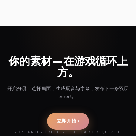
你的素材 — 在游戏循环上
方。
开启分屏，选择画面，生成配音与字幕，发布下一条双层
Short。
立即开始
70 STARTER CREDITS — NO CARD REQUIRED.