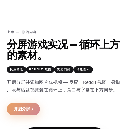
上半 — 你的内容
分屏游戏实况 — 循环上方
的素材。
反应片段
REDDIT 截图
赞助口播
话题图示
开启分屏并添加图片或视频 — 反应、Reddit 截图、赞助
片段与话题视觉叠在循环上，旁白与字幕在下方同步。
开启分屏