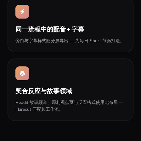
同一流程中的配音 + 字幕
旁白与字幕样式随分屏导出 — 为每日 Short 节奏打造。
契合反应与故事领域
Reddit 故事频道、犀利观点页与反应格式使用此布局 —
Flarecut 匹配其工作流。