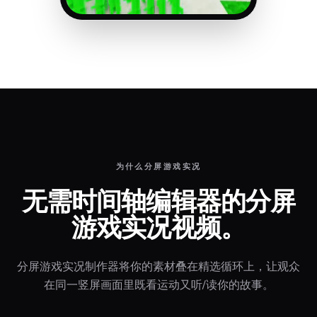
为什么分屏游戏实况
无需时间轴编辑器的分屏
游戏实况视频。
分屏游戏实况制作器将你的素材叠在精选循环上，让观众
在同一竖屏画面里既看运动又听/读你的故事。