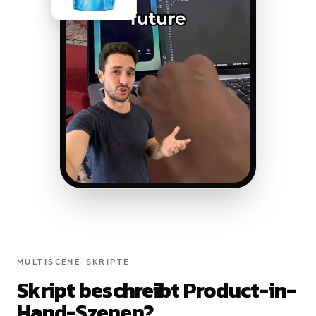
MULTISCENE-SKRIPTE
Skript beschreibt Product-in-
Hand-Szenen?