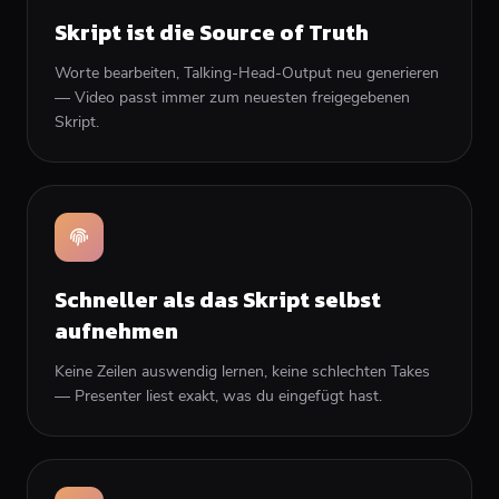
Skript ist die Source of Truth
Worte bearbeiten, Talking-Head-Output neu generieren
— Video passt immer zum neuesten freigegebenen
Skript.
Schneller als das Skript selbst
aufnehmen
Keine Zeilen auswendig lernen, keine schlechten Takes
— Presenter liest exakt, was du eingefügt hast.