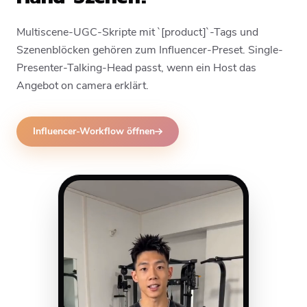
Multiscene-UGC-Skripte mit `[product]`-Tags und
Szenenblöcken gehören zum Influencer-Preset. Single-
Presenter-Talking-Head passt, wenn ein Host das
Angebot on camera erklärt.
Influencer-Workflow öffnen