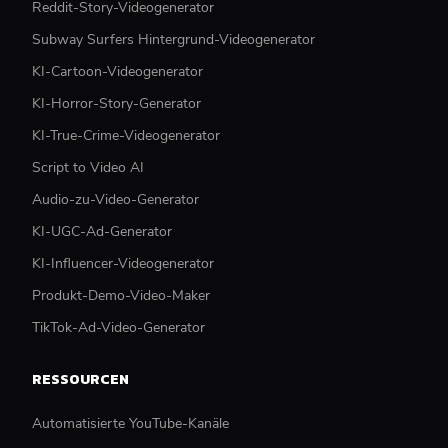
Reddit-Story-Videogenerator
Subway Surfers Hintergrund-Videogenerator
KI-Cartoon-Videogenerator
KI-Horror-Story-Generator
KI-True-Crime-Videogenerator
Script to Video AI
Audio-zu-Video-Generator
KI-UGC-Ad-Generator
KI-Influencer-Videogenerator
Produkt-Demo-Video-Maker
TikTok-Ad-Video-Generator
RESSOURCEN
Automatisierte YouTube-Kanäle