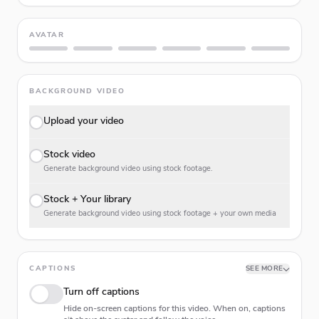
AVATAR
BACKGROUND VIDEO
Upload your video
Stock video
Generate background video using stock footage.
Stock + Your library
Generate background video using stock footage + your own media
CAPTIONS
SEE MORE
Turn off captions
Hide on-screen captions for this video. When on, captions