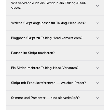
Wie verwandle ich ein Skript in ein Talking-Head-
Video?
Welche Skriptlänge passt für Talking-Head-Ads?
Blogpost-Skript zu Talking Head konvertieren?
Pausen im Skript markieren?
Ein Skript, mehrere Talking-Head-Varianten?
Skript mit Produktreferenzen — welches Preset?
Stimme und Presenter — sind sie verknüpft?