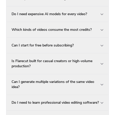
Do I need expensive AI models for every video?
Which kinds of videos consume the most credits?
Can I start for free before subscribing?
Is Flarecut built for casual creators or high-volume
production?
Can I generate multiple variations of the same video
idea?
Do I need to learn professional video editing software?