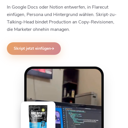
In Google Docs oder Notion entwerfen, in Flarecut
einfügen, Persona und Hintergrund wählen. Skript-zu-
Talking-Head bindet Production an Copy-Revisionen,
die Marketer ohnehin managen.
Skript jetzt einfügen