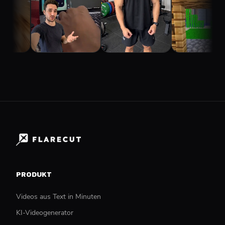
PRODUKT
Videos aus Text in Minuten
KI-Videogenerator