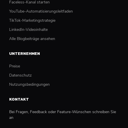
Faceless-Kanal starten
YouTube-Automatisierungsleitfaden
TikTok-Marketingstrategie
LinkedIn-Videoinhalte
Alle Blogbeiträge ansehen
UNTERNEHMEN
Preise
Datenschutz
Nutzungsbedingungen
KONTAKT
Bei Fragen, Feedback oder Feature-Wünschen schreiben Sie
an