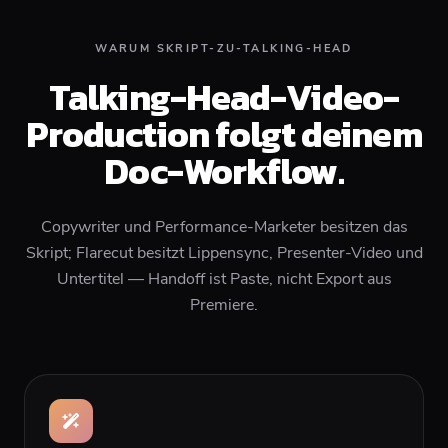
WARUM SKRIPT-ZU-TALKING-HEAD
Talking-Head-Video-
Production folgt deinem
Doc-Workflow.
Copywriter und Performance-Marketer besitzen das
Skript; Flarecut besitzt Lippensync, Presenter-Video und
Untertitel — Handoff ist Paste, nicht Export aus
Premiere.