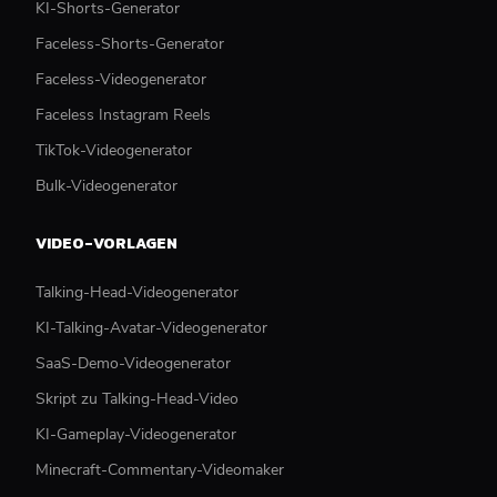
KI-Shorts-Generator
Faceless-Shorts-Generator
Faceless-Videogenerator
Faceless Instagram Reels
TikTok-Videogenerator
Bulk-Videogenerator
VIDEO-VORLAGEN
Talking-Head-Videogenerator
KI-Talking-Avatar-Videogenerator
SaaS-Demo-Videogenerator
Skript zu Talking-Head-Video
KI-Gameplay-Videogenerator
Minecraft-Commentary-Videomaker