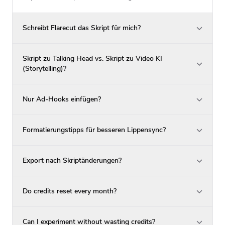
Schreibt Flarecut das Skript für mich?
Skript zu Talking Head vs. Skript zu Video KI
(Storytelling)?
Nur Ad-Hooks einfügen?
Formatierungstipps für besseren Lippensync?
Export nach Skriptänderungen?
Do credits reset every month?
Can I experiment without wasting credits?