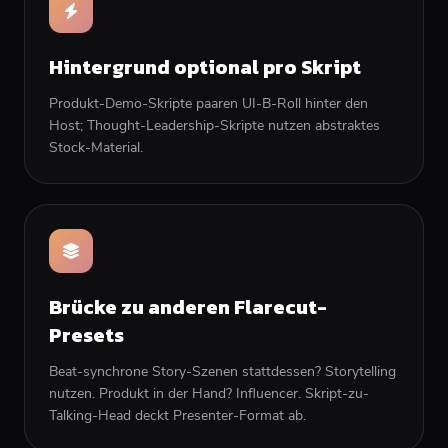
Hintergrund optional pro Skript
Produkt-Demo-Skripte paaren UI-B-Roll hinter den
Host; Thought-Leadership-Skripte nutzen abstraktes
Stock-Material.
Brücke zu anderen Flarecut-
Presets
Beat-synchrone Story-Szenen stattdessen? Storytelling
nutzen. Produkt in der Hand? Influencer. Skript-zu-
Talking-Head deckt Presenter-Format ab.