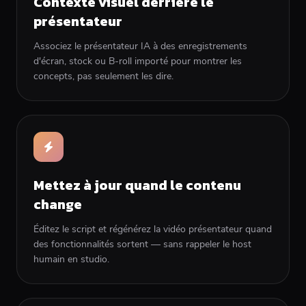
Contexte visuel derrière le
présentateur
Associez le présentateur IA à des enregistrements
d'écran, stock ou B-roll importé pour montrer les
concepts, pas seulement les dire.
Mettez à jour quand le contenu
change
Éditez le script et régénérez la vidéo présentateur quand
des fonctionnalités sortent — sans rappeler le host
humain en studio.