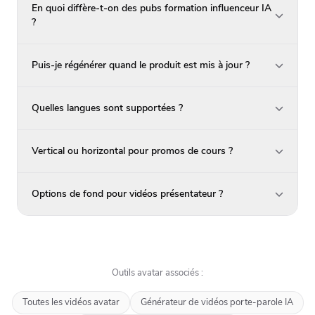
En quoi diffère-t-on des pubs formation influenceur IA
?
Puis-je régénérer quand le produit est mis à jour ?
Quelles langues sont supportées ?
Vertical ou horizontal pour promos de cours ?
Options de fond pour vidéos présentateur ?
Outils avatar associés :
Toutes les vidéos avatar
Générateur de vidéos porte-parole IA