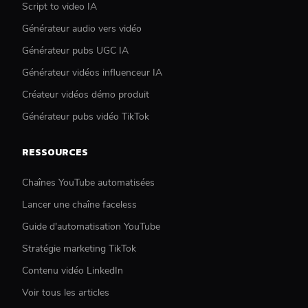
Script to video IA
Générateur audio vers vidéo
Générateur pubs UGC IA
Générateur vidéos influenceur IA
Créateur vidéos démo produit
Générateur pubs vidéo TikTok
RESSOURCES
Chaînes YouTube automatisées
Lancer une chaîne faceless
Guide d'automatisation YouTube
Stratégie marketing TikTok
Contenu vidéo LinkedIn
Voir tous les articles