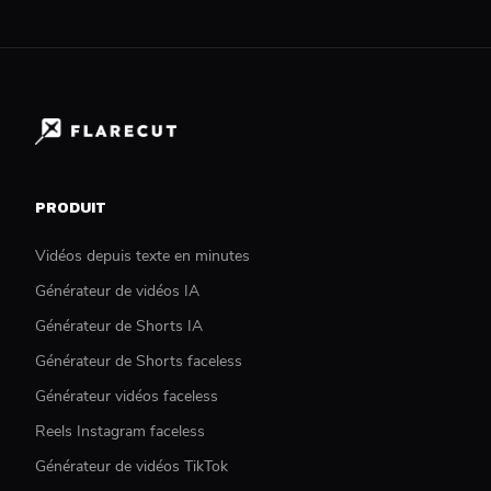
PRODUIT
Vidéos depuis texte en minutes
Générateur de vidéos IA
Générateur de Shorts IA
Générateur de Shorts faceless
Générateur vidéos faceless
Reels Instagram faceless
Générateur de vidéos TikTok