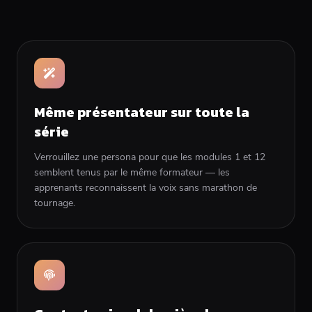
Même présentateur sur toute la
série
Verrouillez une persona pour que les modules 1 et 12
semblent tenus par le même formateur — les
apprenants reconnaissent la voix sans marathon de
tournage.