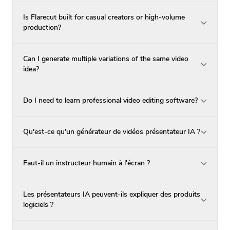
Is Flarecut built for casual creators or high-volume
production?
Can I generate multiple variations of the same video
idea?
Do I need to learn professional video editing software?
Qu'est-ce qu'un générateur de vidéos présentateur IA ?
Faut-il un instructeur humain à l'écran ?
Les présentateurs IA peuvent-ils expliquer des produits
logiciels ?