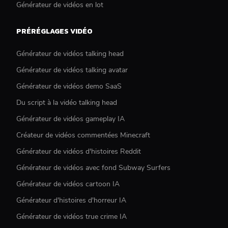
Générateur de vidéos en lot
PRÉRÉGLAGES VIDÉO
Générateur de vidéos talking head
Générateur de vidéos talking avatar
Générateur de vidéos demo SaaS
Du script à la vidéo talking head
Générateur de vidéos gameplay IA
Créateur de vidéos commentées Minecraft
Générateur de vidéos d'histoires Reddit
Générateur de vidéos avec fond Subway Surfers
Générateur de vidéos cartoon IA
Générateur d'histoires d'horreur IA
Générateur de vidéos true crime IA