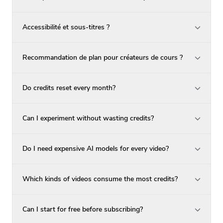
Accessibilité et sous-titres ?
Recommandation de plan pour créateurs de cours ?
Do credits reset every month?
Can I experiment without wasting credits?
Do I need expensive AI models for every video?
Which kinds of videos consume the most credits?
Can I start for free before subscribing?