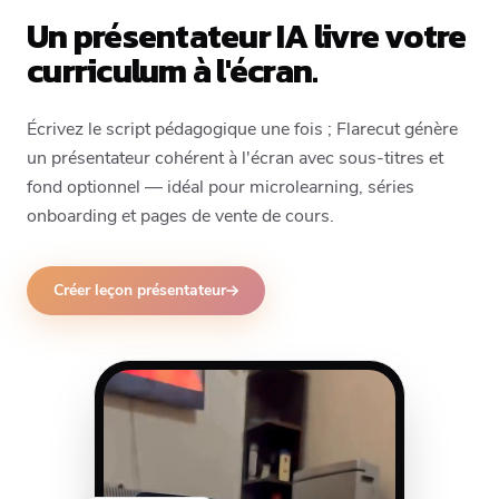
Un présentateur IA livre votre
curriculum à l'écran.
Écrivez le script pédagogique une fois ; Flarecut génère
un présentateur cohérent à l'écran avec sous-titres et
fond optionnel — idéal pour microlearning, séries
onboarding et pages de vente de cours.
Créer leçon présentateur