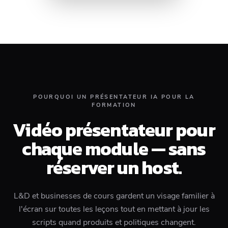
POURQUOI UN PRÉSENTATEUR IA POUR LA
FORMATION
Vidéo présentateur pour
chaque module — sans
réserver un host.
L&D et businesses de cours gardent un visage familier à
l'écran sur toutes les leçons tout en mettant à jour les
scripts quand produits et politiques changent.