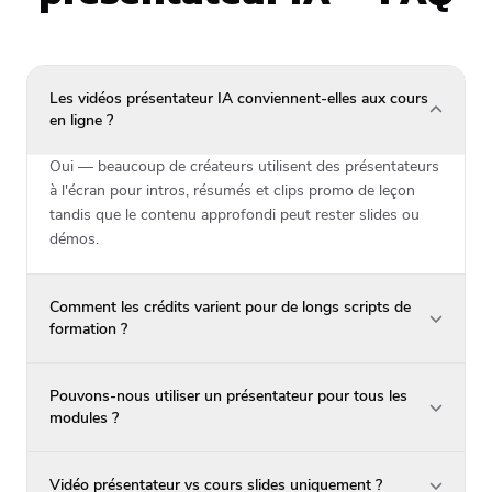
Les vidéos présentateur IA conviennent-elles aux cours
en ligne ?
Oui — beaucoup de créateurs utilisent des présentateurs
à l'écran pour intros, résumés et clips promo de leçon
tandis que le contenu approfondi peut rester slides ou
démos.
Comment les crédits varient pour de longs scripts de
formation ?
Pouvons-nous utiliser un présentateur pour tous les
modules ?
Vidéo présentateur vs cours slides uniquement ?