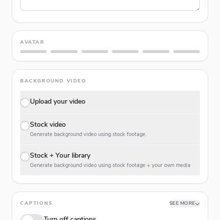
AVATAR
BACKGROUND VIDEO
Upload your video
Stock video
Generate background video using stock footage.
Stock + Your library
Generate background video using stock footage + your own media
CAPTIONS
SEE MORE
Turn off captions