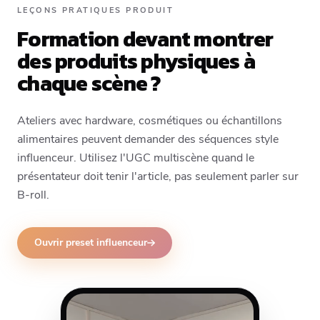
LEÇONS PRATIQUES PRODUIT
Formation devant montrer
des produits physiques à
chaque scène ?
Ateliers avec hardware, cosmétiques ou échantillons
alimentaires peuvent demander des séquences style
influenceur. Utilisez l'UGC multiscène quand le
présentateur doit tenir l'article, pas seulement parler sur
B-roll.
Ouvrir preset influenceur