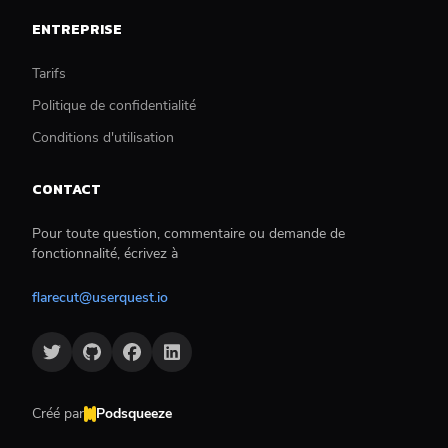
ENTREPRISE
Tarifs
Politique de confidentialité
Conditions d'utilisation
CONTACT
Pour toute question, commentaire ou demande de
fonctionnalité, écrivez à
flarecut@userquest.io
Créé par
Podsqueeze