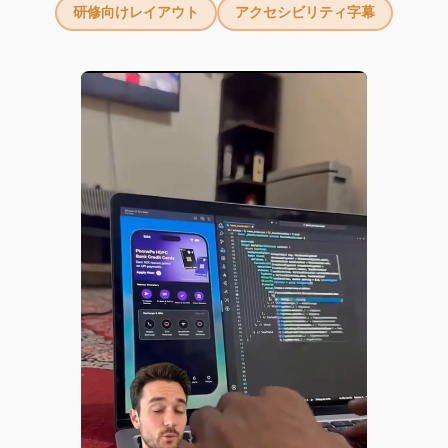
研修向けレイアウト
アクセシビリティ字幕