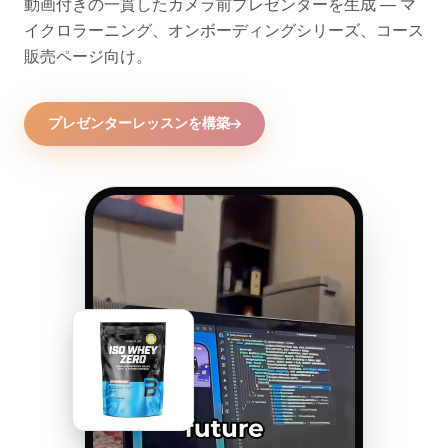
動画付きの一貫したカメラ前プレゼンターを生成 — マ
イクロラーニング、オンボーディングシリーズ、コース
販売ページ向け。
プレゼンターレッスンを構築