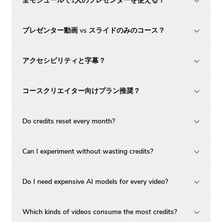
全モジュールで1人のプレゼンターを使える？
プレゼンター動画 vs スライドのみのコース？
アクセシビリティと字幕？
コースクリエイター向けプラン推奨？
Do credits reset every month?
Can I experiment without wasting credits?
Do I need expensive AI models for every video?
Which kinds of videos consume the most credits?