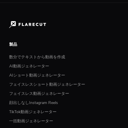
製品
数分でテキストから動画を作成
AI動画ジェネレーター
AIショート動画ジェネレーター
フェイスレスショート動画ジェネレーター
フェイスレス動画ジェネレーター
顔出しなしInstagram Reels
TikTok動画ジェネレーター
一括動画ジェネレーター