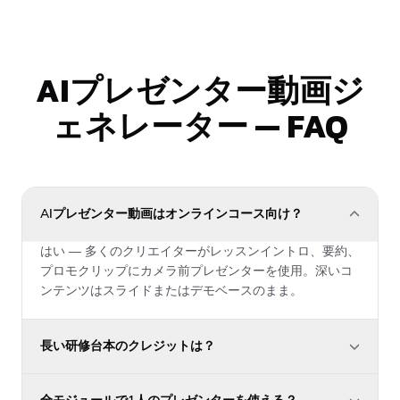
AIプレゼンター動画ジ
ェネレーター — FAQ
AIプレゼンター動画はオンラインコース向け？
はい — 多くのクリエイターがレッスンイントロ、要約、
プロモクリップにカメラ前プレゼンターを使用。深いコ
ンテンツはスライドまたはデモベースのまま。
長い研修台本のクレジットは？