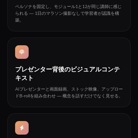
ペルソナを固定し、モジュール1と12が同じ講師に感じ
られる — 1日のマラソン撮影なしで学習者が認識を構
築。
プレゼンター背後のビジュアルコンテ
キスト
AIプレゼンターと画面録画、ストック映像、アップロー
ドB-rollを組み合わせ — 概念を話すだけでなく見せる。