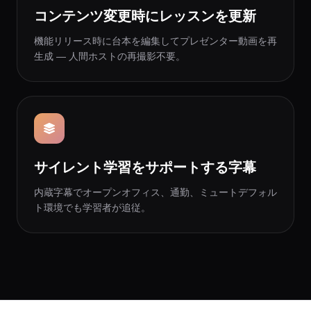
コンテンツ変更時にレッスンを更新
機能リリース時に台本を編集してプレゼンター動画を再
生成 — 人間ホストの再撮影不要。
サイレント学習をサポートする字幕
内蔵字幕でオープンオフィス、通勤、ミュートデフォル
ト環境でも学習者が追従。