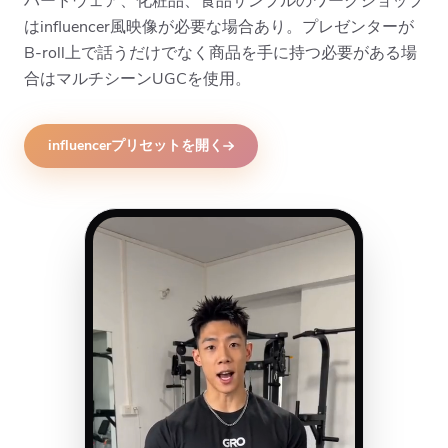
ハードウェア、化粧品、食品サンプルのワークショップ
はinfluencer風映像が必要な場合あり。プレゼンターが
B-roll上で話うだけでなく商品を手に持つ必要がある場
合はマルチシーンUGCを使用。
influencerプリセットを開く