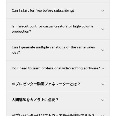
Can I start for free before subscribing?
Is Flarecut built for casual creators or high-volume
production?
Can I generate multiple variations of the same video
idea?
Do I need to learn professional video editing software?
AIプレゼンター動画ジェネレーターとは？
人間講師をカメラ上に必要？
AIプレゼンターはソフトウェア商品を説明できる？