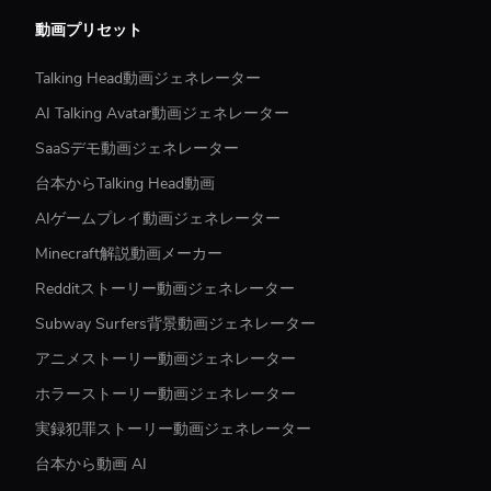
動画プリセット
Talking Head動画ジェネレーター
AI Talking Avatar動画ジェネレーター
SaaSデモ動画ジェネレーター
台本からTalking Head動画
AIゲームプレイ動画ジェネレーター
Minecraft解説動画メーカー
Redditストーリー動画ジェネレーター
Subway Surfers背景動画ジェネレーター
アニメストーリー動画ジェネレーター
ホラーストーリー動画ジェネレーター
実録犯罪ストーリー動画ジェネレーター
台本から動画 AI