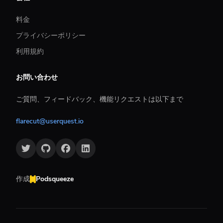
料金
プライバシーポリシー
利用規約
お問い合わせ
ご質問、フィードバック、機能リクエストは以下まで
flarecut@userquest.io
作成
Podsqueeze