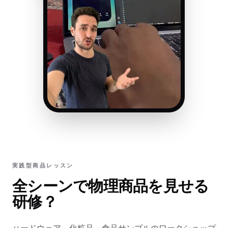
実践型商品レッスン
全シーンで物理商品を見せる
研修？