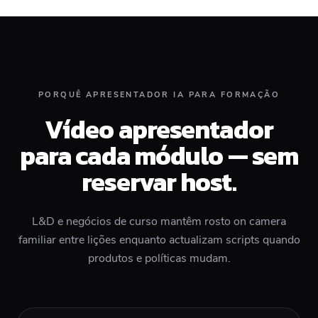
PORQUÊ APRESENTADOR IA PARA FORMAÇÃO
Vídeo apresentador
para cada módulo — sem
reservar host.
L&D e negócios de curso mantêm rosto on camera
familiar entre lições enquanto actualizam scripts quando
produtos e políticas mudam.