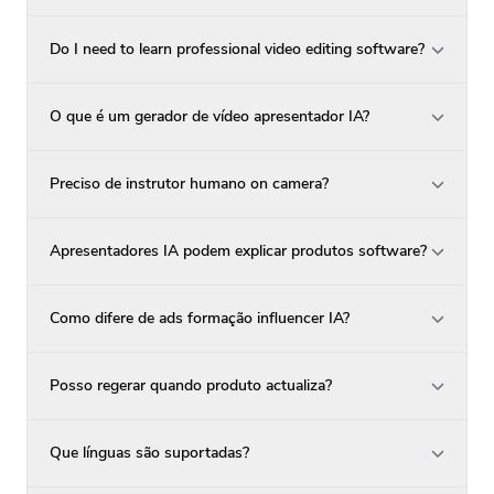
Do I need to learn professional video editing software?
O que é um gerador de vídeo apresentador IA?
Preciso de instrutor humano on camera?
Apresentadores IA podem explicar produtos software?
Como difere de ads formação influencer IA?
Posso regerar quando produto actualiza?
Que línguas são suportadas?