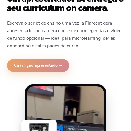
seu curriculum on camera.
Escreva o script de ensino uma vez; a Flarecut gera
apresentador on camera coerente com legendas e vídeo
de fundo opcional — ideal para microlearning, séries
onboarding e sales pages de curso.
Criar lição apresentador