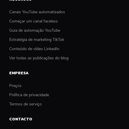
Canais YouTube automatizados
Começar um canal faceless
Guia de automação YouTube
Estratégia de marketing TikTok
Conteúdo de vídeo LinkedIn
Ver todas as publicações do blog
EMPRESA
Preços
Política de privacidade
Termos de serviço
CONTACTO