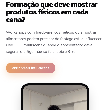
Formação que deve mostrar
produtos físicos em cada
cena?
Workshops com hardware, cosméticos ou amostras
alimentares podem precisar de footage estilo influencer.
Use UGC multiscena quando o apresentador deve
segurar o artigo, não só falar sobre B-roll.
Abrir preset influencer