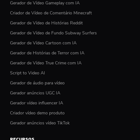
Gerador de Vídeo Gameplay com IA
Criador de Vídeo de Comentário Minecraft
Gerador de Vídeo de Histórias Reddit
Gerador de Vídeo de Fundo Subway Surfers
Gerador de Vídeo Cartoon com IA
Gerador de Histórias de Terror com IA
Gerador de Vídeo True Crime com IA
Script to Video AI
Gerador de áudio para vídeo
Gerador anúncios UGC IA
Gerador vídeo influencer IA
Criador vídeo demo produto
Gerador anúncios vídeo TikTok
RECURSOS