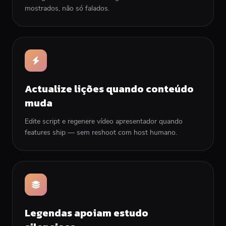
mostrados, não só falados.
Actualize lições quando conteúdo
muda
Edite script e regenere vídeo apresentador quando
features ship — sem reshoot com host humano.
Legendas apoiam estudo