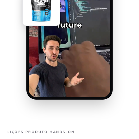
LIÇÕES PRODUTO HANDS-ON