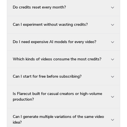
Do credits reset every month?
Can I experiment without wasting credits?
Do I need expensive AI models for every video?
Which kinds of videos consume the most credits?
Can I start for free before subscribing?
Is Flarecut built for casual creators or high-volume
production?
Can I generate multiple variations of the same video
idea?