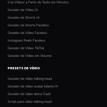
Cria Vídeos a Partir de Texto em Minutos
Gerador de Vídeo IA
Gerador de Shorts IA
Gerador de Shorts Faceless
Gerador de Vídeo Faceless
Instagram Reels Faceless
Gerador de Vídeo TikTok
Gerador de Vídeo em Volume
PRESETS DE VÍDEO
Gerador de vídeo talking head
Gerador de vídeo avatar falante IA
Gerador de vídeo demo SaaS
Script para vídeo talking head