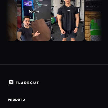
PRODUTO