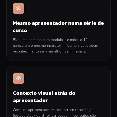
Mesmo apresentador numa série de
curso
Fixe uma persona para módulo 1 e módulo 12
parecerem o mesmo instrutor — learners constroem
reconhecimento sem marathon de filmagens.
Contexto visual atrás do
apresentador
Combine apresentador IA com screen recordings,
footage stock ou B-roll carregado — conceitos são