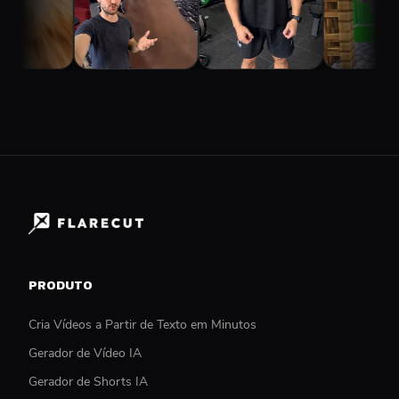
PRODUTO
Cria Vídeos a Partir de Texto em Minutos
Gerador de Vídeo IA
Gerador de Shorts IA