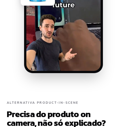
ALTERNATIVA PRODUCT-IN-SCENE
Precisa do produto on
camera, não só explicado?