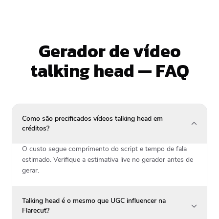
Gerador de vídeo
talking head — FAQ
Como são precificados vídeos talking head em
créditos?
O custo segue comprimento do script e tempo de fala
estimado. Verifique a estimativa live no gerador antes de
gerar.
Talking head é o mesmo que UGC influencer na
Flarecut?