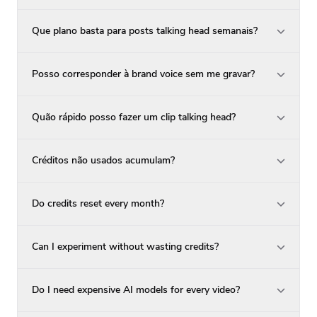
Que plano basta para posts talking head semanais?
Posso corresponder à brand voice sem me gravar?
Quão rápido posso fazer um clip talking head?
Créditos não usados acumulam?
Do credits reset every month?
Can I experiment without wasting credits?
Do I need expensive AI models for every video?