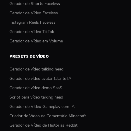
Gerador de Shorts Faceless
Gerador de Vídeo Faceless
Instagram Reels Faceless
Gerador de Vídeo TikTok
Gerador de Vídeo em Volume
PRESETS DE VÍDEO
Gerador de vídeo talking head
Gerador de vídeo avatar falante IA
Gerador de vídeo demo SaaS
Script para vídeo talking head
Gerador de Vídeo Gameplay com IA
Criador de Vídeo de Comentário Minecraft
Gerador de Vídeo de Histórias Reddit