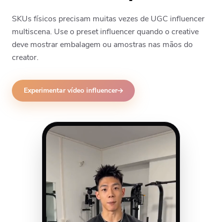
SKUs físicos precisam muitas vezes de UGC influencer
multiscena. Use o preset influencer quando o creative
deve mostrar embalagem ou amostras nas mãos do
creator.
Experimentar vídeo influencer