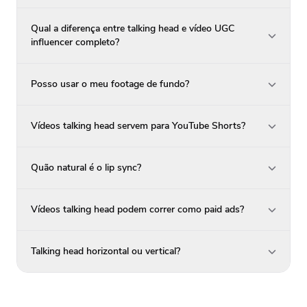
Qual a diferença entre talking head e vídeo UGC
influencer completo?
Posso usar o meu footage de fundo?
Vídeos talking head servem para YouTube Shorts?
Quão natural é o lip sync?
Vídeos talking head podem correr como paid ads?
Talking head horizontal ou vertical?