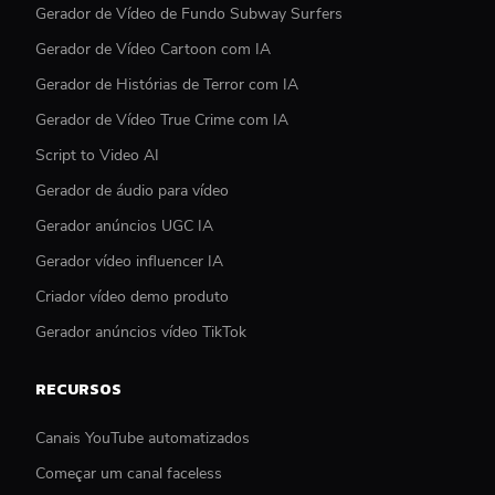
Gerador de Vídeo de Fundo Subway Surfers
Gerador de Vídeo Cartoon com IA
Gerador de Histórias de Terror com IA
Gerador de Vídeo True Crime com IA
Script to Video AI
Gerador de áudio para vídeo
Gerador anúncios UGC IA
Gerador vídeo influencer IA
Criador vídeo demo produto
Gerador anúncios vídeo TikTok
RECURSOS
Canais YouTube automatizados
Começar um canal faceless