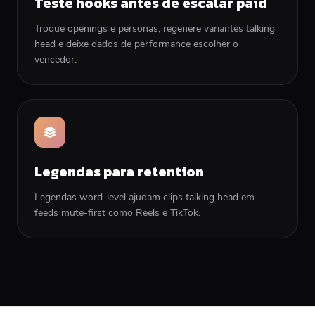
Teste hooks antes de escalar paid
Troque openings e personas, regenere variantes talking
head e deixe dados de performance escolher o
vencedor.
Legendas para retention
Legendas word-level ajudam clips talking head em
feeds mute-first como Reels e TikTok.