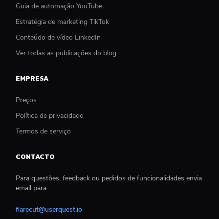
Guia de automação YouTube
Estratégia de marketing TikTok
Conteúdo de vídeo LinkedIn
Ver todas as publicações do blog
EMPRESA
Preços
Política de privacidade
Termos de serviço
CONTACTO
Para questões, feedback ou pedidos de funcionalidades envia
email para
flarecut@userquest.io