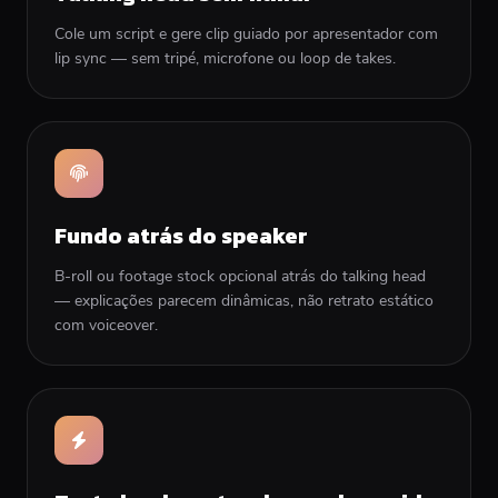
Cole um script e gere clip guiado por apresentador com
lip sync — sem tripé, microfone ou loop de takes.
Fundo atrás do speaker
B-roll ou footage stock opcional atrás do talking head
— explicações parecem dinâmicas, não retrato estático
com voiceover.