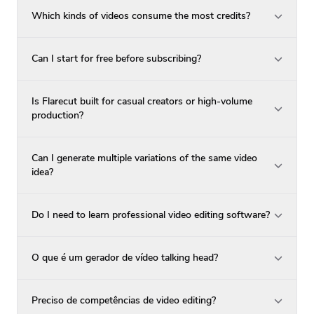
Which kinds of videos consume the most credits?
Can I start for free before subscribing?
Is Flarecut built for casual creators or high-volume
production?
Can I generate multiple variations of the same video
idea?
Do I need to learn professional video editing software?
O que é um gerador de vídeo talking head?
Preciso de competências de video editing?