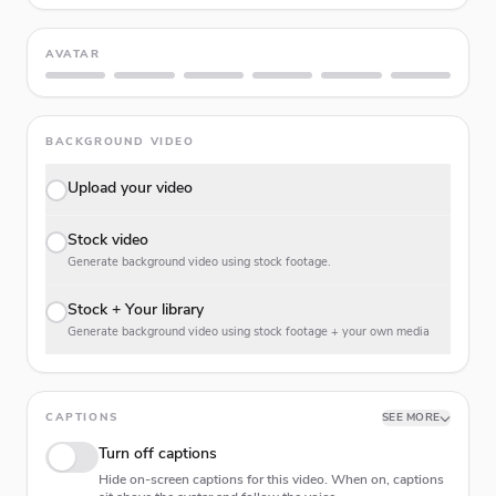
AVATAR
BACKGROUND VIDEO
Upload your video
Stock video
Generate background video using stock footage.
Stock + Your library
Generate background video using stock footage + your own media
CAPTIONS
SEE MORE
Turn off captions
Hide on-screen captions for this video. When on, captions