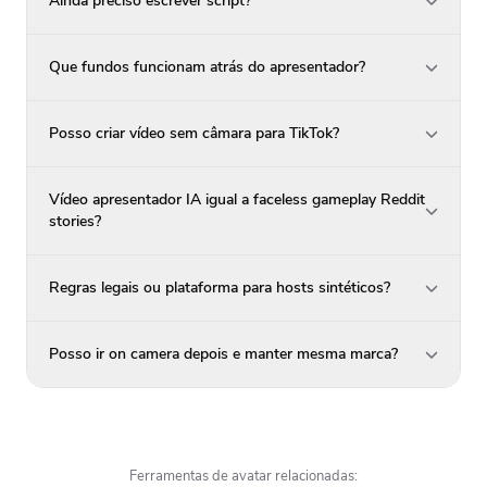
Ainda preciso escrever script?
Que fundos funcionam atrás do apresentador?
Posso criar vídeo sem câmara para TikTok?
Vídeo apresentador IA igual a faceless gameplay Reddit
stories?
Regras legais ou plataforma para hosts sintéticos?
Posso ir on camera depois e manter mesma marca?
Ferramentas de avatar relacionadas: