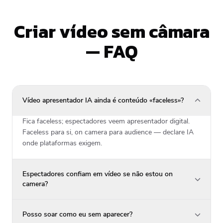
Criar vídeo sem câmara
— FAQ
Vídeo apresentador IA ainda é conteúdo «faceless»?
Fica faceless; espectadores veem apresentador digital.
Faceless para si, on camera para audience — declare IA
onde plataformas exigem.
Espectadores confiam em vídeo se não estou on
camera?
Posso soar como eu sem aparecer?