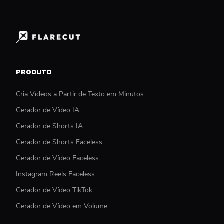
PRODUTO
Cria Vídeos a Partir de Texto em Minutos
Gerador de Vídeo IA
Gerador de Shorts IA
Gerador de Shorts Faceless
Gerador de Vídeo Faceless
Instagram Reels Faceless
Gerador de Vídeo TikTok
Gerador de Vídeo em Volume