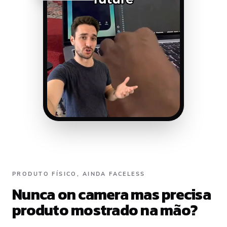
PRODUTO FÍSICO, AINDA FACELESS
Nunca on camera mas precisa
produto mostrado na mão?