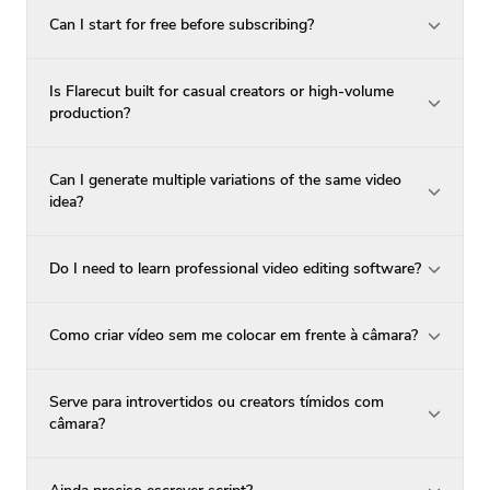
Can I start for free before subscribing?
Is Flarecut built for casual creators or high-volume
production?
Can I generate multiple variations of the same video
idea?
Do I need to learn professional video editing software?
Como criar vídeo sem me colocar em frente à câmara?
Serve para introvertidos ou creators tímidos com
câmara?