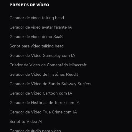
PRESETS DE VÍDEO
Gerador de vídeo talking head
Gerador de vídeo avatar falante IA
Gerador de vídeo demo SaaS
Script para vídeo talking head
Gerador de Vídeo Gameplay com IA
Criador de Vídeo de Comentário Minecraft
Gerador de Vídeo de Histórias Reddit
Gerador de Vídeo de Fundo Subway Surfers
Gerador de Vídeo Cartoon com IA
Gerador de Histórias de Terror com IA
Gerador de Vídeo True Crime com IA
Script to Video AI
Gerador de áudio para vídeo