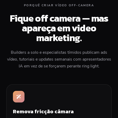
PORQUÊ CRIAR VÍDEO OFF-CAMERA
Fique off camera — mas
apareça em video
marketing.
Builders a solo e especialistas tímidos publicam ads
vídeo, tutoriais e updates semanais com apresentadores
IA em vez de se forçarem perante ring light.
Remova fricção câmara