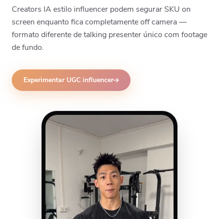
Creators IA estilo influencer podem segurar SKU on
screen enquanto fica completamente off camera —
formato diferente de talking presenter único com footage
de fundo.
Experimentar UGC influencer