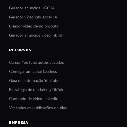
Gerador anúncios UGC IA
Gerador vídeo influencer IA
Criador vídeo demo produto
Gerador anúncios vídeo TikTok
RECURSOS
Canais YouTube automatizados
Começar um canal faceless
Guia de automação YouTube
Estratégia de marketing TikTok
Conteúdo de vídeo LinkedIn
Ver todas as publicações do blog
EMPRESA