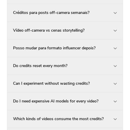
Créditos para posts off-camera semanais?
Vídeo off-camera vs cenas storytelling?
Posso mudar para formato influencer depois?
Do credits reset every month?
Can I experiment without wasting credits?
Do I need expensive AI models for every video?
Which kinds of videos consume the most credits?