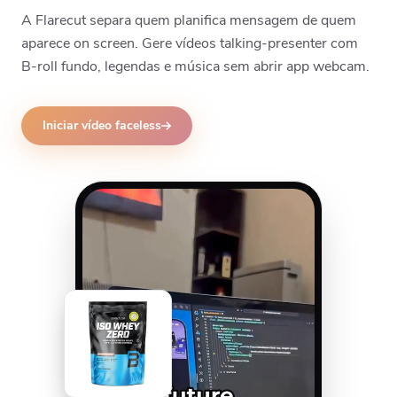
A Flarecut separa quem planifica mensagem de quem
aparece on screen. Gere vídeos talking-presenter com
B-roll fundo, legendas e música sem abrir app webcam.
Iniciar vídeo faceless