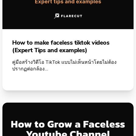
How to make faceless tiktok videos
(Expert Tips and examples)
คู่มือสร้างวิดีโอ TikTok แบบไม่เห็นหน้าโดยไม่ต้อง
ปรากฏต่อกล้อง...