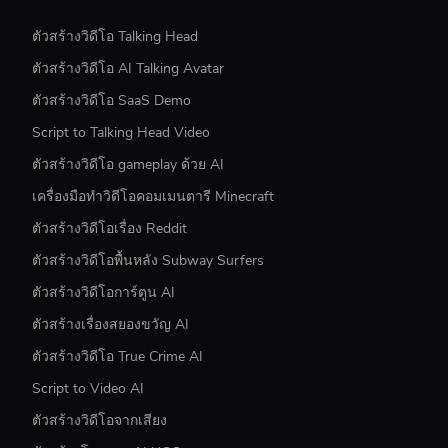
ตัวสร้างวิดีโอ Talking Head
ตัวสร้างวิดีโอ AI Talking Avatar
ตัวสร้างวิดีโอ SaaS Demo
Script to Talking Head Video
ตัวสร้างวิดีโอ gameplay ด้วย AI
เครื่องมือทำวิดีโอคอมเมนตารี Minecraft
ตัวสร้างวิดีโอเรื่อง Reddit
ตัวสร้างวิดีโอพื้นหลัง Subway Surfers
ตัวสร้างวิดีโอการ์ตูน AI
ตัวสร้างเรื่องสยองขวัญ AI
ตัวสร้างวิดีโอ True Crime AI
Script to Video AI
ตัวสร้างวิดีโอจากเสียง