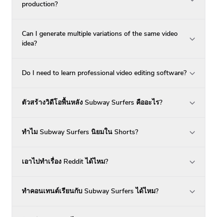
production?
Can I generate multiple variations of the same video
idea?
Do I need to learn professional video editing software?
ตัวสร้างวิดีโอพื้นหลัง Subway Surfers คืออะไร?
ทำไม Subway Surfers นิยมใน Shorts?
เอาไปทำเรื่อง Reddit ได้ไหม?
ทำคอนเทนต์เรียนกับ Subway Surfers ได้ไหม?