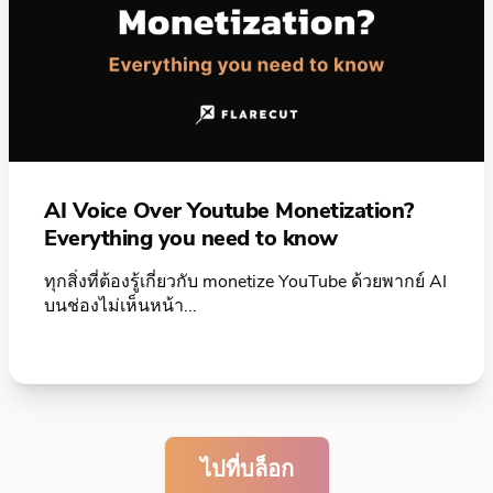
AI Voice Over Youtube Monetization?
Everything you need to know
ทุกสิ่งที่ต้องรู้เกี่ยวกับ monetize YouTube ด้วยพากย์ AI
บนช่องไม่เห็นหน้า...
ไปที่บล็อก