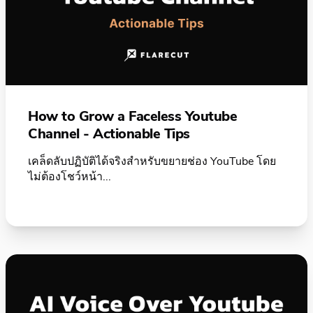
How to Grow a Faceless Youtube
Channel - Actionable Tips
เคล็ดลับปฏิบัติได้จริงสำหรับขยายช่อง YouTube โดย
ไม่ต้องโชว์หน้า...