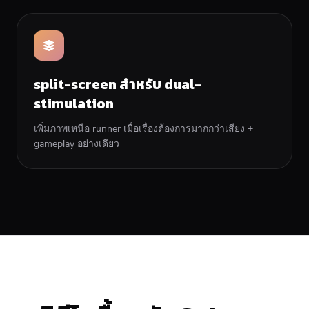
split-screen สำหรับ dual-
stimulation
เพิ่มภาพเหนือ runner เมื่อเรื่องต้องการมากกว่าเสียง +
gameplay อย่างเดียว