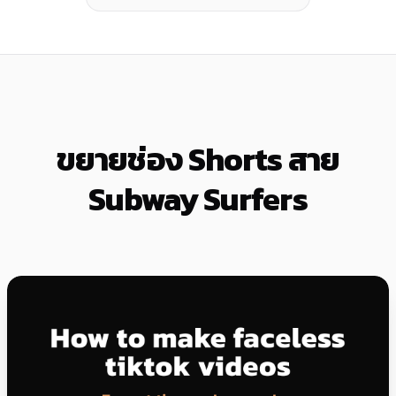
ขยายช่อง Shorts สาย
Subway Surfers