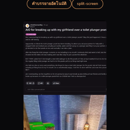
คำบรรยายอัตโนมัติ
split-screen