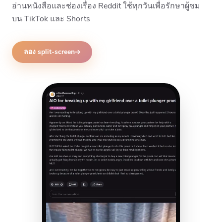
อ่านหนังสือและช่องเรื่อง Reddit ใช้ทุกวันเพื่อรักษาผู้ชม
บน TikTok และ Shorts
ลอง split-screen