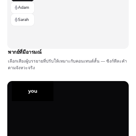
Adam
Sarah
พากย์ที่มีอารมณ์
เลือกเสียงผู้บรรยายที่ปรับให้เหมาะกับคอนเทนต์สั้น — ซิงก์ทีละคำ
ตามจังหวะจริง