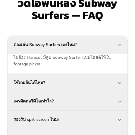
วิดีโอพื้นหลัง Subway
Surfers — FAQ
ต้องเล่น Subway Surfers เองไหม?
ไม่ต้อง Flarecut มีลูป Subway Surfer แบบโฮสต์ให้ใน
footage picker
ใช้เกมอื่นได้ไหม?
เครดิตต่อวิดีโอเท่าไร?
รองรับ split-screen ไหม?