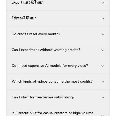
export แนวตั้งไหม?
ใส่เพลงได้ไหม?
Do credits reset every month?
Can I experiment without wasting credits?
Do I need expensive AI models for every video?
Which kinds of videos consume the most credits?
Can I start for free before subscribing?
Is Flarecut built for casual creators or high-volume