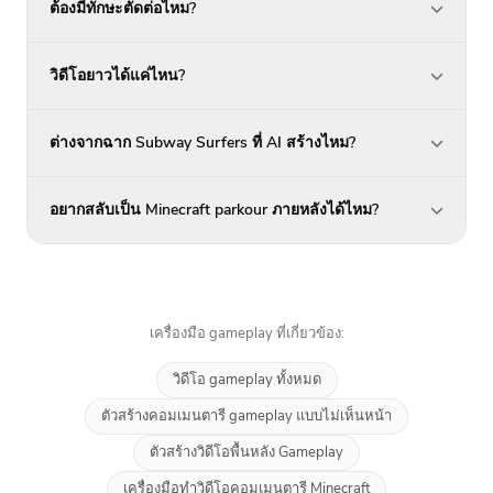
ต้องมีทักษะตัดต่อไหม?
วิดีโอยาวได้แค่ไหน?
ต่างจากฉาก Subway Surfers ที่ AI สร้างไหม?
อยากสลับเป็น Minecraft parkour ภายหลังได้ไหม?
เครื่องมือ gameplay ที่เกี่ยวข้อง:
วิดีโอ gameplay ทั้งหมด
ตัวสร้างคอมเมนตารี gameplay แบบไม่เห็นหน้า
ตัวสร้างวิดีโอพื้นหลัง Gameplay
เครื่องมือทำวิดีโอคอมเมนตารี Minecraft