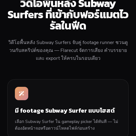
วิดีโอพื้นหลัง Subway
Surfers ที่เข้ากับฟอร์แมตไว
รัลในฟีด
วิดีโอพื้นหลัง Subway Surfers จับคู่ footage runner ชวนดู
วนกับสคริปต์ของคุณ — Flarecut จัดการเสียง คำบรรยาย
และ export ให้ครบในรอบเดียว
มี footage Subway Surfer แบบโฮสต์
เลือก Subway Surfer ใน gameplay picker ได้ทันที — ไม่
ต้องอัดหน้าจอหรือดาวน์โหลดไฟล์ก่อนสร้าง